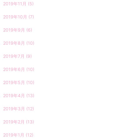
2019年11月
(5)
2019年10月
(7)
2019年9月
(6)
2019年8月
(10)
2019年7月
(9)
2019年6月
(10)
2019年5月
(10)
2019年4月
(13)
2019年3月
(12)
2019年2月
(13)
2019年1月
(12)