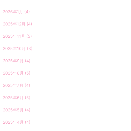
2026年1月
(4)
2025年12月
(4)
2025年11月
(5)
2025年10月
(3)
2025年9月
(4)
2025年8月
(5)
2025年7月
(4)
2025年6月
(5)
2025年5月
(4)
2025年4月
(4)