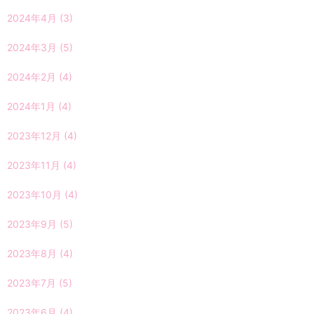
2024年4月
(3)
2024年3月
(5)
2024年2月
(4)
2024年1月
(4)
2023年12月
(4)
2023年11月
(4)
2023年10月
(4)
2023年9月
(5)
2023年8月
(4)
2023年7月
(5)
2023年6月
(4)