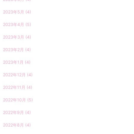
2023年5月
(4)
2023年4月
(5)
2023年3月
(4)
2023年2月
(4)
2023年1月
(4)
2022年12月
(4)
2022年11月
(4)
2022年10月
(5)
2022年9月
(4)
2022年8月
(4)