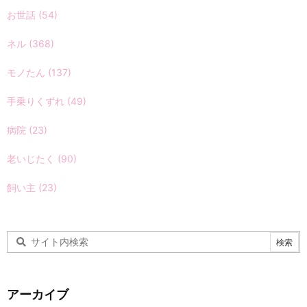
お世話
(54)
ネル
(368)
モノたん
(137)
手乗りくずれ
(49)
病院
(23)
老いじたく
(90)
飼い主
(23)
アーカイブ