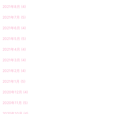
2021年8月
(4)
2021年7月
(5)
2021年6月
(4)
2021年5月
(5)
2021年4月
(4)
2021年3月
(4)
2021年2月
(4)
2021年1月
(5)
2020年12月
(4)
2020年11月
(5)
2020年10月
(4)