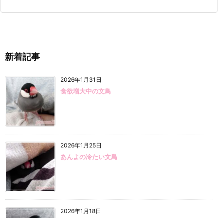
新着記事
2026年1月31日
食欲増大中の文鳥
2026年1月25日
あんよの冷たい文鳥
2026年1月18日