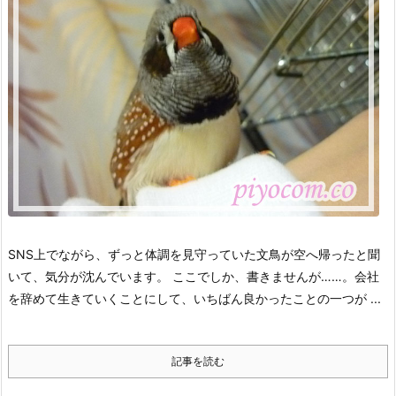
SNS上でながら、ずっと体調を見守っていた文鳥が空へ帰ったと聞
いて、気分が沈んでいます。
ここでしか、書きませんが……。
会社
を辞めて生きていくことにして、いちばん良かったことの一つが ...
記事を読む