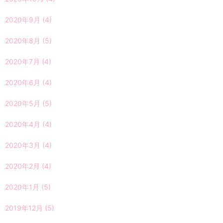
2020年9月
(4)
2020年8月
(5)
2020年7月
(4)
2020年6月
(4)
2020年5月
(5)
2020年4月
(4)
2020年3月
(4)
2020年2月
(4)
2020年1月
(5)
2019年12月
(5)