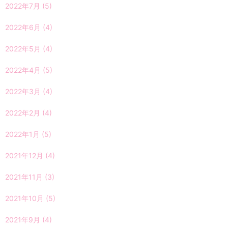
2022年7月
(5)
2022年6月
(4)
2022年5月
(4)
2022年4月
(5)
2022年3月
(4)
2022年2月
(4)
2022年1月
(5)
2021年12月
(4)
2021年11月
(3)
2021年10月
(5)
2021年9月
(4)