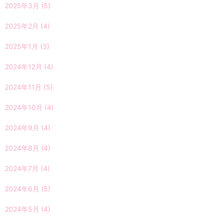
2025年3月
(5)
2025年2月
(4)
2025年1月
(3)
2024年12月
(4)
2024年11月
(5)
2024年10月
(4)
2024年9月
(4)
2024年8月
(4)
2024年7月
(4)
2024年6月
(5)
2024年5月
(4)