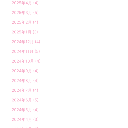
2025年4月
(4)
2025年3月
(5)
2025年2月
(4)
2025年1月
(3)
2024年12月
(4)
2024年11月
(5)
2024年10月
(4)
2024年9月
(4)
2024年8月
(4)
2024年7月
(4)
2024年6月
(5)
2024年5月
(4)
2024年4月
(3)