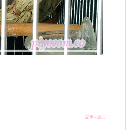
記事を読む