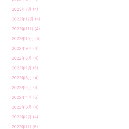
2023年1月
(4)
2022年12月
(4)
2022年11月
(4)
2022年10月
(5)
2022年9月
(4)
2022年8月
(4)
2022年7月
(5)
2022年6月
(4)
2022年5月
(4)
2022年4月
(5)
2022年3月
(4)
2022年2月
(4)
2022年1月
(5)