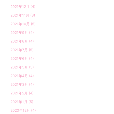
2021年12月
(4)
2021年11月
(3)
2021年10月
(5)
2021年9月
(4)
2021年8月
(4)
2021年7月
(5)
2021年6月
(4)
2021年5月
(5)
2021年4月
(4)
2021年3月
(4)
2021年2月
(4)
2021年1月
(5)
2020年12月
(4)