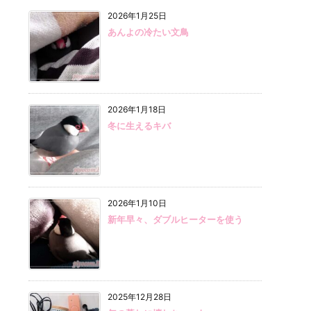
2026年1月25日
あんよの冷たい文鳥
2026年1月18日
冬に生えるキバ
2026年1月10日
新年早々、ダブルヒーターを使う
2025年12月28日