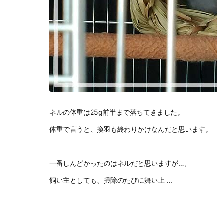
ネルの体重は25g前半まで落ちてきました。
体重で言うと、換羽も終わりかけなんだと思います。
一番しんどかったのはネルだと思いますが…。
飼い主としても、掃除のたびに舞い上 ...