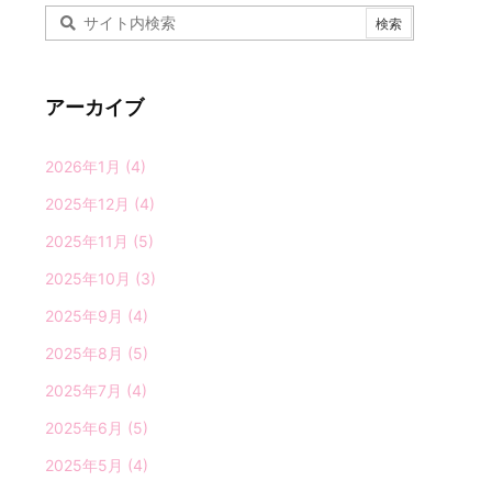
アーカイブ
2026年1月
(4)
2025年12月
(4)
2025年11月
(5)
2025年10月
(3)
2025年9月
(4)
2025年8月
(5)
2025年7月
(4)
2025年6月
(5)
2025年5月
(4)