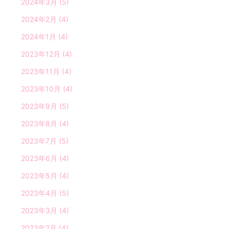
2024年3月
(5)
2024年2月
(4)
2024年1月
(4)
2023年12月
(4)
2023年11月
(4)
2023年10月
(4)
2023年9月
(5)
2023年8月
(4)
2023年7月
(5)
2023年6月
(4)
2023年5月
(4)
2023年4月
(5)
2023年3月
(4)
2023年2月
(4)