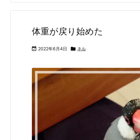
体重が戻り始めた

2022年6月4日

ネル