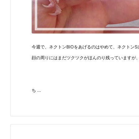
今週で、ネクトンBIOをあげるのはやめて、ネクトンS
顔の周りにはまだツクツクがほんのり残っていますが
ち ...