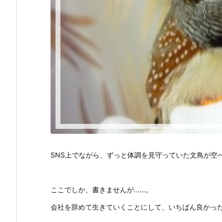
SNS上でながら、ずっと体調を見守っていた文鳥が空
ここでしか、書きませんが……。
会社を辞めて生きていくことにして、いちばん良かったこ