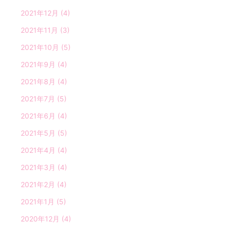
2021年12月
(4)
2021年11月
(3)
2021年10月
(5)
2021年9月
(4)
2021年8月
(4)
2021年7月
(5)
2021年6月
(4)
2021年5月
(5)
2021年4月
(4)
2021年3月
(4)
2021年2月
(4)
2021年1月
(5)
2020年12月
(4)