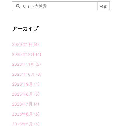
アーカイブ
2026年1月
(4)
2025年12月
(4)
2025年11月
(5)
2025年10月
(3)
2025年9月
(4)
2025年8月
(5)
2025年7月
(4)
2025年6月
(5)
2025年5月
(4)