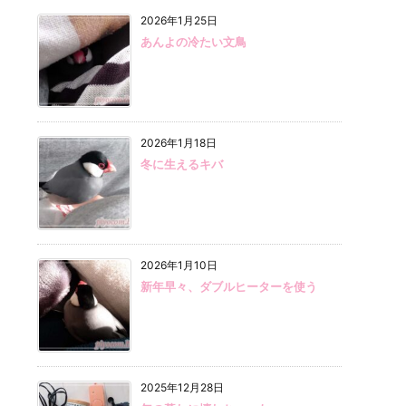
2026年1月25日
あんよの冷たい文鳥
2026年1月18日
冬に生えるキバ
2026年1月10日
新年早々、ダブルヒーターを使う
2025年12月28日