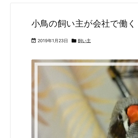
小鳥の飼い主が会社で働く

2019年1月23日

飼い主