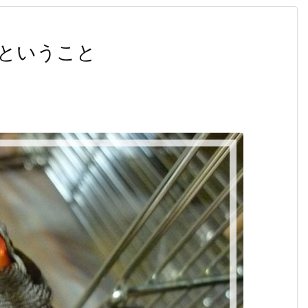
ということ