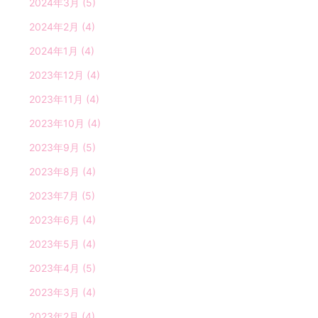
2024年3月
(5)
2024年2月
(4)
2024年1月
(4)
2023年12月
(4)
2023年11月
(4)
2023年10月
(4)
2023年9月
(5)
2023年8月
(4)
2023年7月
(5)
2023年6月
(4)
2023年5月
(4)
2023年4月
(5)
2023年3月
(4)
2023年2月
(4)