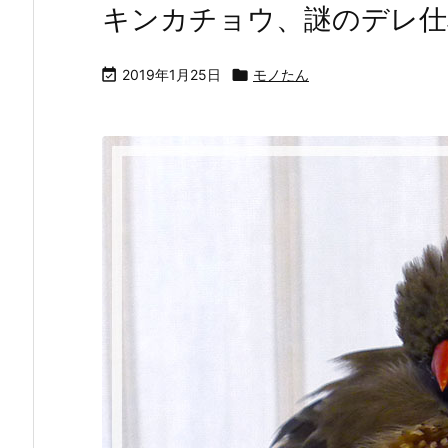
キンカチョウ、謎のデレ仕

2019年1月25日

モノたん