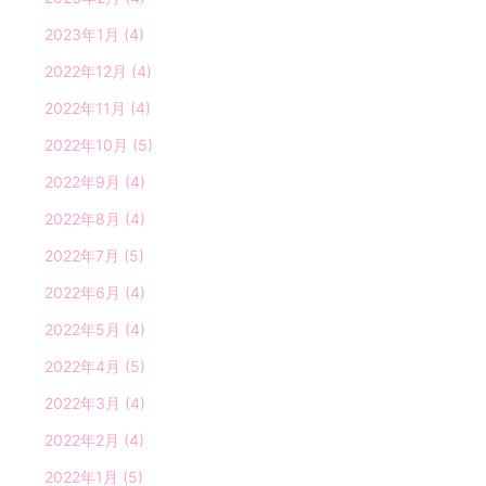
2023年1月
(4)
2022年12月
(4)
2022年11月
(4)
2022年10月
(5)
2022年9月
(4)
2022年8月
(4)
2022年7月
(5)
2022年6月
(4)
2022年5月
(4)
2022年4月
(5)
2022年3月
(4)
2022年2月
(4)
2022年1月
(5)