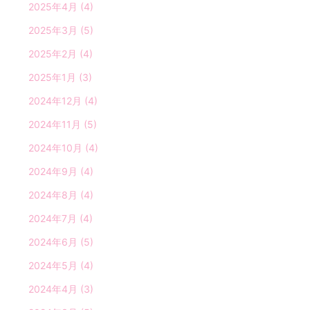
2025年4月
(4)
2025年3月
(5)
2025年2月
(4)
2025年1月
(3)
2024年12月
(4)
2024年11月
(5)
2024年10月
(4)
2024年9月
(4)
2024年8月
(4)
2024年7月
(4)
2024年6月
(5)
2024年5月
(4)
2024年4月
(3)