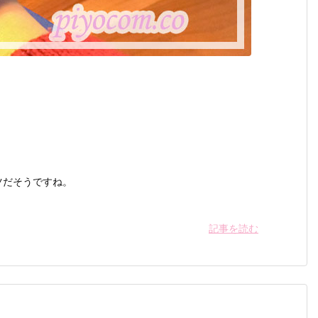
ツだそうですね。
記事を読む