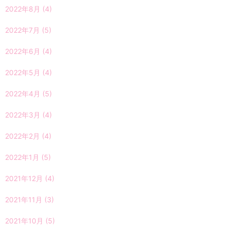
2022年8月
(4)
2022年7月
(5)
2022年6月
(4)
2022年5月
(4)
2022年4月
(5)
2022年3月
(4)
2022年2月
(4)
2022年1月
(5)
2021年12月
(4)
2021年11月
(3)
2021年10月
(5)