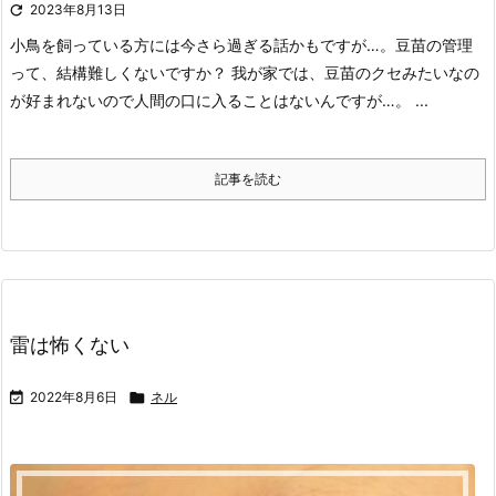

2023年8月13日
小鳥を飼っている方には今さら過ぎる話かもですが…。
豆苗の管理
って、結構難しくないですか？
我が家では、豆苗のクセみたいなの
が好まれないので人間の口に入ることはないんですが…。 ...
記事を読む
雷は怖くない

2022年8月6日

ネル