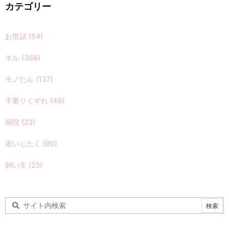
カテゴリー
お世話
(54)
ネル
(368)
モノたん
(137)
手乗りくずれ
(49)
病院
(23)
老いじたく
(90)
飼い主
(23)