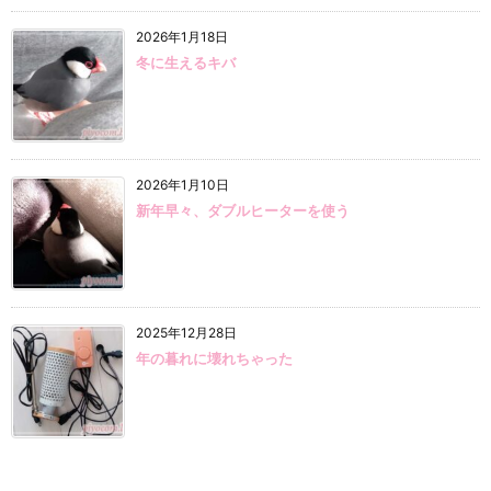
2026年1月18日
冬に生えるキバ
2026年1月10日
新年早々、ダブルヒーターを使う
2025年12月28日
年の暮れに壊れちゃった