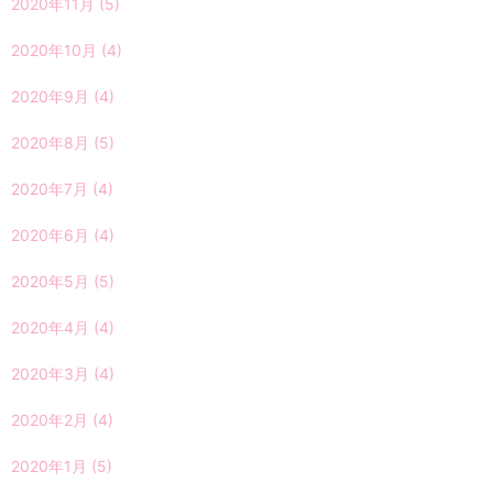
2020年11月
(5)
2020年10月
(4)
2020年9月
(4)
2020年8月
(5)
2020年7月
(4)
2020年6月
(4)
2020年5月
(5)
2020年4月
(4)
2020年3月
(4)
2020年2月
(4)
2020年1月
(5)