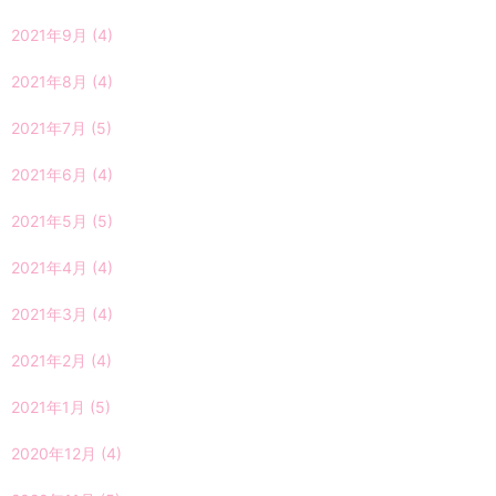
2021年9月
(4)
2021年8月
(4)
2021年7月
(5)
2021年6月
(4)
2021年5月
(5)
2021年4月
(4)
2021年3月
(4)
2021年2月
(4)
2021年1月
(5)
2020年12月
(4)