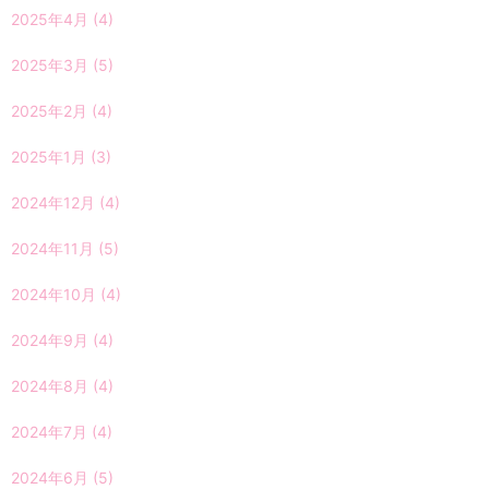
2025年4月
(4)
2025年3月
(5)
2025年2月
(4)
2025年1月
(3)
2024年12月
(4)
2024年11月
(5)
2024年10月
(4)
2024年9月
(4)
2024年8月
(4)
2024年7月
(4)
2024年6月
(5)