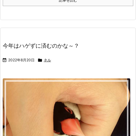
記事を読む
今年はハゲずに済むのかな～？

2022年8月20日

ネル