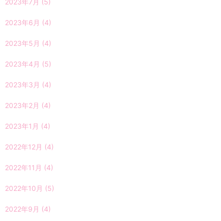
2023年7月
(5)
2023年6月
(4)
2023年5月
(4)
2023年4月
(5)
2023年3月
(4)
2023年2月
(4)
2023年1月
(4)
2022年12月
(4)
2022年11月
(4)
2022年10月
(5)
2022年9月
(4)