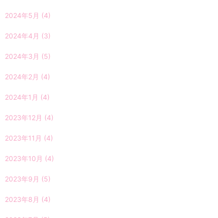
2024年5月
(4)
2024年4月
(3)
2024年3月
(5)
2024年2月
(4)
2024年1月
(4)
2023年12月
(4)
2023年11月
(4)
2023年10月
(4)
2023年9月
(5)
2023年8月
(4)