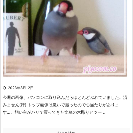

2023年8月12日
今週の画像、パソコンに取り込んだらほとんどぶれていました。
済
みません(汗)
トップ画像は急いで撮ったので心当たりがありま
す…。
飼い主がバリで買ってきた文鳥の木彫りとツー ...