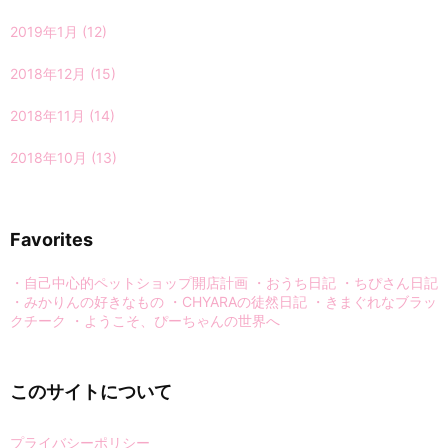
2019年1月
(12)
2018年12月
(15)
2018年11月
(14)
2018年10月
(13)
Favorites
・自己中心的ペットショップ開店計画
・おうち日記
・ちぴさん日記
・みかりんの好きなもの
・CHYARAの徒然日記
・きまぐれなブラッ
クチーク
・ようこそ、ぴーちゃんの世界へ
このサイトについて
プライバシーポリシー