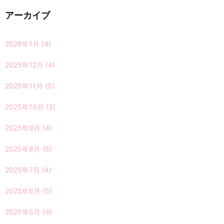
アーカイブ
2026年1月
(4)
2025年12月
(4)
2025年11月
(5)
2025年10月
(3)
2025年9月
(4)
2025年8月
(5)
2025年7月
(4)
2025年6月
(5)
2025年5月
(4)