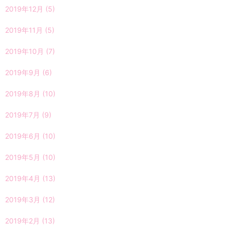
2019年12月
(5)
2019年11月
(5)
2019年10月
(7)
2019年9月
(6)
2019年8月
(10)
2019年7月
(9)
2019年6月
(10)
2019年5月
(10)
2019年4月
(13)
2019年3月
(12)
2019年2月
(13)