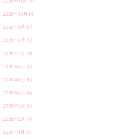
2020年11月
(5)
2020年10月
(4)
2020年9月
(4)
2020年8月
(5)
2020年7月
(4)
2020年6月
(4)
2020年5月
(5)
2020年4月
(4)
2020年3月
(4)
2020年2月
(4)
2020年1月
(5)