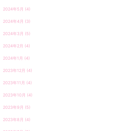
2024年5月
(4)
2024年4月
(3)
2024年3月
(5)
2024年2月
(4)
2024年1月
(4)
2023年12月
(4)
2023年11月
(4)
2023年10月
(4)
2023年9月
(5)
2023年8月
(4)