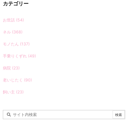
カテゴリー
お世話
(54)
ネル
(368)
モノたん
(137)
手乗りくずれ
(49)
病院
(23)
老いじたく
(90)
飼い主
(23)