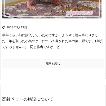

2023年8月13日
半年くらい前に購入していたのですが、ようやく読み終わりまし
た。
年を取った小鳥のケアについて書かれた本の第二弾です。(今頃
ですみません…）
同じ作者ですが、ど ...
記事を読む
高齢ペットの施設について