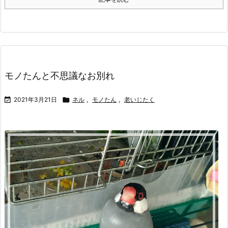
モノたんと不思議なお別れ

2021年3月21日

ネル
,
モノたん
,
老いじたく