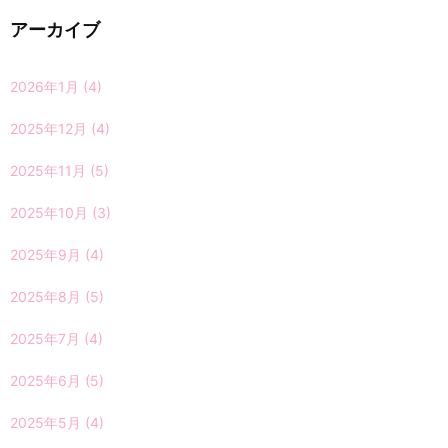
アーカイブ
2026年1月
(4)
2025年12月
(4)
2025年11月
(5)
2025年10月
(3)
2025年9月
(4)
2025年8月
(5)
2025年7月
(4)
2025年6月
(5)
2025年5月
(4)