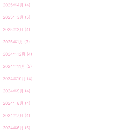
2025年4月
(4)
2025年3月
(5)
2025年2月
(4)
2025年1月
(3)
2024年12月
(4)
2024年11月
(5)
2024年10月
(4)
2024年9月
(4)
2024年8月
(4)
2024年7月
(4)
2024年6月
(5)