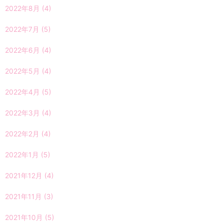
2022年8月
(4)
2022年7月
(5)
2022年6月
(4)
2022年5月
(4)
2022年4月
(5)
2022年3月
(4)
2022年2月
(4)
2022年1月
(5)
2021年12月
(4)
2021年11月
(3)
2021年10月
(5)