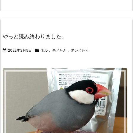
やっと読み終わりました。

2022年3月5日

ネル
,
モノたん
,
老いじたく