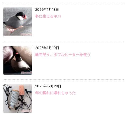
2026年1月18日
冬に生えるキバ
2026年1月10日
新年早々、ダブルヒーターを使う
2025年12月28日
年の暮れに壊れちゃった