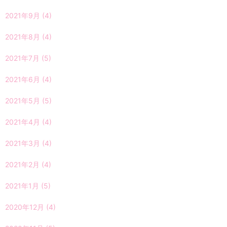
2021年9月
(4)
2021年8月
(4)
2021年7月
(5)
2021年6月
(4)
2021年5月
(5)
2021年4月
(4)
2021年3月
(4)
2021年2月
(4)
2021年1月
(5)
2020年12月
(4)