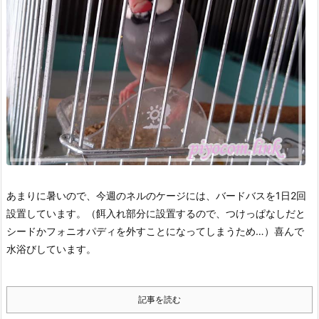
あまりに暑いので、今週のネルのケージには、バードバスを1日2回
設置しています。
（餌入れ部分に設置するので、つけっぱなしだと
シードかフォニオパディを外すことになってしまうため…）
喜んで
水浴びしています。
記事を読む