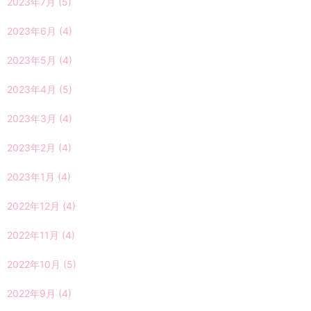
2023年7月
(5)
2023年6月
(4)
2023年5月
(4)
2023年4月
(5)
2023年3月
(4)
2023年2月
(4)
2023年1月
(4)
2022年12月
(4)
2022年11月
(4)
2022年10月
(5)
2022年9月
(4)