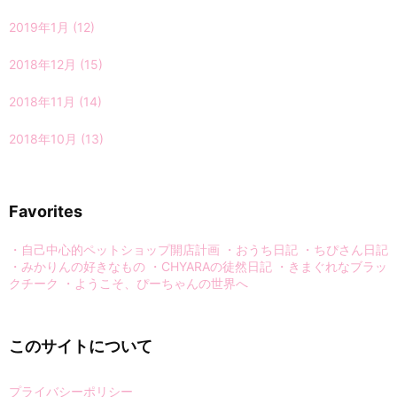
2019年1月
(12)
2018年12月
(15)
2018年11月
(14)
2018年10月
(13)
Favorites
・自己中心的ペットショップ開店計画
・おうち日記
・ちぴさん日記
・みかりんの好きなもの
・CHYARAの徒然日記
・きまぐれなブラッ
クチーク
・ようこそ、ぴーちゃんの世界へ
このサイトについて
プライバシーポリシー