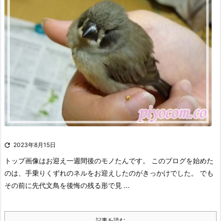

2023年8月15日
トップ画像はお迎え一週間後のモノたんです。
このブログを始めた
のは、手乗りくずれのネルをお迎えしたのがきっかけでした。
でも
その前に先代文鳥を後悔の残る形で見 ...
記事を読む