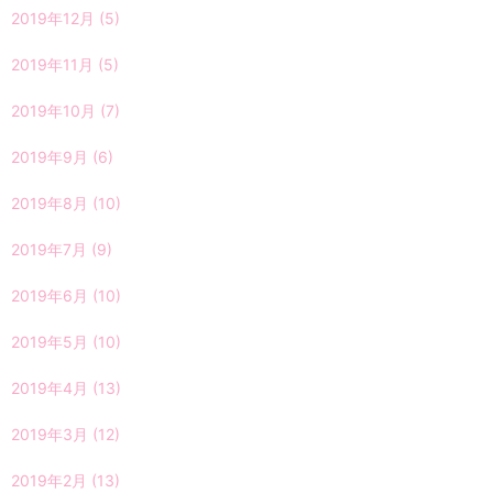
2019年12月
(5)
2019年11月
(5)
2019年10月
(7)
2019年9月
(6)
2019年8月
(10)
2019年7月
(9)
2019年6月
(10)
2019年5月
(10)
2019年4月
(13)
2019年3月
(12)
2019年2月
(13)