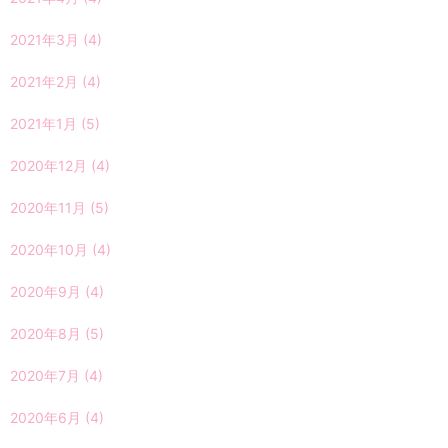
2021年3月
(4)
2021年2月
(4)
2021年1月
(5)
2020年12月
(4)
2020年11月
(5)
2020年10月
(4)
2020年9月
(4)
2020年8月
(5)
2020年7月
(4)
2020年6月
(4)