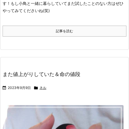
す！
もし小鳥と一緒に暮らしていてまだ試したことのない方はぜひ
やってみてくださいね(笑)
記事を読む
また値上がりしていた＆命の値段

2023年9月9日

ネル