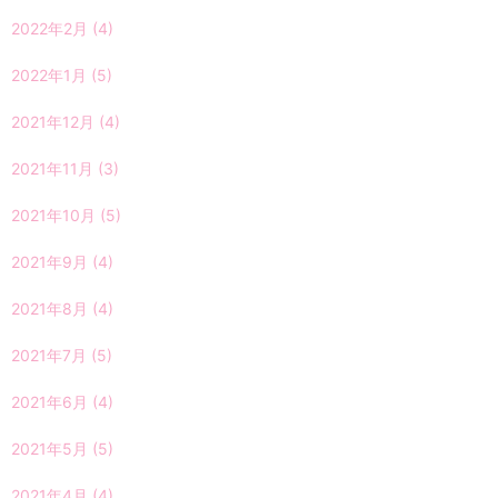
2022年2月
(4)
2022年1月
(5)
2021年12月
(4)
2021年11月
(3)
2021年10月
(5)
2021年9月
(4)
2021年8月
(4)
2021年7月
(5)
2021年6月
(4)
2021年5月
(5)
2021年4月
(4)