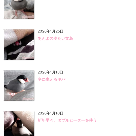
2026年1月25日
あんよの冷たい文鳥
2026年1月18日
冬に生えるキバ
2026年1月10日
新年早々、ダブルヒーターを使う