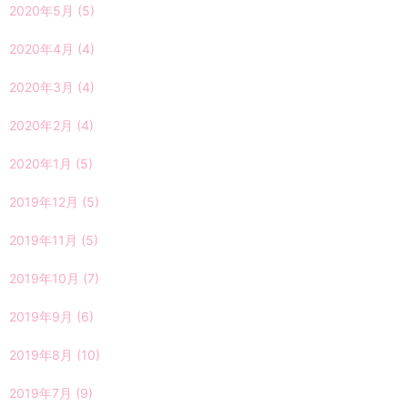
2020年5月
(5)
2020年4月
(4)
2020年3月
(4)
2020年2月
(4)
2020年1月
(5)
2019年12月
(5)
2019年11月
(5)
2019年10月
(7)
2019年9月
(6)
2019年8月
(10)
2019年7月
(9)