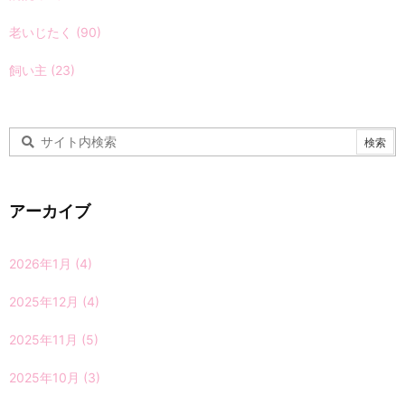
老いじたく
(90)
飼い主
(23)
アーカイブ
2026年1月
(4)
2025年12月
(4)
2025年11月
(5)
2025年10月
(3)