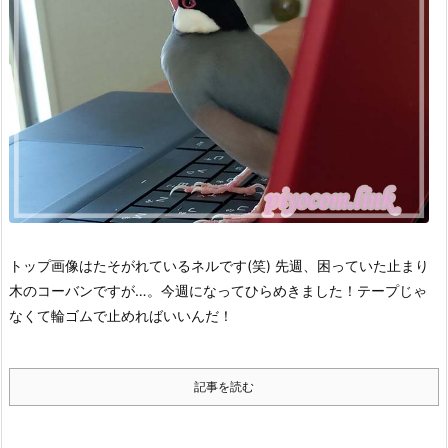
トップ画像はたそがれているネルです(笑)
先週、困っていた止まり
木のコーバンですが…。
今週になってひらめきました！
テープじゃ
なくて輪ゴムで止めればいいんだ！
記事を読む