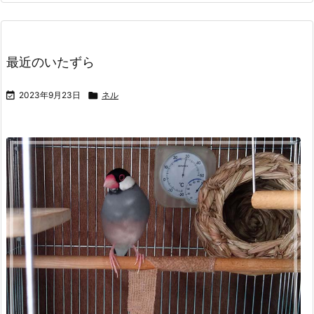
最近のいたずら

2023年9月23日

ネル