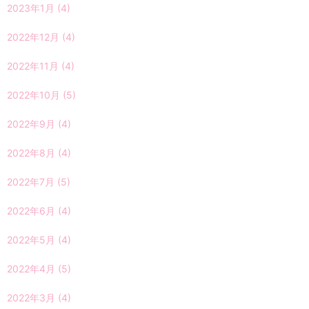
2023年1月
(4)
2022年12月
(4)
2022年11月
(4)
2022年10月
(5)
2022年9月
(4)
2022年8月
(4)
2022年7月
(5)
2022年6月
(4)
2022年5月
(4)
2022年4月
(5)
2022年3月
(4)