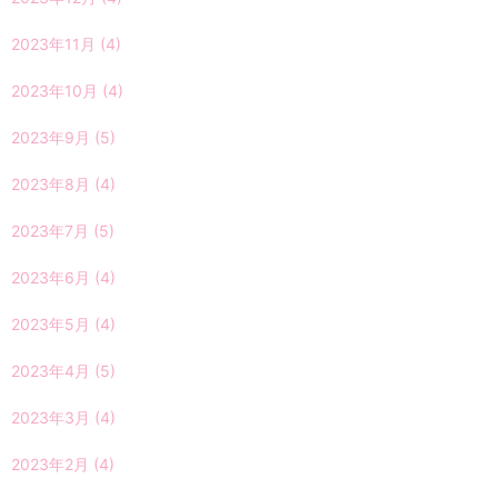
2023年11月
(4)
2023年10月
(4)
2023年9月
(5)
2023年8月
(4)
2023年7月
(5)
2023年6月
(4)
2023年5月
(4)
2023年4月
(5)
2023年3月
(4)
2023年2月
(4)