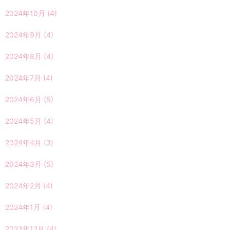
2024年10月
(4)
2024年9月
(4)
2024年8月
(4)
2024年7月
(4)
2024年6月
(5)
2024年5月
(4)
2024年4月
(3)
2024年3月
(5)
2024年2月
(4)
2024年1月
(4)
2023年12月
(4)