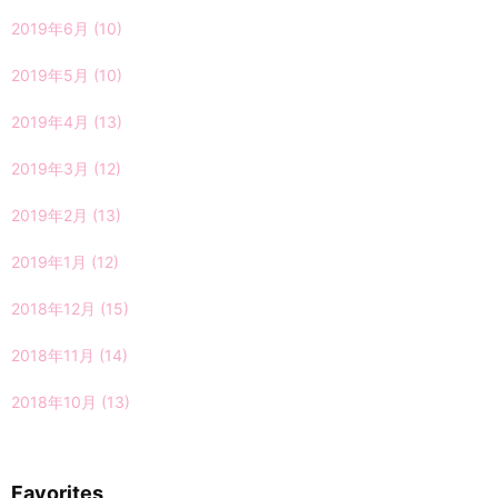
2019年6月
(10)
2019年5月
(10)
2019年4月
(13)
2019年3月
(12)
2019年2月
(13)
2019年1月
(12)
2018年12月
(15)
2018年11月
(14)
2018年10月
(13)
Favorites