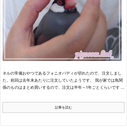
ネルの常備おやつであるフォニオパディが切れたので、注文しまし
た。
前回は去年末あたりに注文していたようです。
我が家では鳥関
係のものはまとめ買いするので、注文は半年～1年ごとくらいです ...
記事を読む