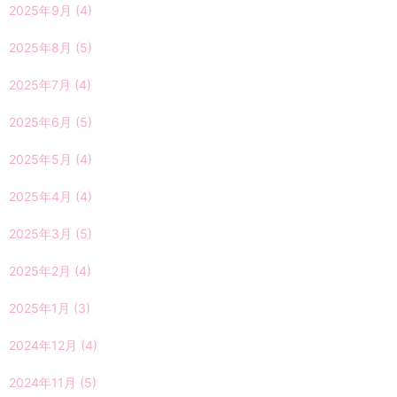
2025年9月
(4)
2025年8月
(5)
2025年7月
(4)
2025年6月
(5)
2025年5月
(4)
2025年4月
(4)
2025年3月
(5)
2025年2月
(4)
2025年1月
(3)
2024年12月
(4)
2024年11月
(5)