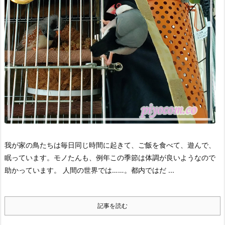
我が家の鳥たちは毎日同じ時間に起きて、ご飯を食べて、遊んで、
眠っています。
モノたんも、例年この季節は体調が良いようなので
助かっています。
人間の世界では……。
都内ではだ ...
記事を読む