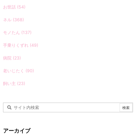
お世話
(54)
ネル
(368)
モノたん
(137)
手乗りくずれ
(49)
病院
(23)
老いじたく
(90)
飼い主
(23)
アーカイブ