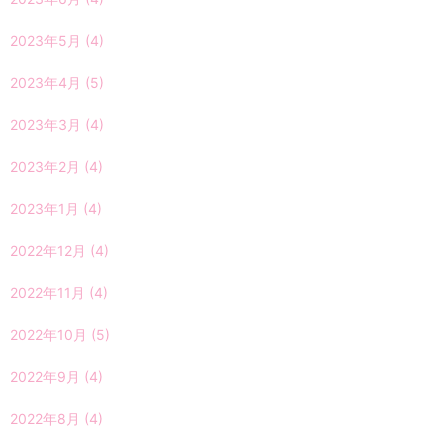
2023年5月
(4)
2023年4月
(5)
2023年3月
(4)
2023年2月
(4)
2023年1月
(4)
2022年12月
(4)
2022年11月
(4)
2022年10月
(5)
2022年9月
(4)
2022年8月
(4)