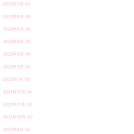
2022年7月
(5)
2022年6月
(4)
2022年5月
(4)
2022年4月
(5)
2022年3月
(4)
2022年2月
(4)
2022年1月
(5)
2021年12月
(4)
2021年11月
(3)
2021年10月
(5)
2021年9月
(4)