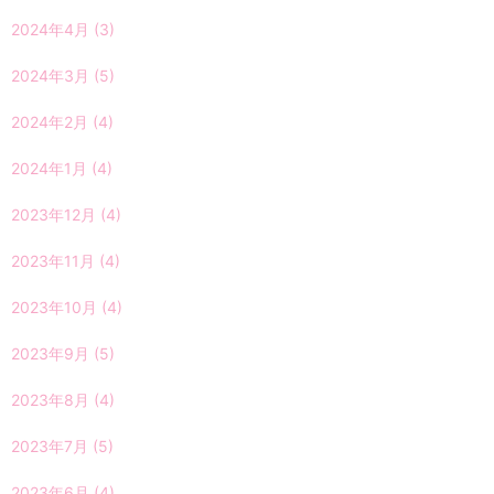
2024年4月
(3)
2024年3月
(5)
2024年2月
(4)
2024年1月
(4)
2023年12月
(4)
2023年11月
(4)
2023年10月
(4)
2023年9月
(5)
2023年8月
(4)
2023年7月
(5)
2023年6月
(4)