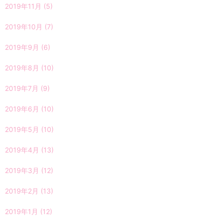
2019年11月
(5)
2019年10月
(7)
2019年9月
(6)
2019年8月
(10)
2019年7月
(9)
2019年6月
(10)
2019年5月
(10)
2019年4月
(13)
2019年3月
(12)
2019年2月
(13)
2019年1月
(12)