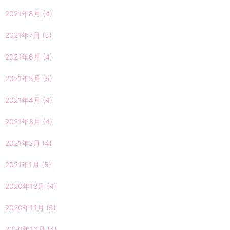
2021年8月
(4)
2021年7月
(5)
2021年6月
(4)
2021年5月
(5)
2021年4月
(4)
2021年3月
(4)
2021年2月
(4)
2021年1月
(5)
2020年12月
(4)
2020年11月
(5)
2020年10月
(4)