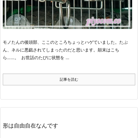
モノたんの後頭部、ここのところちょっとハゲていました。
たぶ
ん、ネルに悪戯されてしまったのだと思います。
顛末はこち
ら……。
お世話のたびに状態を ...
記事を読む
形は自由自在なんです