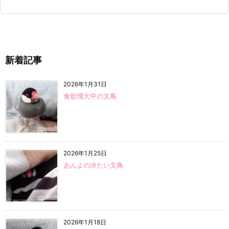
新着記事
2026年1月31日
食欲増大中の文鳥
2026年1月25日
あんよの冷たい文鳥
2026年1月18日