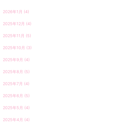
2026年1月
(4)
2025年12月
(4)
2025年11月
(5)
2025年10月
(3)
2025年9月
(4)
2025年8月
(5)
2025年7月
(4)
2025年6月
(5)
2025年5月
(4)
2025年4月
(4)