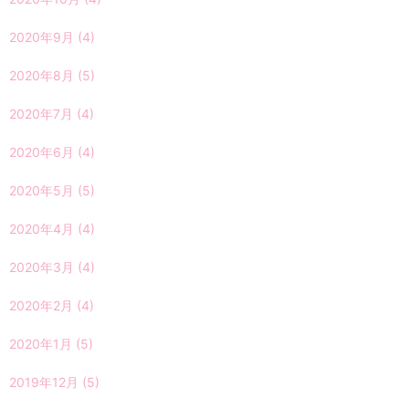
2020年9月
(4)
2020年8月
(5)
2020年7月
(4)
2020年6月
(4)
2020年5月
(5)
2020年4月
(4)
2020年3月
(4)
2020年2月
(4)
2020年1月
(5)
2019年12月
(5)