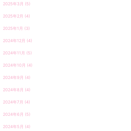
2025年3月
(5)
2025年2月
(4)
2025年1月
(3)
2024年12月
(4)
2024年11月
(5)
2024年10月
(4)
2024年9月
(4)
2024年8月
(4)
2024年7月
(4)
2024年6月
(5)
2024年5月
(4)