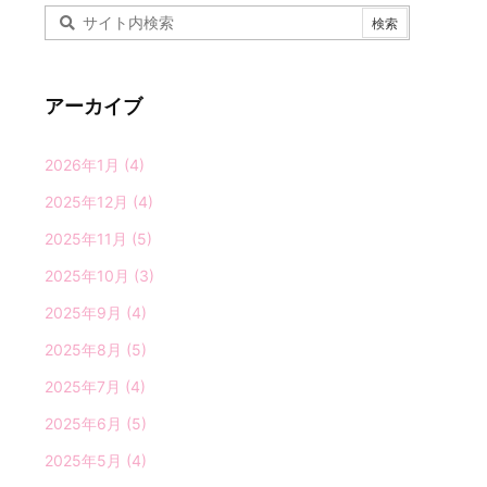
アーカイブ
2026年1月
(4)
2025年12月
(4)
2025年11月
(5)
2025年10月
(3)
2025年9月
(4)
2025年8月
(5)
2025年7月
(4)
2025年6月
(5)
2025年5月
(4)