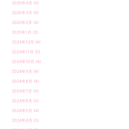
2025年4月
(4)
2025年3月
(5)
2025年2月
(4)
2025年1月
(3)
2024年12月
(4)
2024年11月
(5)
2024年10月
(4)
2024年9月
(4)
2024年8月
(4)
2024年7月
(4)
2024年6月
(5)
2024年5月
(4)
2024年4月
(3)