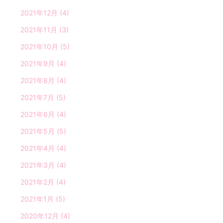
2021年12月
(4)
2021年11月
(3)
2021年10月
(5)
2021年9月
(4)
2021年8月
(4)
2021年7月
(5)
2021年6月
(4)
2021年5月
(5)
2021年4月
(4)
2021年3月
(4)
2021年2月
(4)
2021年1月
(5)
2020年12月
(4)