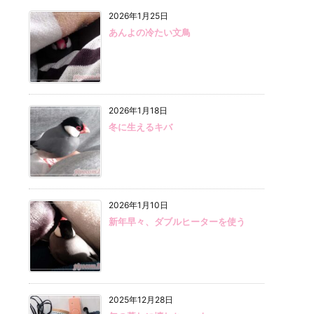
2026年1月25日
あんよの冷たい文鳥
2026年1月18日
冬に生えるキバ
2026年1月10日
新年早々、ダブルヒーターを使う
2025年12月28日