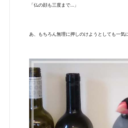
「仏の顔も三度まで…」
あ、もちろん無理に押しのけようとしても一気