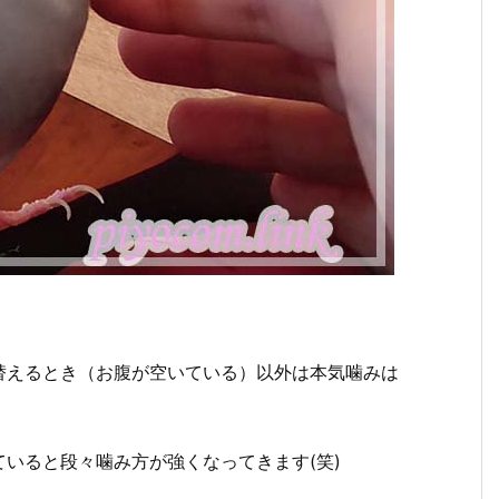
替えるとき（お腹が空いている）以外は本気噛みは
いると段々噛み方が強くなってきます(笑)