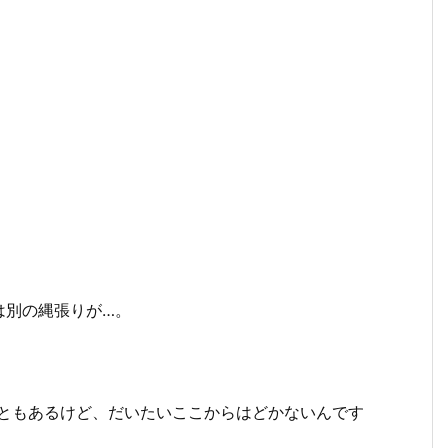
は別の縄張りが…。
こともあるけど、だいたいここからはどかないんです