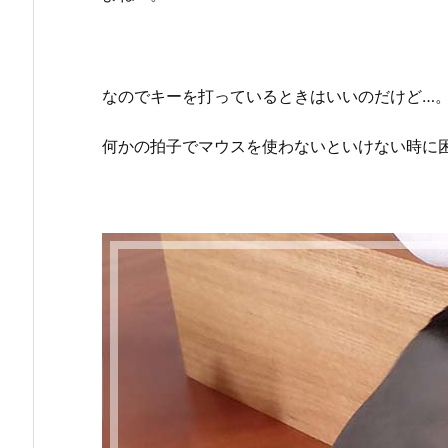
なのでキーを打っているときはいいのだけど…
何かの拍子でマウスを使わないといけない時に