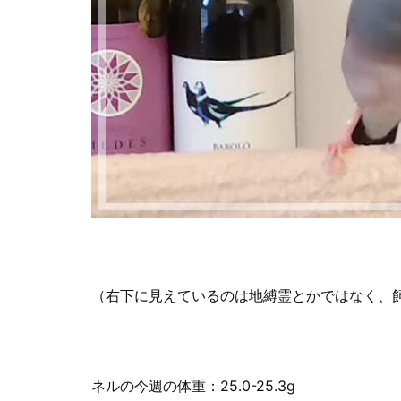
（右下に見えているのは地縛霊とかではなく、
ネルの今週の体重：25.0-25.3g