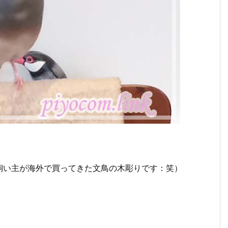
飼い主が海外で買ってきた文鳥の木彫りです：笑）