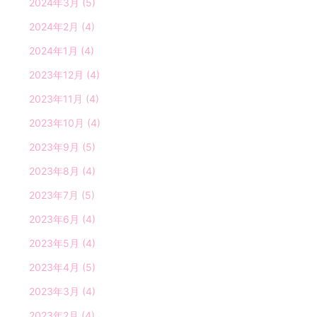
2024年3月
(5)
2024年2月
(4)
2024年1月
(4)
2023年12月
(4)
2023年11月
(4)
2023年10月
(4)
2023年9月
(5)
2023年8月
(4)
2023年7月
(5)
2023年6月
(4)
2023年5月
(4)
2023年4月
(5)
2023年3月
(4)
2023年2月
(4)