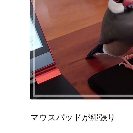
マウスパッドが縄張り