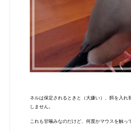
ネルは保定されるときと（大嫌い）、餌を入れ
しません。
これも甘噛みなのだけど、何度かマウスを触って