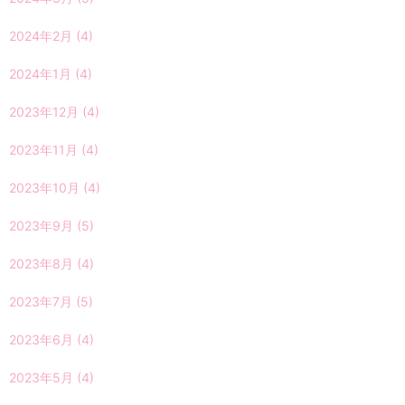
2024年2月
(4)
2024年1月
(4)
2023年12月
(4)
2023年11月
(4)
2023年10月
(4)
2023年9月
(5)
2023年8月
(4)
2023年7月
(5)
2023年6月
(4)
2023年5月
(4)