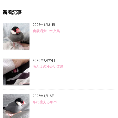
新着記事
2026年1月31日
食欲増大中の文鳥
2026年1月25日
あんよの冷たい文鳥
2026年1月18日
冬に生えるキバ