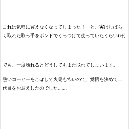
これは気軽に買えなくなってしまった！ と、実はしばら
く取れた取っ手をボンドでくっつけて使っていたくらい(汗)
でも、一度壊れるとどうしてもまた取れてしまいます。
熱いコーヒーをこぼして火傷も怖いので、覚悟を決めて二
代目をお迎えしたのでした……。