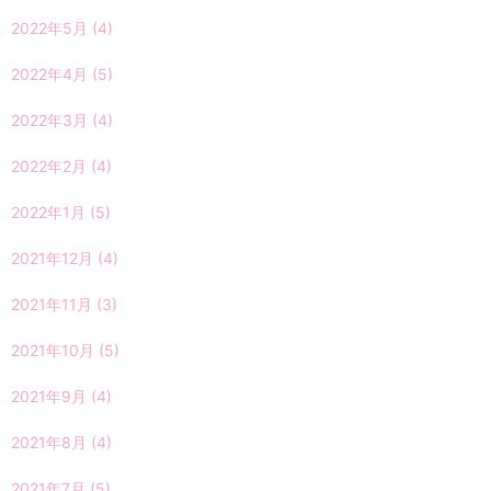
2022年5月
(4)
2022年4月
(5)
2022年3月
(4)
2022年2月
(4)
2022年1月
(5)
2021年12月
(4)
2021年11月
(3)
2021年10月
(5)
2021年9月
(4)
2021年8月
(4)
2021年7月
(5)