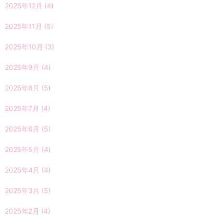
2025年12月
(4)
2025年11月
(5)
2025年10月
(3)
2025年9月
(4)
2025年8月
(5)
2025年7月
(4)
2025年6月
(5)
2025年5月
(4)
2025年4月
(4)
2025年3月
(5)
2025年2月
(4)