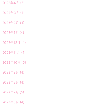
2023年4月
(5)
2023年3月
(4)
2023年2月
(4)
2023年1月
(4)
2022年12月
(4)
2022年11月
(4)
2022年10月
(5)
2022年9月
(4)
2022年8月
(4)
2022年7月
(5)
2022年6月
(4)