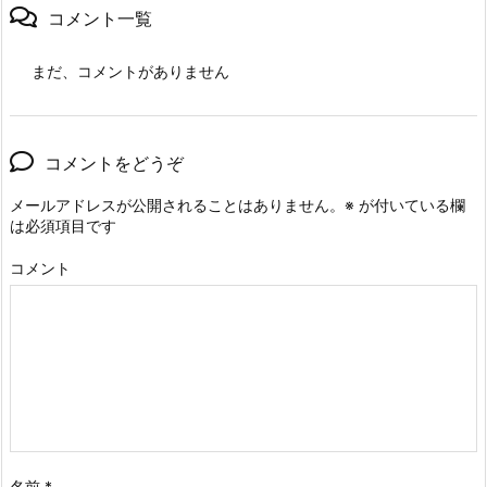
コメント一覧
まだ、コメントがありません
コメントをどうぞ
メールアドレスが公開されることはありません。
※
が付いている欄
は必須項目です
コメント
名前
*