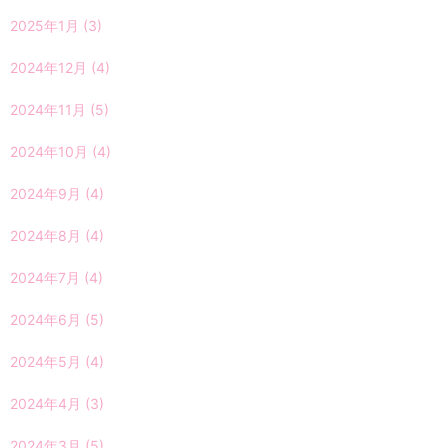
2025年1月
(3)
2024年12月
(4)
2024年11月
(5)
2024年10月
(4)
2024年9月
(4)
2024年8月
(4)
2024年7月
(4)
2024年6月
(5)
2024年5月
(4)
2024年4月
(3)
2024年3月
(5)