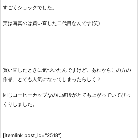
すごくショックでした。
実は写真のは買い直した二代目なんです(笑)
買い直したときに気づいたんですけど、あれからこの方の
作品、とても人気になってしまったらしく？
同じコーヒーカップなのに値段がとても上がっていてびっ
くりしました。
[itemlink post_id="2518″]