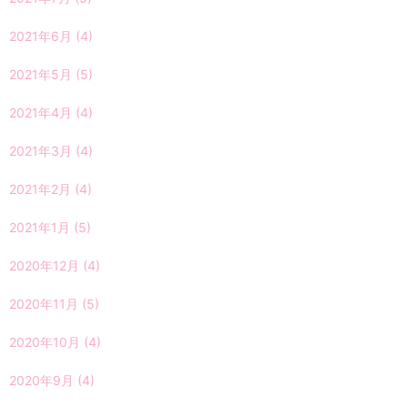
2021年6月
(4)
2021年5月
(5)
2021年4月
(4)
2021年3月
(4)
2021年2月
(4)
2021年1月
(5)
2020年12月
(4)
2020年11月
(5)
2020年10月
(4)
2020年9月
(4)