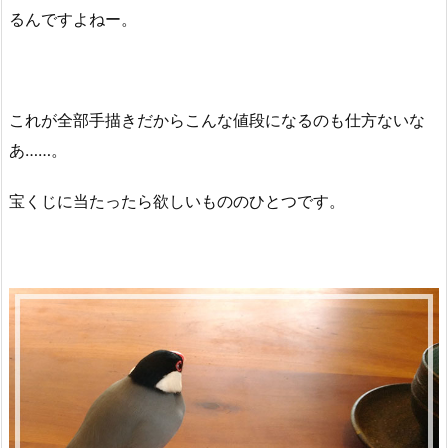
るんですよねー。
これが全部手描きだからこんな値段になるのも仕方ないな
あ……。
宝くじに当たったら欲しいもののひとつです。