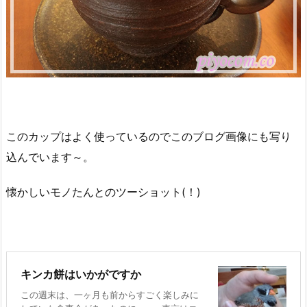
このカップはよく使っているのでこのブログ画像にも写り
込んでいます～。
懐かしいモノたんとのツーショット(！)
キンカ餅はいかがですか
この週末は、一ヶ月も前からすごく楽しみに