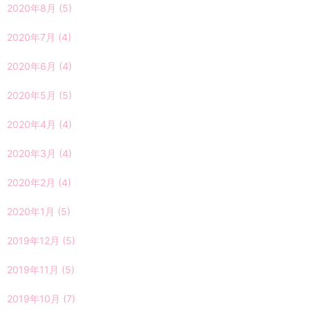
2020年8月
(5)
2020年7月
(4)
2020年6月
(4)
2020年5月
(5)
2020年4月
(4)
2020年3月
(4)
2020年2月
(4)
2020年1月
(5)
2019年12月
(5)
2019年11月
(5)
2019年10月
(7)