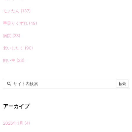
モノたん
(137)
手乗りくずれ
(49)
病院
(23)
老いじたく
(90)
飼い主
(23)
アーカイブ
2026年1月
(4)