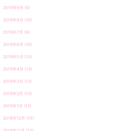
2019年9月
(6)
2019年8月
(10)
2019年7月
(9)
2019年6月
(10)
2019年5月
(10)
2019年4月
(13)
2019年3月
(12)
2019年2月
(13)
2019年1月
(12)
2018年12月
(15)
2018年11月
(14)