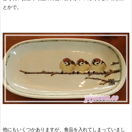
とかで。
他にもいくつかありますが、食品を入れてしまっていまし