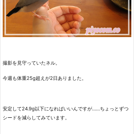
撮影を見守っていたネル。
今週も体重25g超えが2日ありました。
安定して24.9g以下になればいいんですが……ちょっとずつ
シードを減らしてみています。