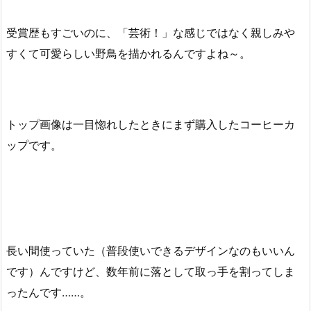
受賞歴もすごいのに、「芸術！」な感じではなく親しみや
すくて可愛らしい野鳥を描かれるんですよね～。
トップ画像は一目惚れしたときにまず購入したコーヒーカ
ップです。
長い間使っていた（普段使いできるデザインなのもいいん
です）んですけど、数年前に落として取っ手を割ってしま
ったんです……。