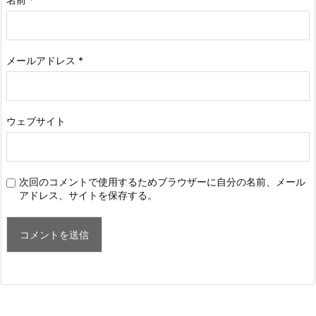
メールアドレス
*
ウェブサイト
次回のコメントで使用するためブラウザーに自分の名前、メール
アドレス、サイトを保存する。