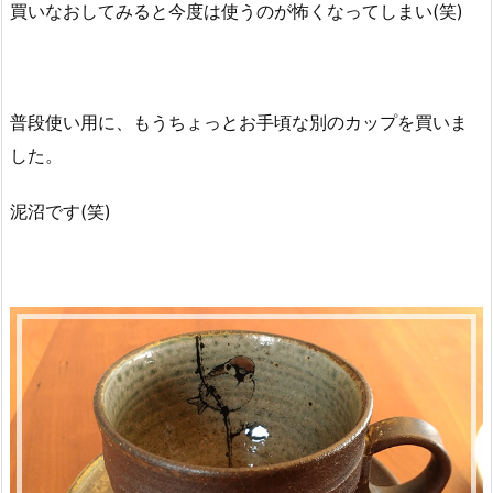
買いなおしてみると今度は使うのが怖くなってしまい(笑)
普段使い用に、もうちょっとお手頃な別のカップを買いま
した。
泥沼です(笑)