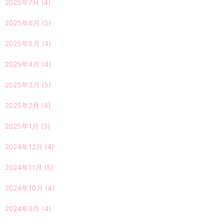
2025年7月
(4)
2025年6月
(5)
2025年5月
(4)
2025年4月
(4)
2025年3月
(5)
2025年2月
(4)
2025年1月
(3)
2024年12月
(4)
2024年11月
(5)
2024年10月
(4)
2024年9月
(4)