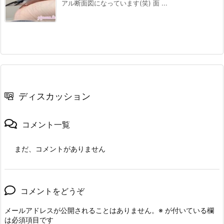
アル断面図になっています(笑) 面 ...
ディスカッション
コメント一覧
まだ、コメントがありません
コメントをどうぞ
メールアドレスが公開されることはありません。
※
が付いている欄
は必須項目です