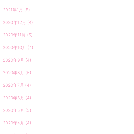
2021年1月
(5)
2020年12月
(4)
2020年11月
(5)
2020年10月
(4)
2020年9月
(4)
2020年8月
(5)
2020年7月
(4)
2020年6月
(4)
2020年5月
(5)
2020年4月
(4)