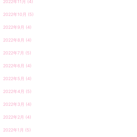
2022年11月
(4)
2022年10月
(5)
2022年9月
(4)
2022年8月
(4)
2022年7月
(5)
2022年6月
(4)
2022年5月
(4)
2022年4月
(5)
2022年3月
(4)
2022年2月
(4)
2022年1月
(5)