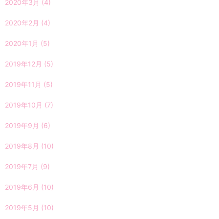
2020年3月
(4)
2020年2月
(4)
2020年1月
(5)
2019年12月
(5)
2019年11月
(5)
2019年10月
(7)
2019年9月
(6)
2019年8月
(10)
2019年7月
(9)
2019年6月
(10)
2019年5月
(10)