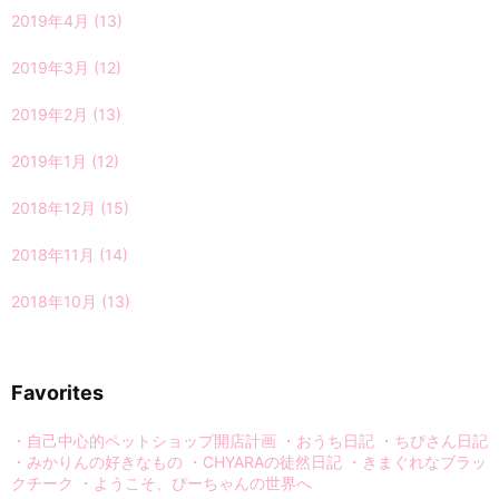
2019年4月
(13)
2019年3月
(12)
2019年2月
(13)
2019年1月
(12)
2018年12月
(15)
2018年11月
(14)
2018年10月
(13)
Favorites
・自己中心的ペットショップ開店計画
・おうち日記
・ちぴさん日記
・みかりんの好きなもの
・CHYARAの徒然日記
・きまぐれなブラッ
クチーク
・ようこそ、ぴーちゃんの世界へ