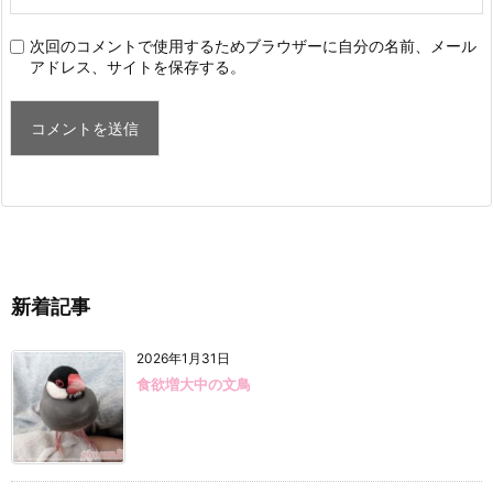
次回のコメントで使用するためブラウザーに自分の名前、メール
アドレス、サイトを保存する。
新着記事
2026年1月31日
食欲増大中の文鳥