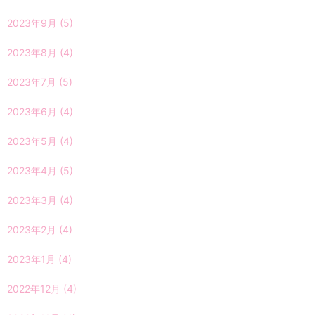
2023年9月
(5)
2023年8月
(4)
2023年7月
(5)
2023年6月
(4)
2023年5月
(4)
2023年4月
(5)
2023年3月
(4)
2023年2月
(4)
2023年1月
(4)
2022年12月
(4)