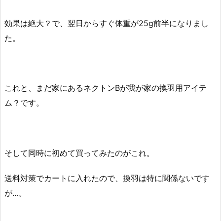
効果は絶大？で、翌日からすぐ体重が25g前半になりまし
た。
これと、まだ家にあるネクトンBが我が家の換羽用アイテ
ム？です。
そして同時に初めて買ってみたのがこれ。
送料対策でカートに入れたので、換羽は特に関係ないです
が…。