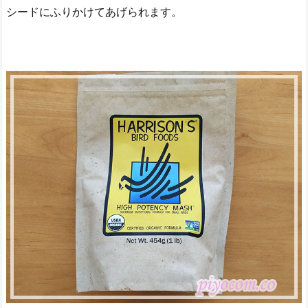
シードにふりかけてあげられます。