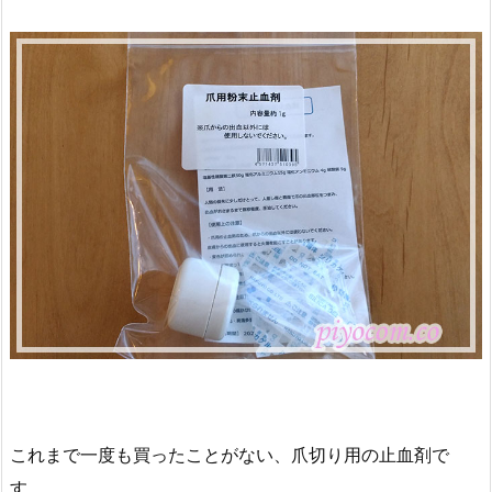
これまで一度も買ったことがない、爪切り用の止血剤で
す。