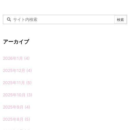
アーカイブ
2026年1月
(4)
2025年12月
(4)
2025年11月
(5)
2025年10月
(3)
2025年9月
(4)
2025年8月
(5)