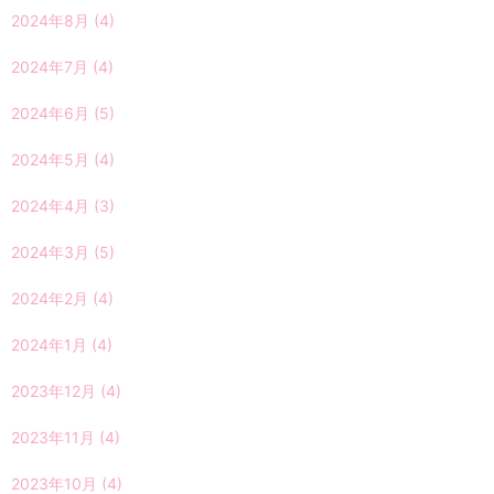
2024年8月
(4)
2024年7月
(4)
2024年6月
(5)
2024年5月
(4)
2024年4月
(3)
2024年3月
(5)
2024年2月
(4)
2024年1月
(4)
2023年12月
(4)
2023年11月
(4)
2023年10月
(4)