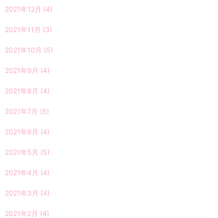
2021年12月
(4)
2021年11月
(3)
2021年10月
(5)
2021年9月
(4)
2021年8月
(4)
2021年7月
(5)
2021年6月
(4)
2021年5月
(5)
2021年4月
(4)
2021年3月
(4)
2021年2月
(4)