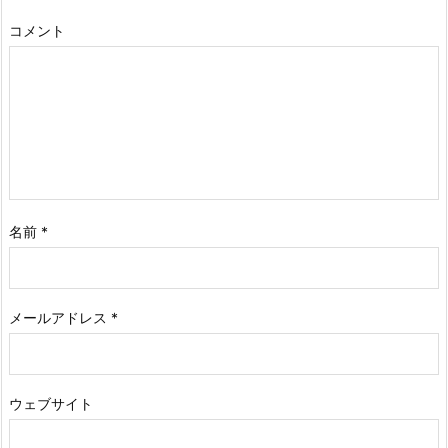
コメント
名前
*
メールアドレス
*
ウェブサイト