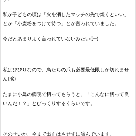
私が子どもの頃は「火を消したマッチの先で焼くといい」
とか「小麦粉をつけて待つ」とか言われていました。
今だとあまりよく言われていないみたい(汗)
私はびびりなので、鳥たちの爪も必要最低限しか切れませ
ん(涙)
たまに小鳥の病院で切ってもらうと、「こんなに切って良
いんだ！？」とびっくりするくらいです。
そのせいか、今まで出血はさせずに済んでいます。