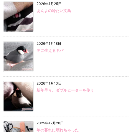
2026年1月25日
あんよの冷たい文鳥
2026年1月18日
冬に生えるキバ
2026年1月10日
新年早々、ダブルヒーターを使う
2025年12月28日
年の暮れに壊れちゃった