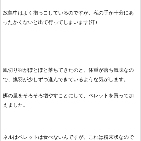
放鳥中はよく抱っこしているのですが、私の手が十分にあ
ったかくないと出て行ってしまいます(汗)
風切り羽がぽとぽと落ちてきたのと、体重が落ち気味なの
で、換羽が少しずつ進んできているような気がします。
餌の量をそろそろ増やすことにして、ペレットを買って加
えました。
ネルはペレットは食べないんですが、これは粉末状なので