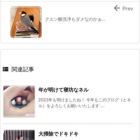

Prev
クエン酸洗浄もダメなのかぁ…

関連記事
年が明けて寝坊なネル
2023年も明けましたね！ 今年もこのブログ（とネ
ル）をよろしくお願いいたします ...
大掃除でドキドキ