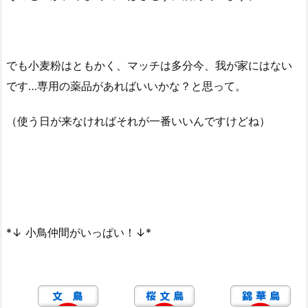
でも小麦粉はともかく、マッチは多分今、我が家にはない
です…専用の薬品があればいいかな？と思って。
（使う日が来なければそれが一番いいんですけどね）
*↓ 小鳥仲間がいっぱい！↓*