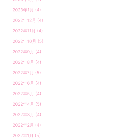
2023年1月
(4)
2022年12月
(4)
2022年11月
(4)
2022年10月
(5)
2022年9月
(4)
2022年8月
(4)
2022年7月
(5)
2022年6月
(4)
2022年5月
(4)
2022年4月
(5)
2022年3月
(4)
2022年2月
(4)
2022年1月
(5)