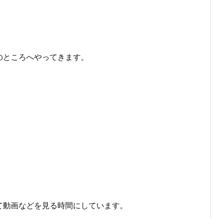
のところへやってきます。
て動画などを見る時間にしています。