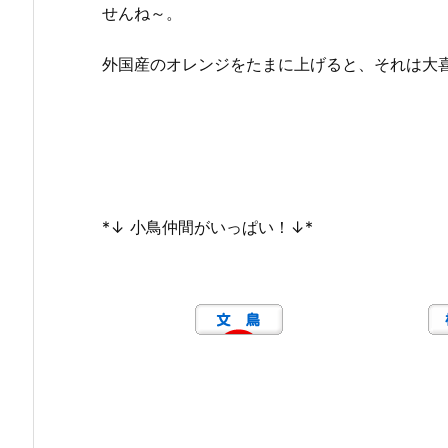
せんね～。
外国産のオレンジをたまに上げると、それは大
*↓ 小鳥仲間がいっぱい！↓*