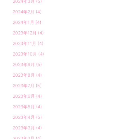
2024年3月
(5)
2024年2月
(4)
2024年1月
(4)
2023年12月
(4)
2023年11月
(4)
2023年10月
(4)
2023年9月
(5)
2023年8月
(4)
2023年7月
(5)
2023年6月
(4)
2023年5月
(4)
2023年4月
(5)
2023年3月
(4)
2023年2月
(4)