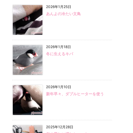
2026年1月25日
あんよの冷たい文鳥
2026年1月18日
冬に生えるキバ
2026年1月10日
新年早々、ダブルヒーターを使う
2025年12月28日