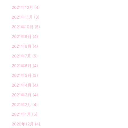
2021年12月
(4)
2021年11月
(3)
2021年10月
(5)
2021年9月
(4)
2021年8月
(4)
2021年7月
(5)
2021年6月
(4)
2021年5月
(5)
2021年4月
(4)
2021年3月
(4)
2021年2月
(4)
2021年1月
(5)
2020年12月
(4)