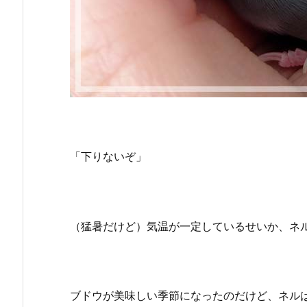
「下りないぞ」
（猛暑だけど）気温が一定しているせいか、ネル
ブドウが美味しい季節になったのだけど、ネル