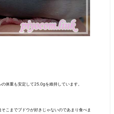
の体重も安定して25.0gを維持しています。
はそこまでブドウが好きじゃないのであまり食べま