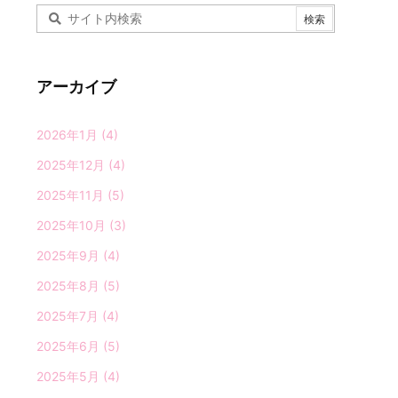
アーカイブ
2026年1月
(4)
2025年12月
(4)
2025年11月
(5)
2025年10月
(3)
2025年9月
(4)
2025年8月
(5)
2025年7月
(4)
2025年6月
(5)
2025年5月
(4)