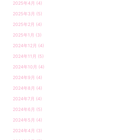
2025年4月
(4)
2025年3月
(5)
2025年2月
(4)
2025年1月
(3)
2024年12月
(4)
2024年11月
(5)
2024年10月
(4)
2024年9月
(4)
2024年8月
(4)
2024年7月
(4)
2024年6月
(5)
2024年5月
(4)
2024年4月
(3)