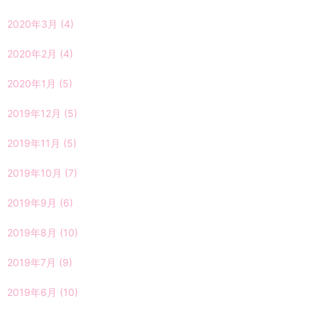
2020年3月
(4)
2020年2月
(4)
2020年1月
(5)
2019年12月
(5)
2019年11月
(5)
2019年10月
(7)
2019年9月
(6)
2019年8月
(10)
2019年7月
(9)
2019年6月
(10)