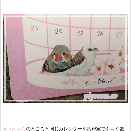
sizuyaさん
のところと同じカレンダーを我が家でももう数