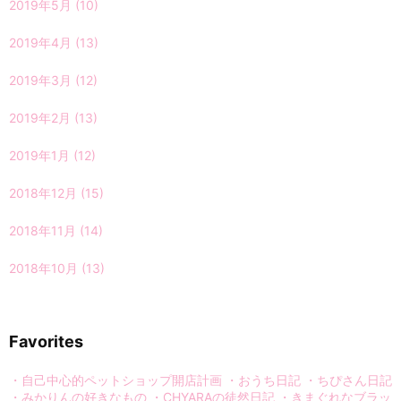
2019年5月
(10)
2019年4月
(13)
2019年3月
(12)
2019年2月
(13)
2019年1月
(12)
2018年12月
(15)
2018年11月
(14)
2018年10月
(13)
Favorites
・自己中心的ペットショップ開店計画
・おうち日記
・ちぴさん日記
・みかりんの好きなもの
・CHYARAの徒然日記
・きまぐれなブラッ