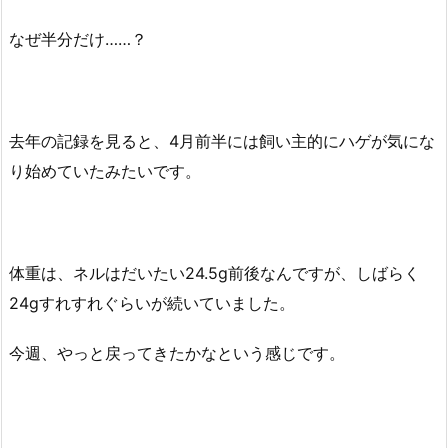
なぜ半分だけ……？
去年の記録を見ると、4月前半には飼い主的にハゲが気にな
り始めていたみたいです。
体重は、ネルはだいたい24.5g前後なんですが、しばらく
24gすれすれぐらいが続いていました。
今週、やっと戻ってきたかなという感じです。