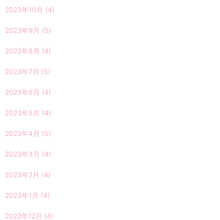
2023年10月
(4)
2023年9月
(5)
2023年8月
(4)
2023年7月
(5)
2023年6月
(4)
2023年5月
(4)
2023年4月
(5)
2023年3月
(4)
2023年2月
(4)
2023年1月
(4)
2022年12月
(4)