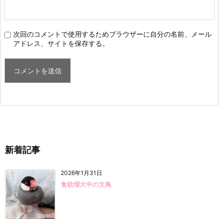
次回のコメントで使用するためブラウザーに自分の名前、メール
アドレス、サイトを保存する。
新着記事
2026年1月31日
食欲増大中の文鳥