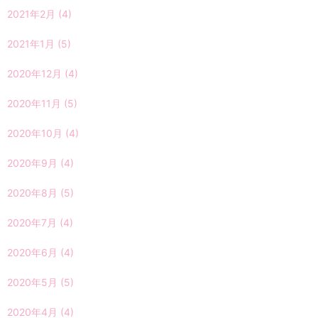
2021年2月
(4)
2021年1月
(5)
2020年12月
(4)
2020年11月
(5)
2020年10月
(4)
2020年9月
(4)
2020年8月
(5)
2020年7月
(4)
2020年6月
(4)
2020年5月
(5)
2020年4月
(4)