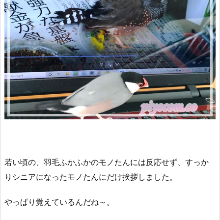
若い頃の、羽毛ふかふかのモノたんには反応せず、すっか
りシニアになったモノたんにだけ挨拶しました。
やっぱり覚えているんだね～。