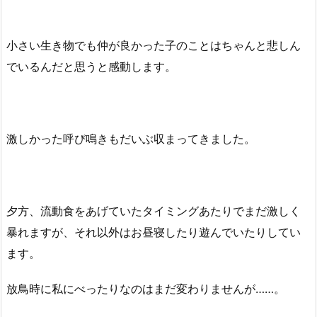
小さい生き物でも仲が良かった子のことはちゃんと悲しん
でいるんだと思うと感動します。
激しかった呼び鳴きもだいぶ収まってきました。
夕方、流動食をあげていたタイミングあたりでまだ激しく
暴れますが、それ以外はお昼寝したり遊んでいたりしてい
ます。
放鳥時に私にべったりなのはまだ変わりませんが……。