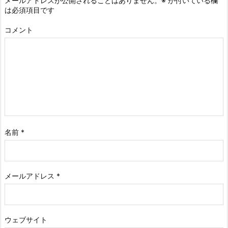
メールアドレスが公開されることはありません。
※
が付いている欄
は必須項目です
コメント
名前
*
メールアドレス
*
ウェブサイト