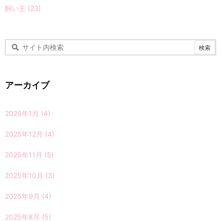
飼い主
(23)
アーカイブ
2026年1月
(4)
2025年12月
(4)
2025年11月
(5)
2025年10月
(3)
2025年9月
(4)
2025年8月
(5)