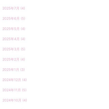
2025年7月
(4)
2025年6月
(5)
2025年5月
(4)
2025年4月
(4)
2025年3月
(5)
2025年2月
(4)
2025年1月
(3)
2024年12月
(4)
2024年11月
(5)
2024年10月
(4)