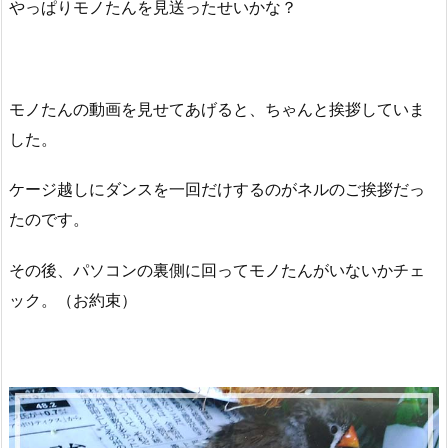
やっぱりモノたんを見送ったせいかな？
モノたんの動画を見せてあげると、ちゃんと挨拶していま
した。
ケージ越しにダンスを一回だけするのがネルのご挨拶だっ
たのです。
その後、パソコンの裏側に回ってモノたんがいないかチェ
ック。（お約束）