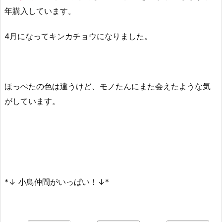
年購入しています。
4月になってキンカチョウになりました。
ほっぺたの色は違うけど、モノたんにまた会えたような気
がしています。
*↓ 小鳥仲間がいっぱい！↓*