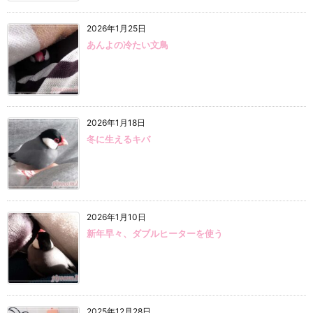
2026年1月25日
あんよの冷たい文鳥
2026年1月18日
冬に生えるキバ
2026年1月10日
新年早々、ダブルヒーターを使う
2025年12月28日