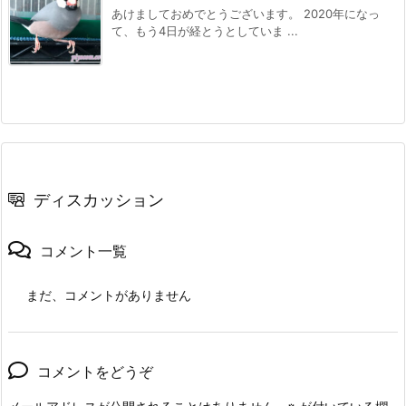
あけましておめでとうございます。 2020年になっ
て、もう4日が経とうとしていま ...
ディスカッション
コメント一覧
まだ、コメントがありません
コメントをどうぞ