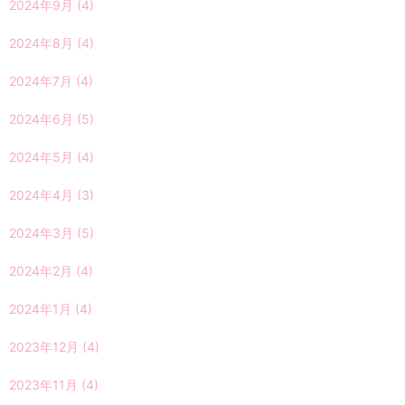
2024年9月
(4)
2024年8月
(4)
2024年7月
(4)
2024年6月
(5)
2024年5月
(4)
2024年4月
(3)
2024年3月
(5)
2024年2月
(4)
2024年1月
(4)
2023年12月
(4)
2023年11月
(4)