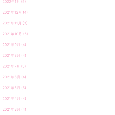
2022年1月
(5)
2021年12月
(4)
2021年11月
(3)
2021年10月
(5)
2021年9月
(4)
2021年8月
(4)
2021年7月
(5)
2021年6月
(4)
2021年5月
(5)
2021年4月
(4)
2021年3月
(4)