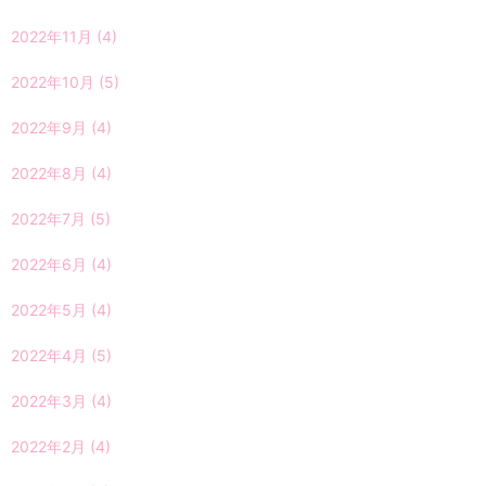
2022年11月
(4)
2022年10月
(5)
2022年9月
(4)
2022年8月
(4)
2022年7月
(5)
2022年6月
(4)
2022年5月
(4)
2022年4月
(5)
2022年3月
(4)
2022年2月
(4)