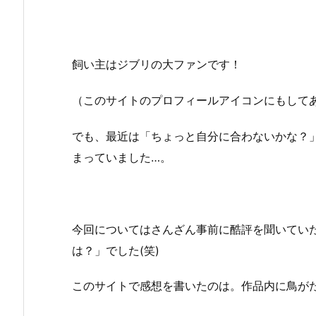
飼い主はジブリの大ファンです！
（このサイトのプロフィールアイコンにもして
でも、最近は「ちょっと自分に合わないかな？
まっていました…。
今回についてはさんざん事前に酷評を聞いてい
は？」でした(笑)
このサイトで感想を書いたのは。作品内に鳥が