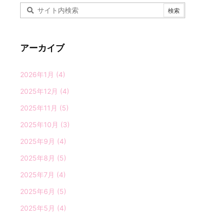
アーカイブ
2026年1月
(4)
2025年12月
(4)
2025年11月
(5)
2025年10月
(3)
2025年9月
(4)
2025年8月
(5)
2025年7月
(4)
2025年6月
(5)
2025年5月
(4)