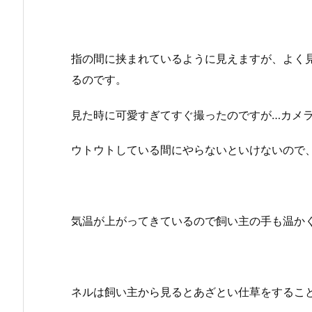
指の間に挟まれているように見えますが、よく
るのです。
見た時に可愛すぎてすぐ撮ったのですが…カメラ
ウトウトしている間にやらないといけないので、
気温が上がってきているので飼い主の手も温か
ネルは飼い主から見るとあざとい仕草をするこ