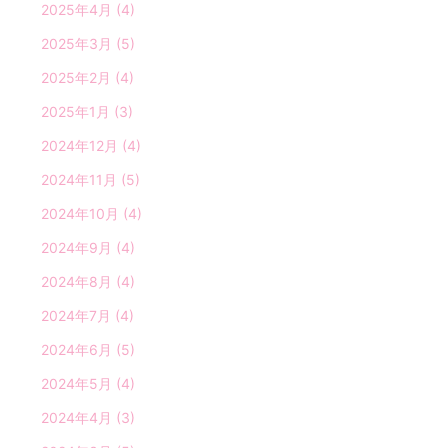
2025年4月
(4)
2025年3月
(5)
2025年2月
(4)
2025年1月
(3)
2024年12月
(4)
2024年11月
(5)
2024年10月
(4)
2024年9月
(4)
2024年8月
(4)
2024年7月
(4)
2024年6月
(5)
2024年5月
(4)
2024年4月
(3)