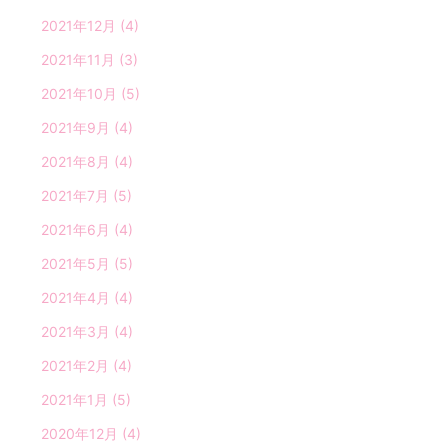
2021年12月
(4)
2021年11月
(3)
2021年10月
(5)
2021年9月
(4)
2021年8月
(4)
2021年7月
(5)
2021年6月
(4)
2021年5月
(5)
2021年4月
(4)
2021年3月
(4)
2021年2月
(4)
2021年1月
(5)
2020年12月
(4)