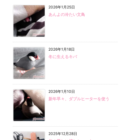
2026年1月25日
あんよの冷たい文鳥
2026年1月18日
冬に生えるキバ
2026年1月10日
新年早々、ダブルヒーターを使う
2025年12月28日