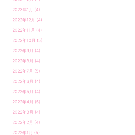
2023年1月
(4)
2022年12月
(4)
2022年11月
(4)
2022年10月
(5)
2022年9月
(4)
2022年8月
(4)
2022年7月
(5)
2022年6月
(4)
2022年5月
(4)
2022年4月
(5)
2022年3月
(4)
2022年2月
(4)
2022年1月
(5)