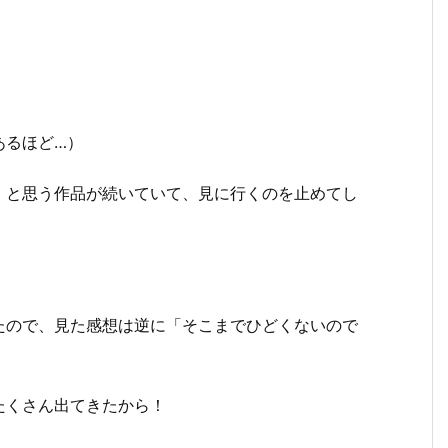
あるほど…）
」と思う作品が続いていて、見に行くのを止めてし
たので、見た感想は逆に「そこまでひどくないので
たくさん出てきたから！