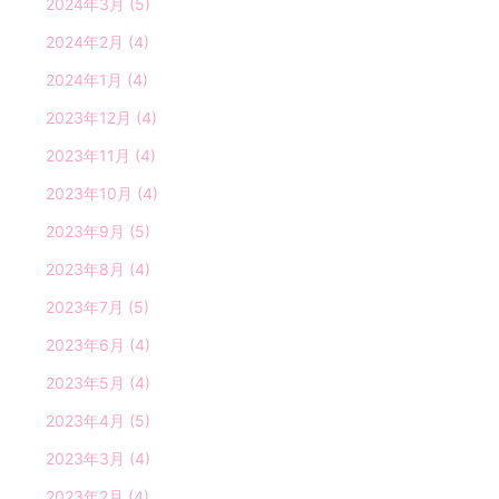
2024年3月
(5)
2024年2月
(4)
2024年1月
(4)
2023年12月
(4)
2023年11月
(4)
2023年10月
(4)
2023年9月
(5)
2023年8月
(4)
2023年7月
(5)
2023年6月
(4)
2023年5月
(4)
2023年4月
(5)
2023年3月
(4)
2023年2月
(4)