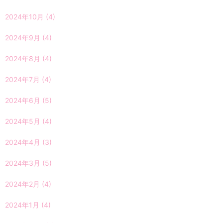
2024年10月
(4)
2024年9月
(4)
2024年8月
(4)
2024年7月
(4)
2024年6月
(5)
2024年5月
(4)
2024年4月
(3)
2024年3月
(5)
2024年2月
(4)
2024年1月
(4)