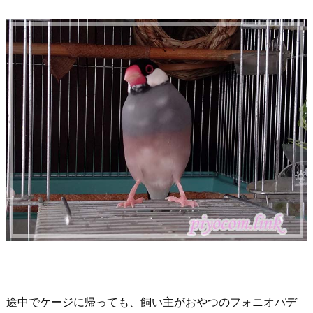
途中でケージに帰っても、飼い主がおやつのフォニオパデ