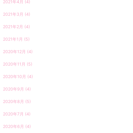
2021年4月
(4)
2021年3月
(4)
2021年2月
(4)
2021年1月
(5)
2020年12月
(4)
2020年11月
(5)
2020年10月
(4)
2020年9月
(4)
2020年8月
(5)
2020年7月
(4)
2020年6月
(4)