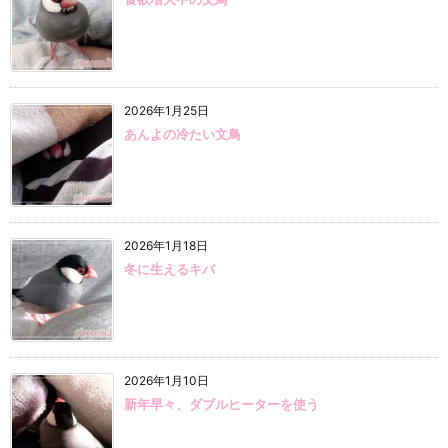
2026年1月25日
あんよの冷たい文鳥
2026年1月18日
冬に生えるキバ
2026年1月10日
新年早々、ダブルヒーターを使う