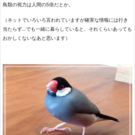
鳥類の視力は人間の5倍だとか。
（ネットでいろいろ言われていますが確実な情報には行き
当たらず…でも一緒に暮らしていると、それくらいあっても
おかしくないなあと思います）