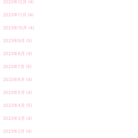
2023年12月
(4)
2023年11月
(4)
2023年10月
(4)
2023年9月
(5)
2023年8月
(4)
2023年7月
(5)
2023年6月
(4)
2023年5月
(4)
2023年4月
(5)
2023年3月
(4)
2023年2月
(4)