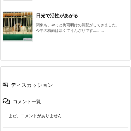
日光で活性があがる
関東も、やっと梅雨明けの気配がしてきました。
今年の梅雨は寒くてうんざりです…… ...
ディスカッション
コメント一覧
まだ、コメントがありません