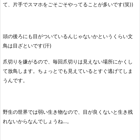
て、片手でスマホをごそごそやってることが多いです(笑))
頭の後ろにも目がついているんじゃないかというくらい文
鳥は目ざといです(汗)
爪切りを嫌がるので、毎回爪切りは見えない場所にかくし
て放鳥します。ちょっとでも見えているとすぐ逃げてしま
うんです。
野生の世界では弱い生き物なので、目が良くないと生き残
れないからなんでしょうね…。