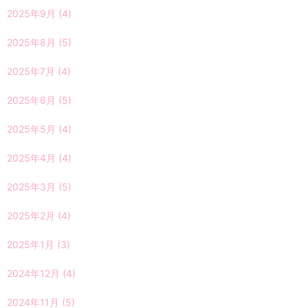
2025年9月
(4)
2025年8月
(5)
2025年7月
(4)
2025年6月
(5)
2025年5月
(4)
2025年4月
(4)
2025年3月
(5)
2025年2月
(4)
2025年1月
(3)
2024年12月
(4)
2024年11月
(5)