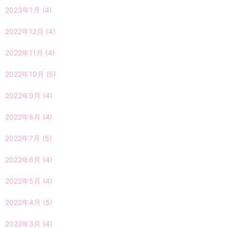
2023年1月
(4)
2022年12月
(4)
2022年11月
(4)
2022年10月
(5)
2022年9月
(4)
2022年8月
(4)
2022年7月
(5)
2022年6月
(4)
2022年5月
(4)
2022年4月
(5)
2022年3月
(4)