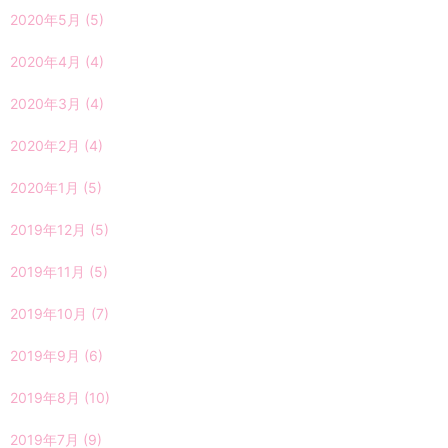
2020年5月
(5)
2020年4月
(4)
2020年3月
(4)
2020年2月
(4)
2020年1月
(5)
2019年12月
(5)
2019年11月
(5)
2019年10月
(7)
2019年9月
(6)
2019年8月
(10)
2019年7月
(9)