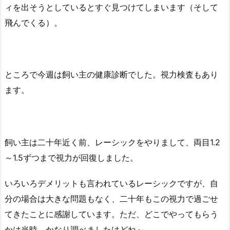
ィを出そうとしているとすぐ見つけてしまいます（そして
飛んでくる）。
ところで今週は飼い主の健康診断でした。視力検査もあり
ます。
飼い主は二十年近く前、レーシックをやりまして、両目1.2
～1.5ずつまで視力が回復しました。
いろいろデメリットも言われているレーシックですが、自
分の場合は大きな問題もなく、二十年もこの視力で過ごせ
てきたことに感謝しています。ただ、どこでやってもらう
かは当時、かなり調べましたけどね～。