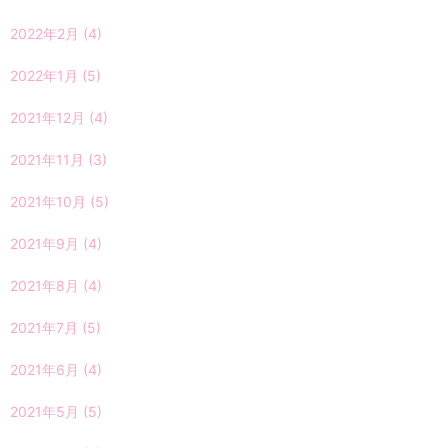
2022年2月
(4)
2022年1月
(5)
2021年12月
(4)
2021年11月
(3)
2021年10月
(5)
2021年9月
(4)
2021年8月
(4)
2021年7月
(5)
2021年6月
(4)
2021年5月
(5)