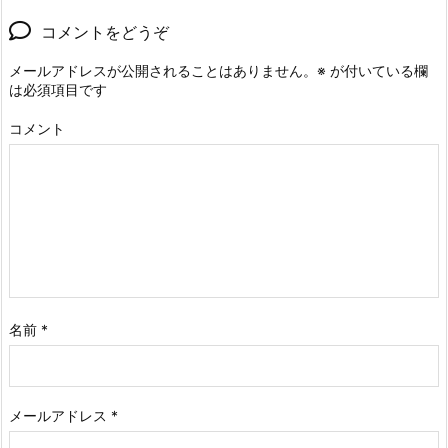
コメントをどうぞ
メールアドレスが公開されることはありません。
※
が付いている欄
は必須項目です
コメント
名前
*
メールアドレス
*