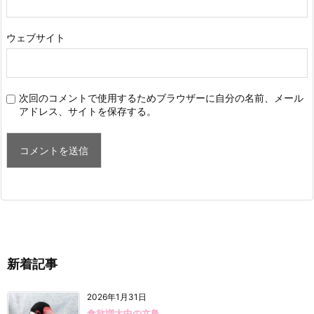
ウェブサイト
次回のコメントで使用するためブラウザーに自分の名前、メール
アドレス、サイトを保存する。
新着記事
2026年1月31日
食欲増大中の文鳥