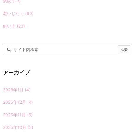
病院
(23)
老いじたく
(90)
飼い主
(23)
アーカイブ
2026年1月
(4)
2025年12月
(4)
2025年11月
(5)
2025年10月
(3)