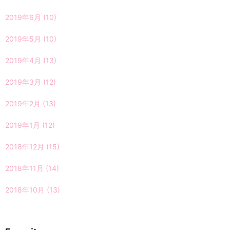
2019年6月
(10)
2019年5月
(10)
2019年4月
(13)
2019年3月
(12)
2019年2月
(13)
2019年1月
(12)
2018年12月
(15)
2018年11月
(14)
2018年10月
(13)