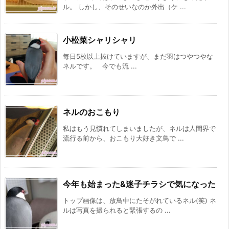
ル。 しかし、そのせいなのか外出（ケ ...
小松菜シャリシャリ
毎日5枚以上抜けていますが、まだ羽はつやつやな
ネルです。 今でも流 ...
ネルのおこもり
私はもう見慣れてしまいましたが、ネルは人間界で
流行る前から、おこもり大好き文鳥で ...
今年も始まった&迷子チラシで気になった
トップ画像は、放鳥中にたそがれているネル(笑) ネ
ルは写真を撮られると緊張するの ...