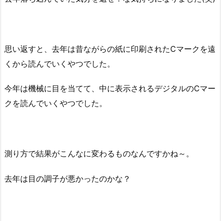
思い返すと、去年は昔ながらの紙に印刷されたCマークを遠
くから読んでいくやつでした。
今年は機械に目を当てて、中に表示されるデジタルのCマー
クを読んでいくやつでした。
測り方で結果がこんなに変わるものなんですかね～。
去年は目の調子が悪かったのかな？