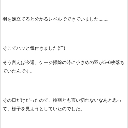
羽を逆立てると分かるレベルでできていました……。
そこでハッと気付きました(汗)
そう言えば今週、ケージ掃除の時に小さめの羽が5-6枚落ち
ていたんです。
その日だけだったので、換羽とも言い切れないなあと思っ
て、様子を見ようとしていたのでした。