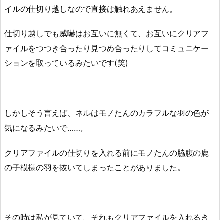
イルの仕切り越しなので直接は触れあえません。
仕切り越しでも威嚇はお互いに無くて、お互いにクリアフ
ァイルをつつき合ったり見つめ合ったりしてコミュニケー
ションを取っているみたいです(笑)
しかしそう言えば、ネルはモノたんのカラフルな羽の色が
気になるみたいで……。
クリアファイルの仕切りを入れる前にモノたんの脇腹の鹿
の子模様の羽を抜いてしまったことがありました。
その時は私が見ていて、それもクリアファイルを入れるき