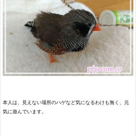
本人は、見えない場所のハゲなど気になるわけも無く、元
気に遊んでいます。