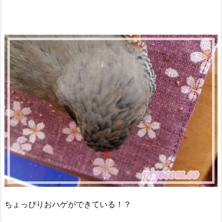
ちょっぴりおハゲができている！？