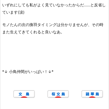
いずれにしても私がよく見ていなかったからだ……と反省し
ています(涙)
モノたんの次の換羽タイミングは分かりませんが、その時
また生えてきてくれると良いなあ。
*↓ 小鳥仲間がいっぱい！↓*