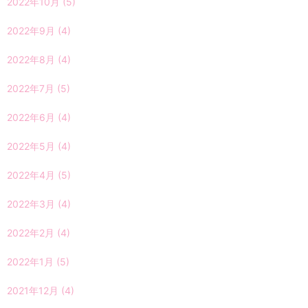
2022年10月
(5)
2022年9月
(4)
2022年8月
(4)
2022年7月
(5)
2022年6月
(4)
2022年5月
(4)
2022年4月
(5)
2022年3月
(4)
2022年2月
(4)
2022年1月
(5)
2021年12月
(4)