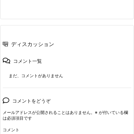
ディスカッション
コメント一覧
まだ、コメントがありません
コメントをどうぞ
メールアドレスが公開されることはありません。
※
が付いている欄
は必須項目です
コメント