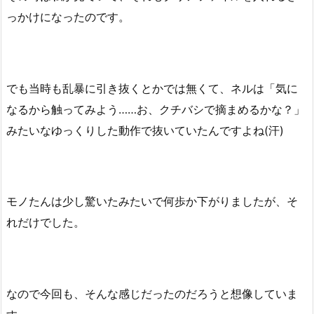
っかけになったのです。
でも当時も乱暴に引き抜くとかでは無くて、ネルは「気に
なるから触ってみよう……お、クチバシで摘まめるかな？」
みたいなゆっくりした動作で抜いていたんですよね(汗)
モノたんは少し驚いたみたいで何歩か下がりましたが、そ
れだけでした。
なので今回も、そんな感じだったのだろうと想像していま