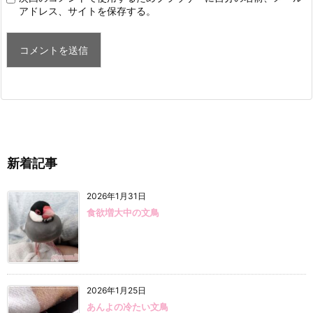
アドレス、サイトを保存する。
新着記事
2026年1月31日
食欲増大中の文鳥
2026年1月25日
あんよの冷たい文鳥