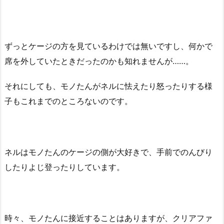
ずっとケージの方を見ているわけでは無いですし、何かで
席を外していたときだったのかも知れませんが……。
それにしても、モノたんがネルに怯えたり怒ったりする様
子もこれまでのところないのです。
ネルはモノたんのケージの側が大好きで、手前でのんびり
したりよじ登ったりしています。
時々、モノたんに接近することはありますが、クリアファ