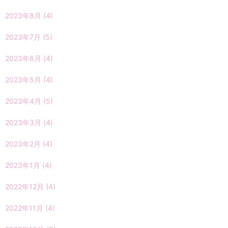
2023年8月
(4)
2023年7月
(5)
2023年6月
(4)
2023年5月
(4)
2023年4月
(5)
2023年3月
(4)
2023年2月
(4)
2023年1月
(4)
2022年12月
(4)
2022年11月
(4)