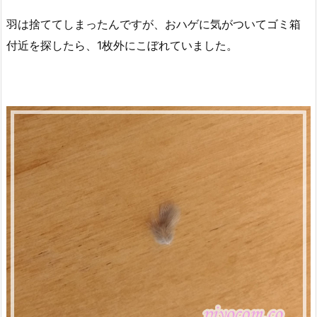
羽は捨ててしまったんですが、おハゲに気がついてゴミ箱
付近を探したら、1枚外にこぼれていました。