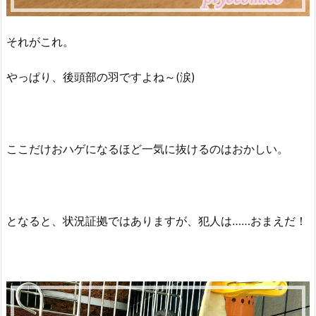
それがこれ。
やっぱり、後頭部の羽ですよね～(涙)
ここだけおハゲになるほど一気に抜けるのはおかしい。
となると、状況証拠ではありますが、犯人は……おまえだ！