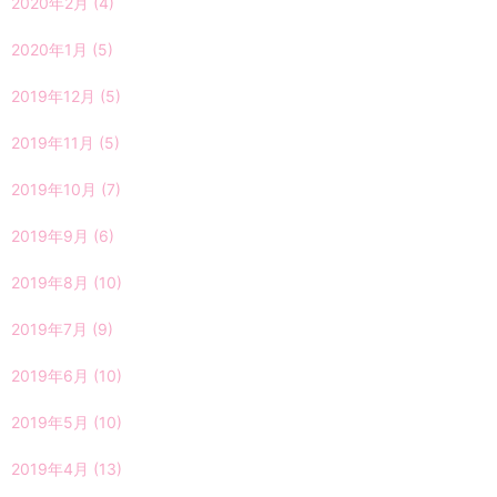
2020年2月
(4)
2020年1月
(5)
2019年12月
(5)
2019年11月
(5)
2019年10月
(7)
2019年9月
(6)
2019年8月
(10)
2019年7月
(9)
2019年6月
(10)
2019年5月
(10)
2019年4月
(13)