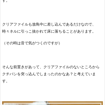
す。
クリアファイルも放鳥中に差し込んであるだけなので、
時々ネルに引っこ抜かれて床に落ちることがあります。
（その時は音で気がつくのですが）
そんな前置きがあって、クリアファイルのないところから
クチバシを突っ込んでしまったのかなあ？と考えていま
す。