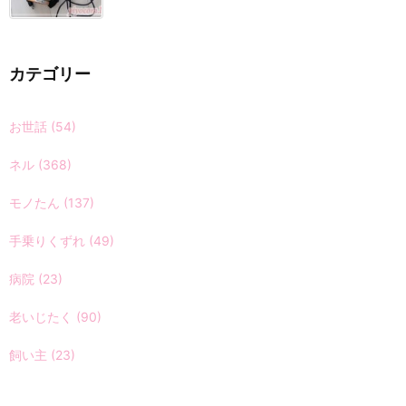
カテゴリー
お世話
(54)
ネル
(368)
モノたん
(137)
手乗りくずれ
(49)
病院
(23)
老いじたく
(90)
飼い主
(23)