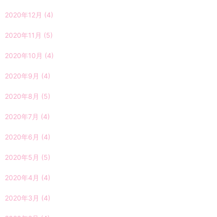
2020年12月
(4)
2020年11月
(5)
2020年10月
(4)
2020年9月
(4)
2020年8月
(5)
2020年7月
(4)
2020年6月
(4)
2020年5月
(5)
2020年4月
(4)
2020年3月
(4)