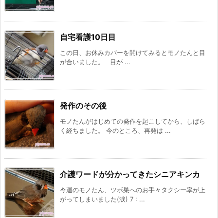
自宅看護10日目
この日、お休みカバーを開けてみるとモノたんと目
が合いました。 目が ...
発作のその後
モノたんがはじめての発作を起こしてから、しばら
く経ちました。 今のところ、再発は ...
介護ワードが分かってきたシニアキンカ
今週のモノたん、ツボ巣へのお手々タクシー率が上
がってしまいました(涙) 7 : ...