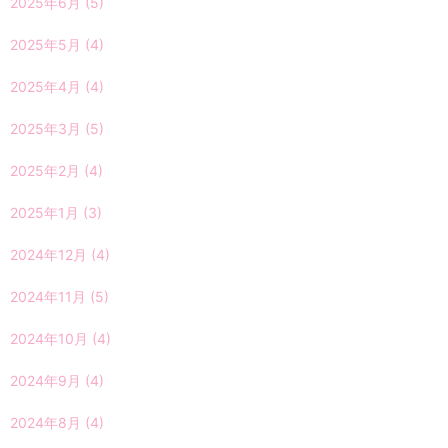
2025年6月
(5)
2025年5月
(4)
2025年4月
(4)
2025年3月
(5)
2025年2月
(4)
2025年1月
(3)
2024年12月
(4)
2024年11月
(5)
2024年10月
(4)
2024年9月
(4)
2024年8月
(4)