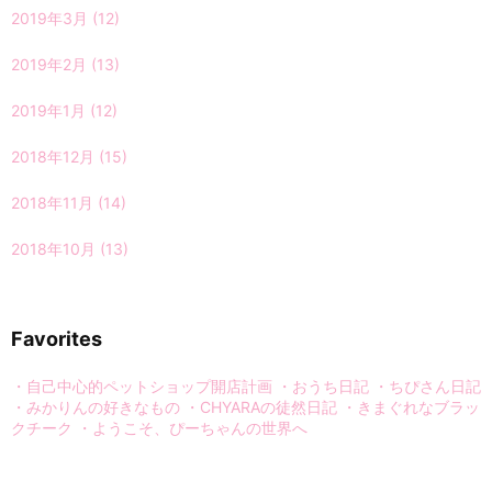
2019年3月
(12)
2019年2月
(13)
2019年1月
(12)
2018年12月
(15)
2018年11月
(14)
2018年10月
(13)
Favorites
・自己中心的ペットショップ開店計画
・おうち日記
・ちぴさん日記
・みかりんの好きなもの
・CHYARAの徒然日記
・きまぐれなブラッ
クチーク
・ようこそ、ぴーちゃんの世界へ