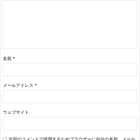
名前
*
メールアドレス
*
ウェブサイト
次回のコメントで使用するためブラウザーに自分の名前、メール