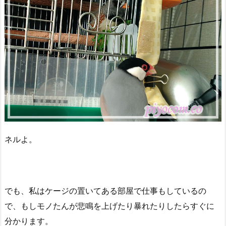
ネルよ。
でも、私はケージの置いてある部屋で仕事もしているの
で、もしモノたんが悲鳴を上げたり暴れたりしたらすぐに
分かります。