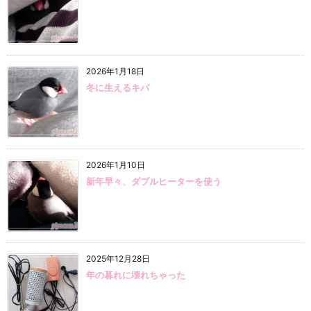
2026年1月18日
冬に生えるキバ
2026年1月10日
新年早々、ダブルヒーターを使う
2025年12月28日
年の暮れに壊れちゃった