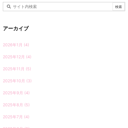
アーカイブ
2026年1月
(4)
2025年12月
(4)
2025年11月
(5)
2025年10月
(3)
2025年9月
(4)
2025年8月
(5)
2025年7月
(4)