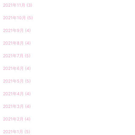
2021年11月
(3)
2021年10月
(5)
2021年9月
(4)
2021年8月
(4)
2021年7月
(5)
2021年6月
(4)
2021年5月
(5)
2021年4月
(4)
2021年3月
(4)
2021年2月
(4)
2021年1月
(5)