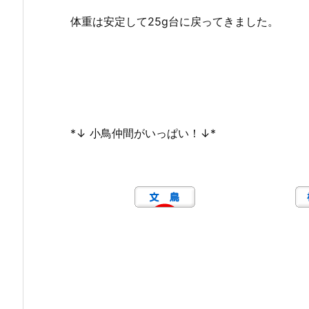
体重は安定して25g台に戻ってきました。
*↓ 小鳥仲間がいっぱい！↓*