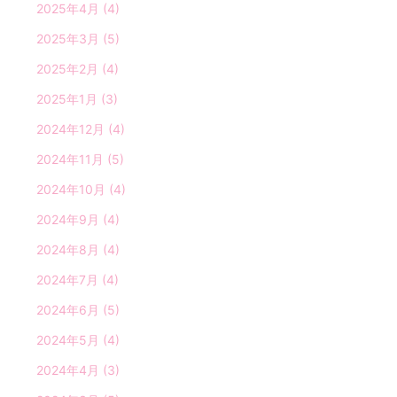
2025年4月
(4)
2025年3月
(5)
2025年2月
(4)
2025年1月
(3)
2024年12月
(4)
2024年11月
(5)
2024年10月
(4)
2024年9月
(4)
2024年8月
(4)
2024年7月
(4)
2024年6月
(5)
2024年5月
(4)
2024年4月
(3)