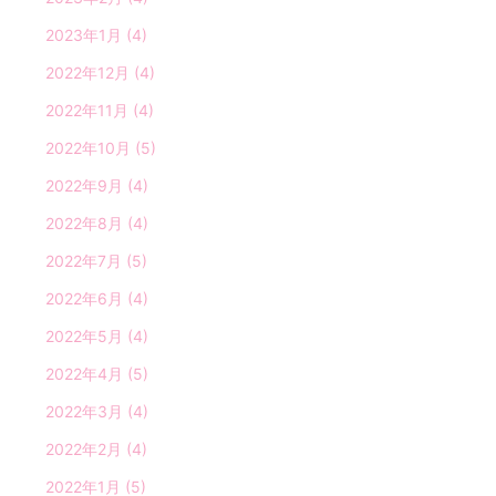
2023年1月
(4)
2022年12月
(4)
2022年11月
(4)
2022年10月
(5)
2022年9月
(4)
2022年8月
(4)
2022年7月
(5)
2022年6月
(4)
2022年5月
(4)
2022年4月
(5)
2022年3月
(4)
2022年2月
(4)
2022年1月
(5)