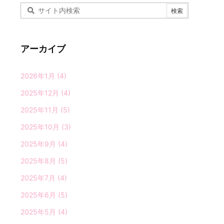
アーカイブ
2026年1月
(4)
2025年12月
(4)
2025年11月
(5)
2025年10月
(3)
2025年9月
(4)
2025年8月
(5)
2025年7月
(4)
2025年6月
(5)
2025年5月
(4)