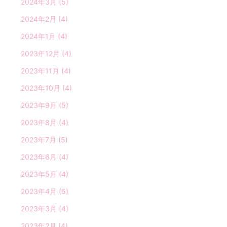
2024年3月
(5)
2024年2月
(4)
2024年1月
(4)
2023年12月
(4)
2023年11月
(4)
2023年10月
(4)
2023年9月
(5)
2023年8月
(4)
2023年7月
(5)
2023年6月
(4)
2023年5月
(4)
2023年4月
(5)
2023年3月
(4)
2023年2月
(4)