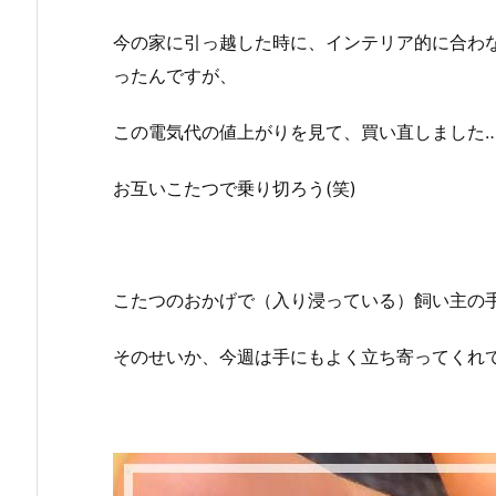
今の家に引っ越した時に、インテリア的に合わ
ったんですが、
この電気代の値上がりを見て、買い直しました
お互いこたつで乗り切ろう(笑)
こたつのおかげで（入り浸っている）飼い主の
そのせいか、今週は手にもよく立ち寄ってくれ