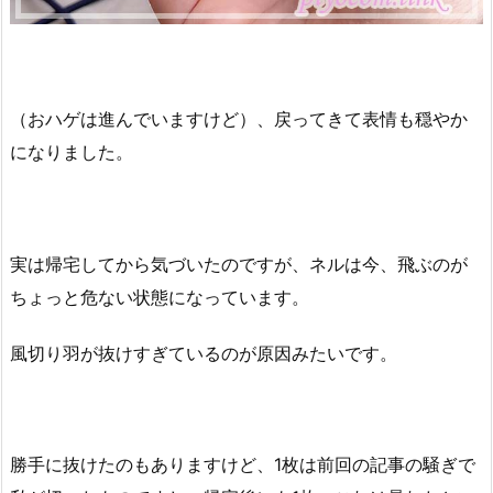
（おハゲは進んでいますけど）、戻ってきて表情も穏やか
になりました。
実は帰宅してから気づいたのですが、ネルは今、飛ぶのが
ちょっと危ない状態になっています。
風切り羽が抜けすぎているのが原因みたいです。
勝手に抜けたのもありますけど、1枚は前回の記事の騒ぎで