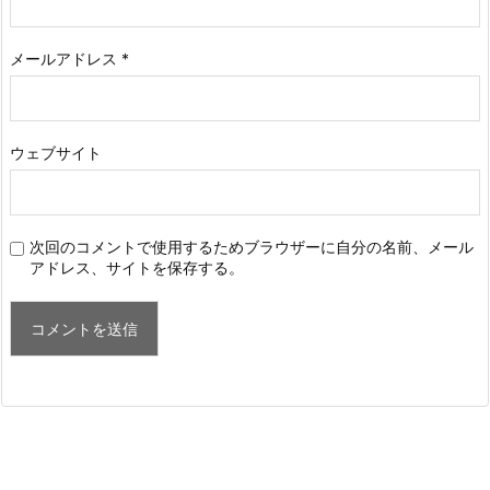
メールアドレス
*
ウェブサイト
次回のコメントで使用するためブラウザーに自分の名前、メール
アドレス、サイトを保存する。