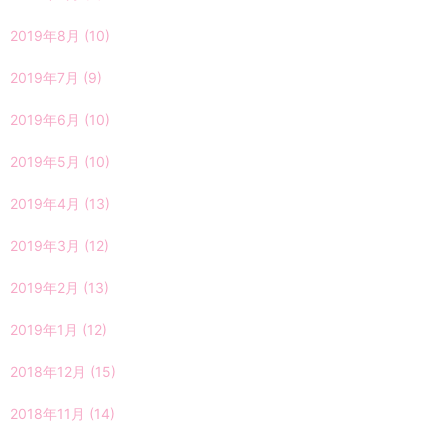
2019年8月
(10)
2019年7月
(9)
2019年6月
(10)
2019年5月
(10)
2019年4月
(13)
2019年3月
(12)
2019年2月
(13)
2019年1月
(12)
2018年12月
(15)
2018年11月
(14)