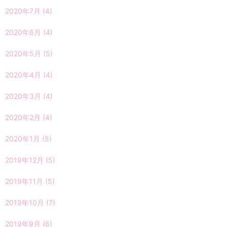
2020年7月
(4)
2020年6月
(4)
2020年5月
(5)
2020年4月
(4)
2020年3月
(4)
2020年2月
(4)
2020年1月
(5)
2019年12月
(5)
2019年11月
(5)
2019年10月
(7)
2019年9月
(6)