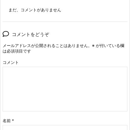
まだ、コメントがありません
コメントをどうぞ
メールアドレスが公開されることはありません。
※
が付いている欄
は必須項目です
コメント
名前
*