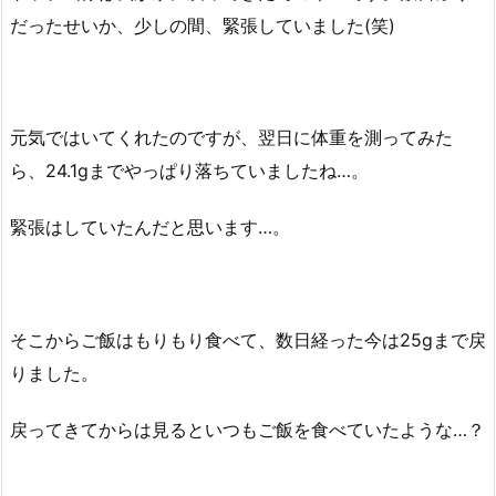
だったせいか、少しの間、緊張していました(笑)
元気ではいてくれたのですが、翌日に体重を測ってみた
ら、24.1gまでやっぱり落ちていましたね…。
緊張はしていたんだと思います…。
そこからご飯はもりもり食べて、数日経った今は25gまで戻
りました。
戻ってきてからは見るといつもご飯を食べていたような…？