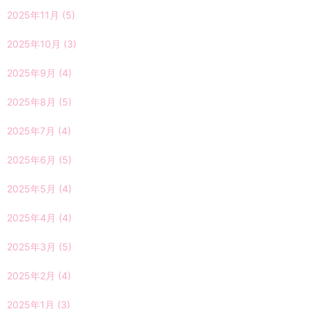
2025年11月
(5)
2025年10月
(3)
2025年9月
(4)
2025年8月
(5)
2025年7月
(4)
2025年6月
(5)
2025年5月
(4)
2025年4月
(4)
2025年3月
(5)
2025年2月
(4)
2025年1月
(3)