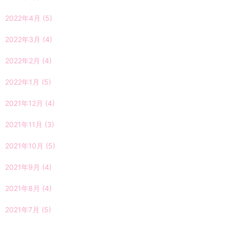
2022年4月
(5)
2022年3月
(4)
2022年2月
(4)
2022年1月
(5)
2021年12月
(4)
2021年11月
(3)
2021年10月
(5)
2021年9月
(4)
2021年8月
(4)
2021年7月
(5)