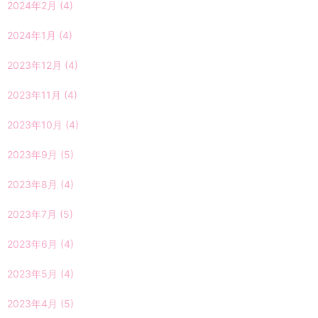
2024年2月
(4)
2024年1月
(4)
2023年12月
(4)
2023年11月
(4)
2023年10月
(4)
2023年9月
(5)
2023年8月
(4)
2023年7月
(5)
2023年6月
(4)
2023年5月
(4)
2023年4月
(5)