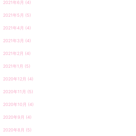
2021年6月
(4)
2021年5月
(5)
2021年4月
(4)
2021年3月
(4)
2021年2月
(4)
2021年1月
(5)
2020年12月
(4)
2020年11月
(5)
2020年10月
(4)
2020年9月
(4)
2020年8月
(5)