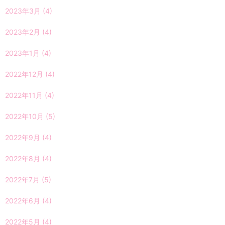
2023年3月
(4)
2023年2月
(4)
2023年1月
(4)
2022年12月
(4)
2022年11月
(4)
2022年10月
(5)
2022年9月
(4)
2022年8月
(4)
2022年7月
(5)
2022年6月
(4)
2022年5月
(4)