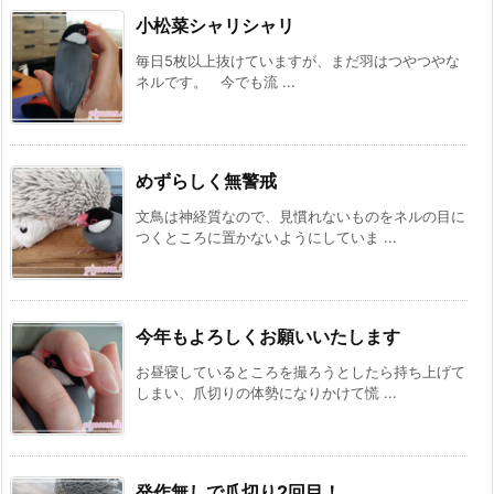
小松菜シャリシャリ
毎日5枚以上抜けていますが、まだ羽はつやつやな
ネルです。 今でも流 ...
めずらしく無警戒
文鳥は神経質なので、見慣れないものをネルの目に
つくところに置かないようにしていま ...
今年もよろしくお願いいたします
お昼寝しているところを撮ろうとしたら持ち上げて
しまい、爪切りの体勢になりかけて慌 ...
発作無しで爪切り2回目！