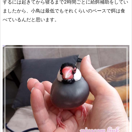
するには起きてから寝るまで2時間ごとに給餌補助をしてい
ましたから、小鳥は最低でもそれくらいのペースで餌は食
べているんだと思います。