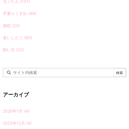
モノたん
(137)
手乗りくずれ
(49)
病院
(23)
老いじたく
(90)
飼い主
(23)
アーカイブ
2026年1月
(4)
2025年12月
(4)