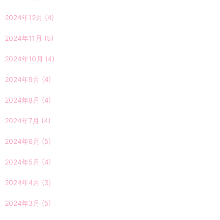
2024年12月
(4)
2024年11月
(5)
2024年10月
(4)
2024年9月
(4)
2024年8月
(4)
2024年7月
(4)
2024年6月
(5)
2024年5月
(4)
2024年4月
(3)
2024年3月
(5)