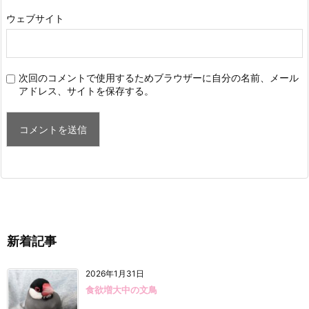
ウェブサイト
次回のコメントで使用するためブラウザーに自分の名前、メール
アドレス、サイトを保存する。
新着記事
2026年1月31日
食欲増大中の文鳥