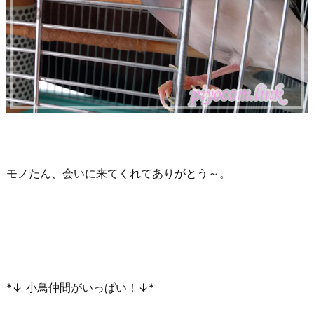
モノたん、会いに来てくれてありがとう～。
*↓ 小鳥仲間がいっぱい！↓*