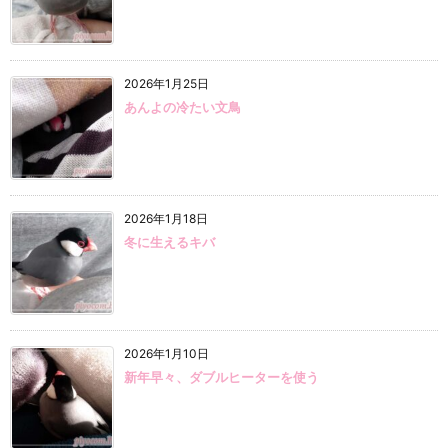
2026年1月25日
あんよの冷たい文鳥
2026年1月18日
冬に生えるキバ
2026年1月10日
新年早々、ダブルヒーターを使う