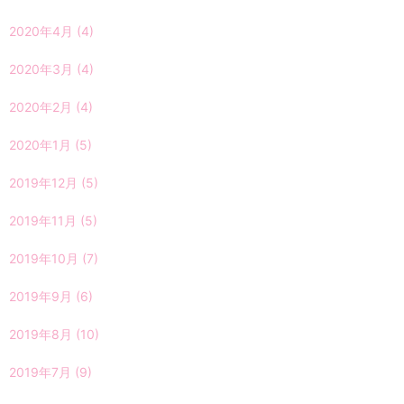
2020年4月
(4)
2020年3月
(4)
2020年2月
(4)
2020年1月
(5)
2019年12月
(5)
2019年11月
(5)
2019年10月
(7)
2019年9月
(6)
2019年8月
(10)
2019年7月
(9)