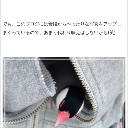
でも、このブログには普段からべったりな写真をアップし
まくっているので、あまり代わり映えはしないかも(笑)