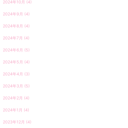
2024年10月
(4)
2024年9月
(4)
2024年8月
(4)
2024年7月
(4)
2024年6月
(5)
2024年5月
(4)
2024年4月
(3)
2024年3月
(5)
2024年2月
(4)
2024年1月
(4)
2023年12月
(4)