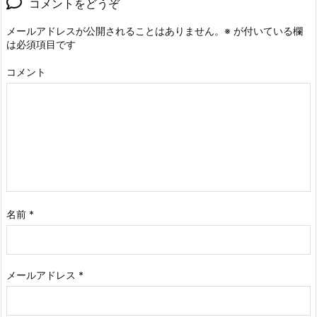
コメントをどうぞ
メールアドレスが公開されることはありません。
※
が付いている欄
は必須項目です
コメント
名前
*
メールアドレス
*