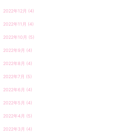
2022年12月
(4)
2022年11月
(4)
2022年10月
(5)
2022年9月
(4)
2022年8月
(4)
2022年7月
(5)
2022年6月
(4)
2022年5月
(4)
2022年4月
(5)
2022年3月
(4)