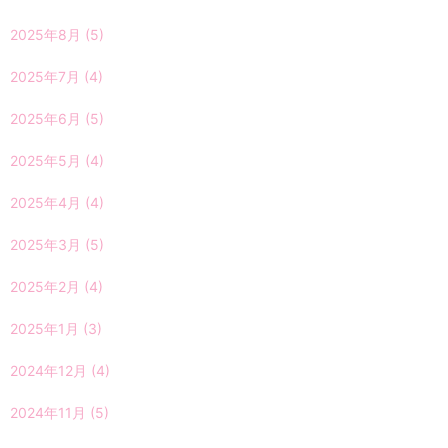
2025年8月
(5)
2025年7月
(4)
2025年6月
(5)
2025年5月
(4)
2025年4月
(4)
2025年3月
(5)
2025年2月
(4)
2025年1月
(3)
2024年12月
(4)
2024年11月
(5)