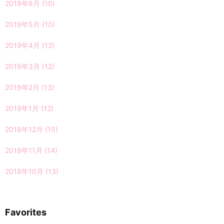
2019年6月
(10)
2019年5月
(10)
2019年4月
(13)
2019年3月
(12)
2019年2月
(13)
2019年1月
(12)
2018年12月
(15)
2018年11月
(14)
2018年10月
(13)
Favorites