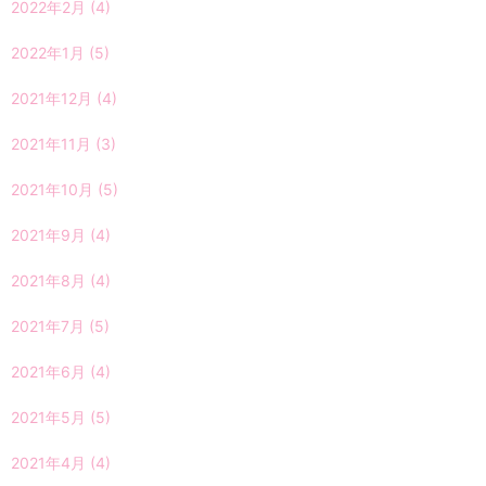
2022年2月
(4)
2022年1月
(5)
2021年12月
(4)
2021年11月
(3)
2021年10月
(5)
2021年9月
(4)
2021年8月
(4)
2021年7月
(5)
2021年6月
(4)
2021年5月
(5)
2021年4月
(4)