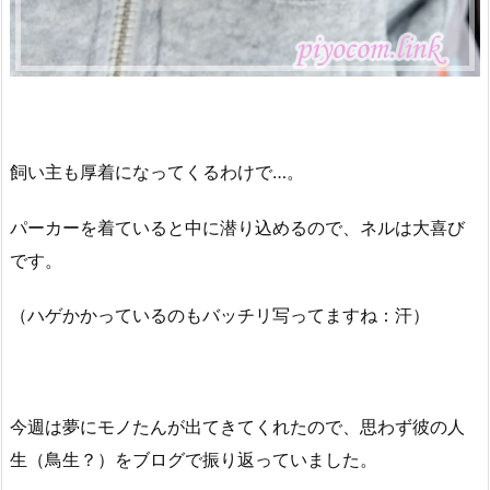
飼い主も厚着になってくるわけで…。
パーカーを着ていると中に潜り込めるので、ネルは大喜び
です。
（ハゲかかっているのもバッチリ写ってますね：汗）
今週は夢にモノたんが出てきてくれたので、思わず彼の人
生（鳥生？）をブログで振り返っていました。