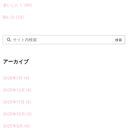
老いじたく
(90)
飼い主
(23)
アーカイブ
2026年1月
(4)
2025年12月
(4)
2025年11月
(5)
2025年10月
(3)
2025年9月
(4)