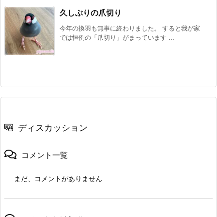
久しぶりの爪切り
今年の換羽も無事に終わりました。 すると我が家
では恒例の「爪切り」がまっています ...
ディスカッション
コメント一覧
まだ、コメントがありません