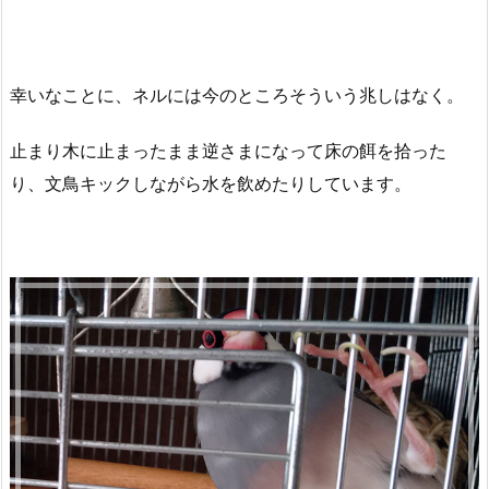
幸いなことに、ネルには今のところそういう兆しはなく。
止まり木に止まったまま逆さまになって床の餌を拾った
り、文鳥キックしながら水を飲めたりしています。