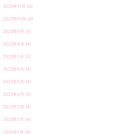
2023年11月
(4)
2023年10月
(4)
2023年9月
(5)
2023年8月
(4)
2023年7月
(5)
2023年6月
(4)
2023年5月
(4)
2023年4月
(5)
2023年3月
(4)
2023年2月
(4)
2023年1月
(4)