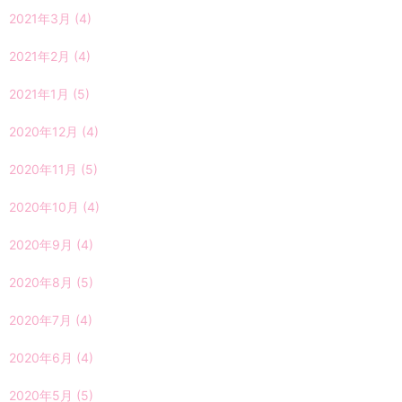
2021年3月
(4)
2021年2月
(4)
2021年1月
(5)
2020年12月
(4)
2020年11月
(5)
2020年10月
(4)
2020年9月
(4)
2020年8月
(5)
2020年7月
(4)
2020年6月
(4)
2020年5月
(5)