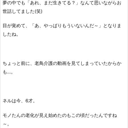
夢の中でも「あれ、まだ生きてる？」なんて思いながらお
世話してました(笑)
目が覚めて、「あ、やっぱりもういないんだ～」となりま
したね。
ちょっと前に、老鳥介護の動画を見てしまっていたからか
も…。
ネルは今、6才。
モノたんの老化が見え始めたのもこの頃だったんですね
～。