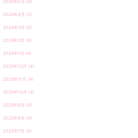
2024年5月
(4)
2024年4月
(3)
2024年3月
(5)
2024年2月
(4)
2024年1月
(4)
2023年12月
(4)
2023年11月
(4)
2023年10月
(4)
2023年9月
(5)
2023年8月
(4)
2023年7月
(5)