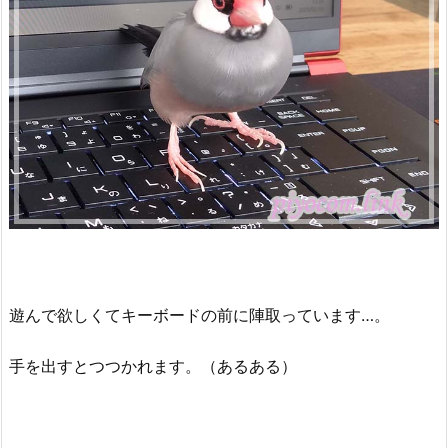
遊んで欲しくてキーボードの前に陣取っています…。
手を出すとつつかれます。（あるある）