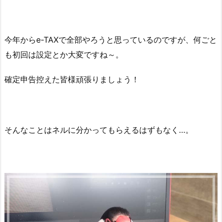
今年からe-TAXで全部やろうと思っているのですが、何ごと
も初回は設定とか大変ですね～。
確定申告控えた皆様頑張りましょう！
そんなことはネルに分かってもらえるはずもなく…。