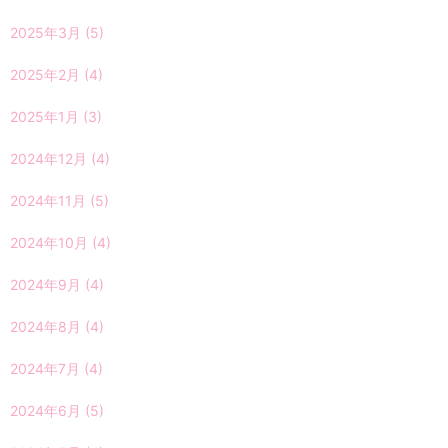
2025年3月
(5)
2025年2月
(4)
2025年1月
(3)
2024年12月
(4)
2024年11月
(5)
2024年10月
(4)
2024年9月
(4)
2024年8月
(4)
2024年7月
(4)
2024年6月
(5)