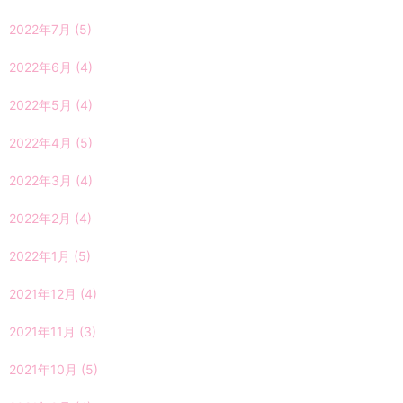
2022年7月
(5)
2022年6月
(4)
2022年5月
(4)
2022年4月
(5)
2022年3月
(4)
2022年2月
(4)
2022年1月
(5)
2021年12月
(4)
2021年11月
(3)
2021年10月
(5)