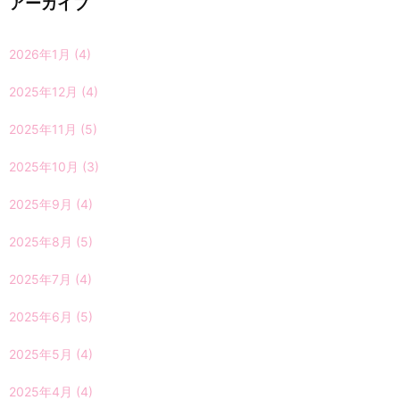
アーカイブ
2026年1月
(4)
2025年12月
(4)
2025年11月
(5)
2025年10月
(3)
2025年9月
(4)
2025年8月
(5)
2025年7月
(4)
2025年6月
(5)
2025年5月
(4)
2025年4月
(4)