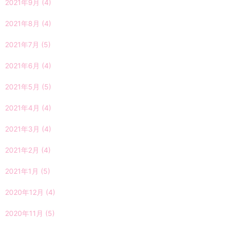
2021年9月
(4)
2021年8月
(4)
2021年7月
(5)
2021年6月
(4)
2021年5月
(5)
2021年4月
(4)
2021年3月
(4)
2021年2月
(4)
2021年1月
(5)
2020年12月
(4)
2020年11月
(5)