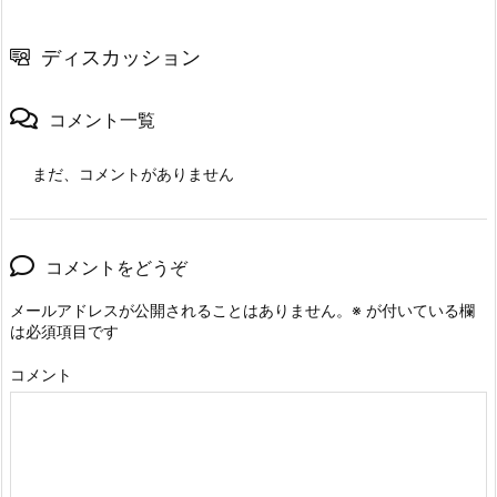
ディスカッション
コメント一覧
まだ、コメントがありません
コメントをどうぞ
メールアドレスが公開されることはありません。
※
が付いている欄
は必須項目です
コメント