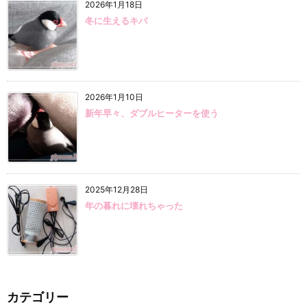
2026年1月18日
冬に生えるキバ
2026年1月10日
新年早々、ダブルヒーターを使う
2025年12月28日
年の暮れに壊れちゃった
カテゴリー