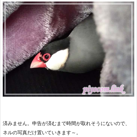
済みません。申告が済むまで時間が取れそうにないので、
ネルの写真だけ置いていきます～。