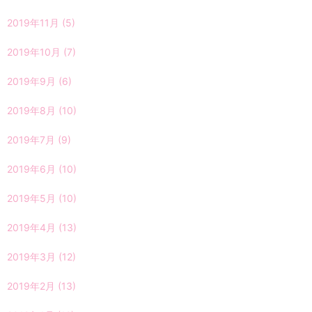
2019年11月
(5)
2019年10月
(7)
2019年9月
(6)
2019年8月
(10)
2019年7月
(9)
2019年6月
(10)
2019年5月
(10)
2019年4月
(13)
2019年3月
(12)
2019年2月
(13)