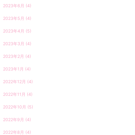
2023年6月
(4)
2023年5月
(4)
2023年4月
(5)
2023年3月
(4)
2023年2月
(4)
2023年1月
(4)
2022年12月
(4)
2022年11月
(4)
2022年10月
(5)
2022年9月
(4)
2022年8月
(4)