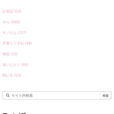
お世話
(54)
ネル
(368)
モノたん
(137)
手乗りくずれ
(49)
病院
(23)
老いじたく
(90)
飼い主
(23)