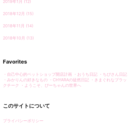
2019年1月
(12)
2018年12月
(15)
2018年11月
(14)
2018年10月
(13)
Favorites
・自己中心的ペットショップ開店計画
・おうち日記
・ちぴさん日記
・みかりんの好きなもの
・CHYARAの徒然日記
・きまぐれなブラッ
クチーク
・ようこそ、ぴーちゃんの世界へ
このサイトについて
プライバシーポリシー