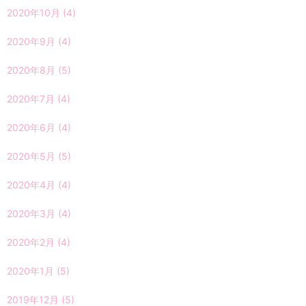
2020年10月
(4)
2020年9月
(4)
2020年8月
(5)
2020年7月
(4)
2020年6月
(4)
2020年5月
(5)
2020年4月
(4)
2020年3月
(4)
2020年2月
(4)
2020年1月
(5)
2019年12月
(5)