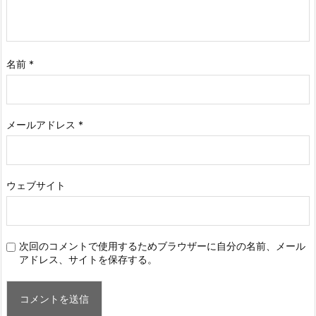
名前
*
メールアドレス
*
ウェブサイト
次回のコメントで使用するためブラウザーに自分の名前、メール
アドレス、サイトを保存する。