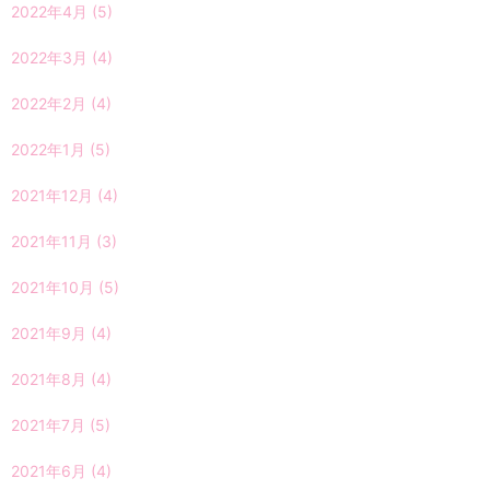
2022年4月
(5)
2022年3月
(4)
2022年2月
(4)
2022年1月
(5)
2021年12月
(4)
2021年11月
(3)
2021年10月
(5)
2021年9月
(4)
2021年8月
(4)
2021年7月
(5)
2021年6月
(4)