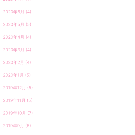
2020年6月
(4)
2020年5月
(5)
2020年4月
(4)
2020年3月
(4)
2020年2月
(4)
2020年1月
(5)
2019年12月
(5)
2019年11月
(5)
2019年10月
(7)
2019年9月
(6)