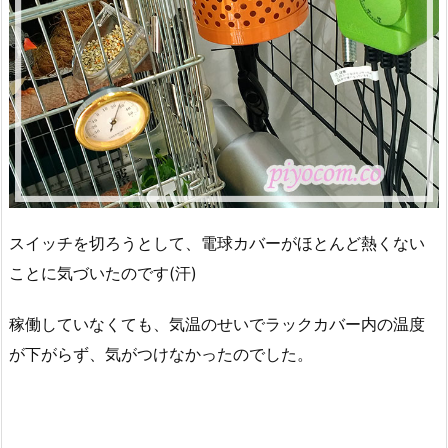
スイッチを切ろうとして、電球カバーがほとんど熱くない
ことに気づいたのです(汗)
稼働していなくても、気温のせいでラックカバー内の温度
が下がらず、気がつけなかったのでした。