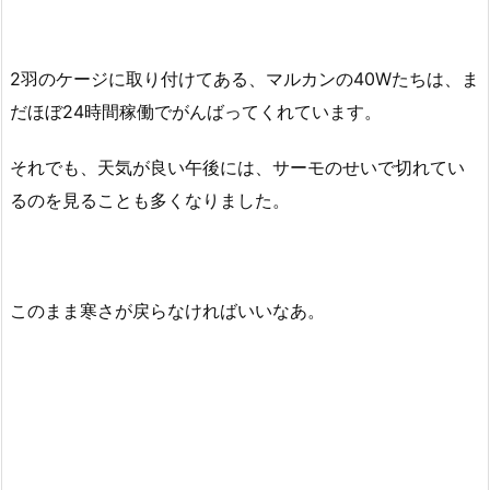
2羽のケージに取り付けてある、マルカンの40Wたちは、ま
だほぼ24時間稼働でがんばってくれています。
それでも、天気が良い午後には、サーモのせいで切れてい
るのを見ることも多くなりました。
このまま寒さが戻らなければいいなあ。