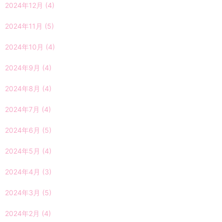
2024年12月
(4)
2024年11月
(5)
2024年10月
(4)
2024年9月
(4)
2024年8月
(4)
2024年7月
(4)
2024年6月
(5)
2024年5月
(4)
2024年4月
(3)
2024年3月
(5)
2024年2月
(4)