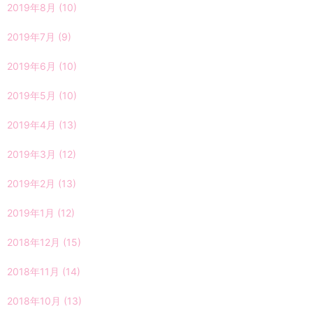
2019年8月
(10)
2019年7月
(9)
2019年6月
(10)
2019年5月
(10)
2019年4月
(13)
2019年3月
(12)
2019年2月
(13)
2019年1月
(12)
2018年12月
(15)
2018年11月
(14)
2018年10月
(13)