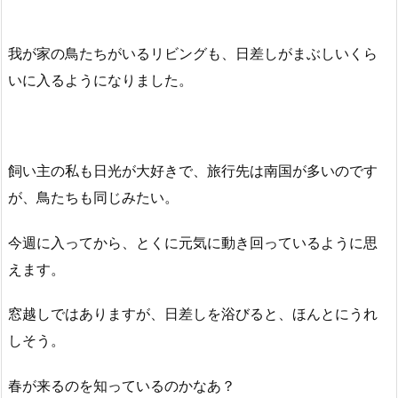
我が家の鳥たちがいるリビングも、日差しがまぶしいくら
いに入るようになりました。
飼い主の私も日光が大好きで、旅行先は南国が多いのです
が、鳥たちも同じみたい。
今週に入ってから、とくに元気に動き回っているように思
えます。
窓越しではありますが、日差しを浴びると、ほんとにうれ
しそう。
春が来るのを知っているのかなあ？