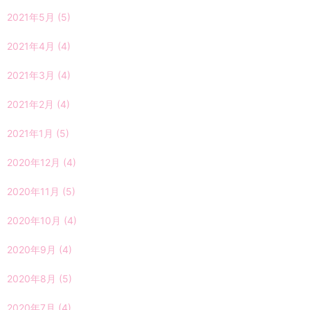
2021年5月
(5)
2021年4月
(4)
2021年3月
(4)
2021年2月
(4)
2021年1月
(5)
2020年12月
(4)
2020年11月
(5)
2020年10月
(4)
2020年9月
(4)
2020年8月
(5)
2020年7月
(4)