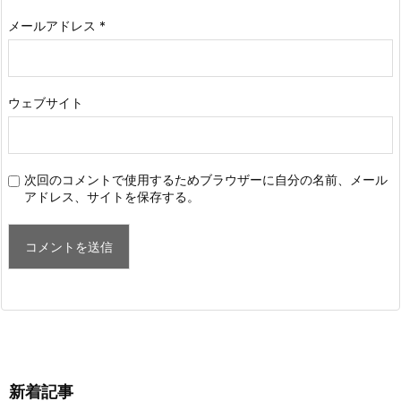
メールアドレス
*
ウェブサイト
次回のコメントで使用するためブラウザーに自分の名前、メール
アドレス、サイトを保存する。
新着記事