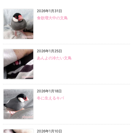
2026年1月31日
食欲増大中の文鳥
2026年1月25日
あんよの冷たい文鳥
2026年1月18日
冬に生えるキバ
2026年1月10日