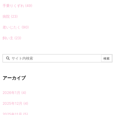
手乗りくずれ
(49)
病院
(23)
老いじたく
(90)
飼い主
(23)
アーカイブ
2026年1月
(4)
2025年12月
(4)
2025年11月
(5)