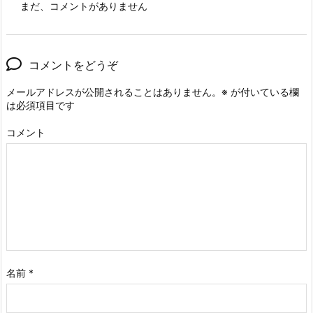
まだ、コメントがありません
コメントをどうぞ
メールアドレスが公開されることはありません。
※
が付いている欄
は必須項目です
コメント
名前
*