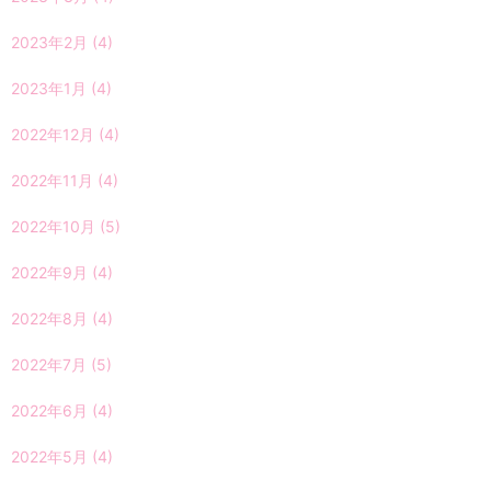
2023年2月
(4)
2023年1月
(4)
2022年12月
(4)
2022年11月
(4)
2022年10月
(5)
2022年9月
(4)
2022年8月
(4)
2022年7月
(5)
2022年6月
(4)
2022年5月
(4)