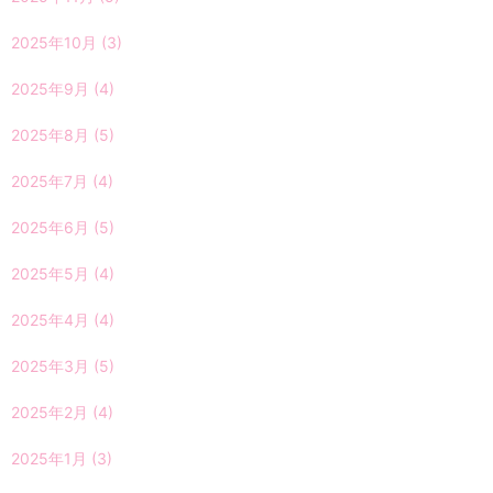
2025年10月
(3)
2025年9月
(4)
2025年8月
(5)
2025年7月
(4)
2025年6月
(5)
2025年5月
(4)
2025年4月
(4)
2025年3月
(5)
2025年2月
(4)
2025年1月
(3)