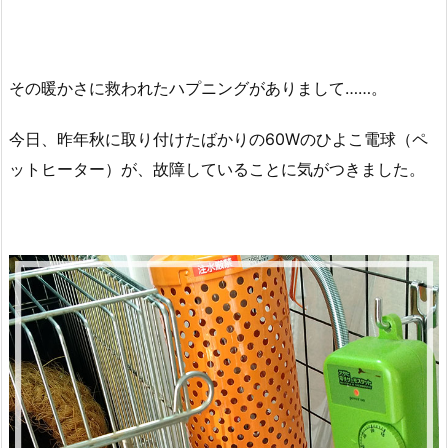
その暖かさに救われたハプニングがありまして……。
今日、昨年秋に取り付けたばかりの60Wのひよこ電球（ペ
ットヒーター）が、故障していることに気がつきました。