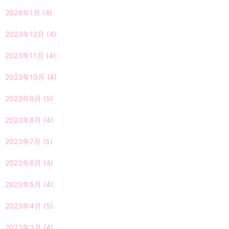
2024年1月
(4)
2023年12月
(4)
2023年11月
(4)
2023年10月
(4)
2023年9月
(5)
2023年8月
(4)
2023年7月
(5)
2023年6月
(4)
2023年5月
(4)
2023年4月
(5)
2023年3月
(4)