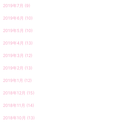
2019年7月
(9)
2019年6月
(10)
2019年5月
(10)
2019年4月
(13)
2019年3月
(12)
2019年2月
(13)
2019年1月
(12)
2018年12月
(15)
2018年11月
(14)
2018年10月
(13)