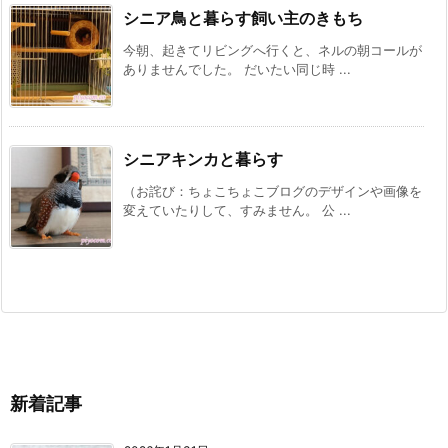
シニア鳥と暮らす飼い主のきもち
今朝、起きてリビングへ行くと、ネルの朝コールが
ありませんでした。 だいたい同じ時 ...
シニアキンカと暮らす
（お詫び：ちょこちょこブログのデザインや画像を
変えていたりして、すみません。 公 ...
新着記事