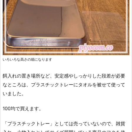
いろいろな高さの箱になります
餌入れの置き場所など、安定感やしっかりした段差が必要
なところは、プラスチックトレーにタオルを被せて使って
いました。
100均で買えます。
「プラスチックトレー」としては売っていないので、雑貨