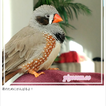
君のためにがんばるよ！