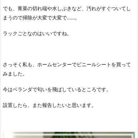
でも、青菜の切れ端や水しぶきなど、汚れがすぐついてし
まうので掃除が大変で大変で……。
ラックごとなのはいいですね。
さっそく私も、ホームセンターでビニールシートを買って
みました。
今はベランダで匂いを飛ばしているところです。
設置したら、また報告したいと思います。