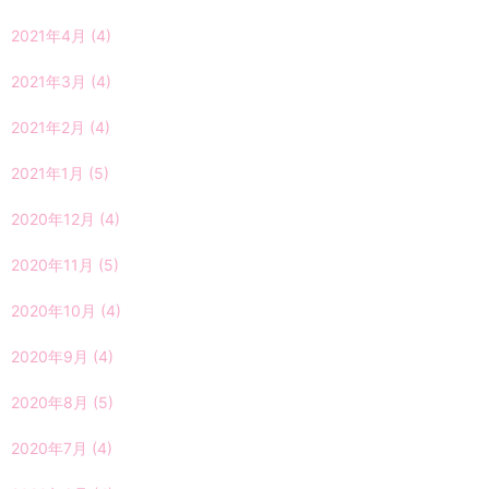
2021年4月
(4)
2021年3月
(4)
2021年2月
(4)
2021年1月
(5)
2020年12月
(4)
2020年11月
(5)
2020年10月
(4)
2020年9月
(4)
2020年8月
(5)
2020年7月
(4)