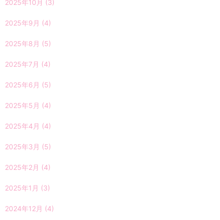
2025年10月
(3)
2025年9月
(4)
2025年8月
(5)
2025年7月
(4)
2025年6月
(5)
2025年5月
(4)
2025年4月
(4)
2025年3月
(5)
2025年2月
(4)
2025年1月
(3)
2024年12月
(4)