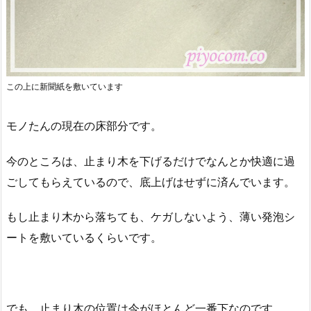
この上に新聞紙を敷いています
モノたんの現在の床部分です。
今のところは、止まり木を下げるだけでなんとか快適に過
ごしてもらえているので、底上げはせずに済んでいます。
もし止まり木から落ちても、ケガしないよう、薄い発泡シ
ートを敷いているくらいです。
でも、止まり木の位置は今がほとんど一番下なのです。