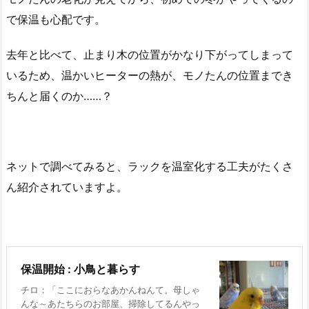
で保温も心配です。
去年と比べて、止まり木の位置がかなり下がってしまって
いるため、温かいヒーターの熱が、モノたんの位置までき
ちんと届くのか……？
ネットで調べてみると、ラックを温室化する工夫がたくさ
ん紹介されていますよ。
保温開始 : 小鳥と暮らす
チロ：「ここにおらなあかんねんて。母しゃ
んな～あたちらのお部屋、掃除してるんやっ