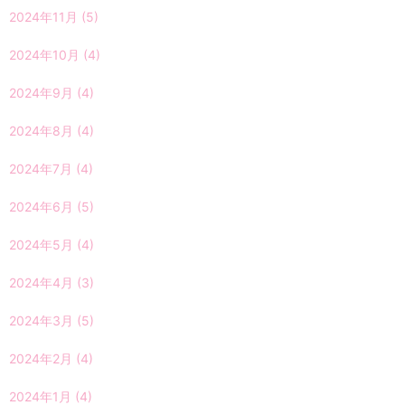
2024年11月
(5)
2024年10月
(4)
2024年9月
(4)
2024年8月
(4)
2024年7月
(4)
2024年6月
(5)
2024年5月
(4)
2024年4月
(3)
2024年3月
(5)
2024年2月
(4)
2024年1月
(4)