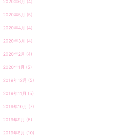
2020年6月
(4)
2020年5月
(5)
2020年4月
(4)
2020年3月
(4)
2020年2月
(4)
2020年1月
(5)
2019年12月
(5)
2019年11月
(5)
2019年10月
(7)
2019年9月
(6)
2019年8月
(10)