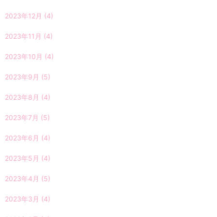
2023年12月
(4)
2023年11月
(4)
2023年10月
(4)
2023年9月
(5)
2023年8月
(4)
2023年7月
(5)
2023年6月
(4)
2023年5月
(4)
2023年4月
(5)
2023年3月
(4)