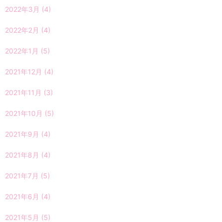
2022年3月
(4)
2022年2月
(4)
2022年1月
(5)
2021年12月
(4)
2021年11月
(3)
2021年10月
(5)
2021年9月
(4)
2021年8月
(4)
2021年7月
(5)
2021年6月
(4)
2021年5月
(5)