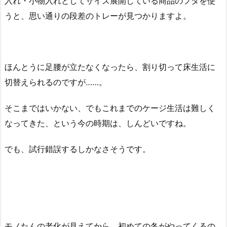
入れ・小物入れとしてサイズ展開している商品のフタを使
うと、思い通りの段差のトレーが見つかりますよ。
ほんとうに足腰が立たなくなったら、割り切って床生活に
切替えられるのですが……。
そこまではいかない、でもこれまでのケージ生活は難しく
なってきた、という今の時期は、しんどいですね。
でも、試行錯誤するしかなさそうです。
モノたんの老化が見えてから、初めての冬がやってくるの