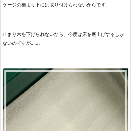
ケージの柵より下には取り付けられないからです。
止まり木を下げられないなら、今度は床を底上げするしか
ないのですが……。