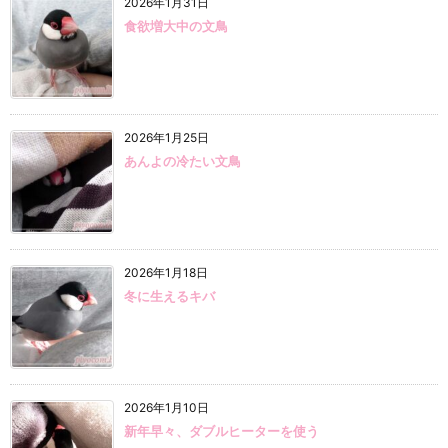
2026年1月31日
食欲増大中の文鳥
2026年1月25日
あんよの冷たい文鳥
2026年1月18日
冬に生えるキバ
2026年1月10日
新年早々、ダブルヒーターを使う