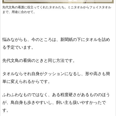
先代文鳥の看護に役立ってくれたタオルたち。ミニタオルからフェイスタオル
まで、用途に合わせて。
悩みながらも、今のところは、新聞紙の下にタオルを詰め
る予定でいます。
先代文鳥の看病のときと同じ方法です。
タオルならそれ自身がクッションになるし、形や高さも簡
単に変えられるからです。
ふわふわなものではなく、ある程度硬さがあるもののほう
が、鳥自身も歩きやすいし、飼い主も扱いやすかったで
す。