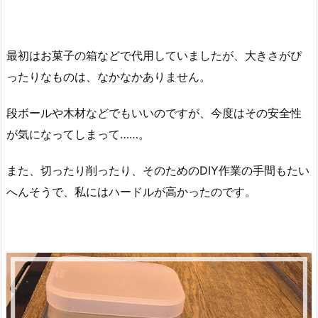
最初はお菓子の箱などで代用していましたが、大きさがぴ
ったりなものは、なかなかありません。
段ボールや木材などでもいいのですが、今度はその安全性
が気になってしまって……。
また、切ったり削ったり、そのためのDIY作業の手間もたい
へんそうで、私にはハードルが高かったのです。