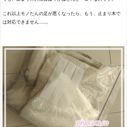
これ以上モノたんの足が悪くなったら、もう、止まり木で
は対応できません……。