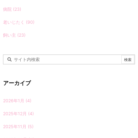
病院
(23)
老いじたく
(90)
飼い主
(23)
アーカイブ
2026年1月
(4)
2025年12月
(4)
2025年11月
(5)