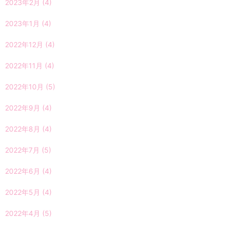
2023年2月
(4)
2023年1月
(4)
2022年12月
(4)
2022年11月
(4)
2022年10月
(5)
2022年9月
(4)
2022年8月
(4)
2022年7月
(5)
2022年6月
(4)
2022年5月
(4)
2022年4月
(5)