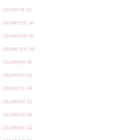
2025年1月
(3)
2024年12月
(4)
2024年11月
(5)
2024年10月
(4)
2024年9月
(4)
2024年8月
(4)
2024年7月
(4)
2024年6月
(5)
2024年5月
(4)
2024年4月
(3)