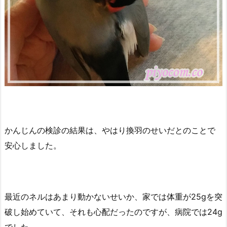
かんじんの検診の結果は、やはり換羽のせいだとのことで
安心しました。
最近のネルはあまり動かないせいか、家では体重が25gを突
破し始めていて、それも心配だったのですが、病院では24g