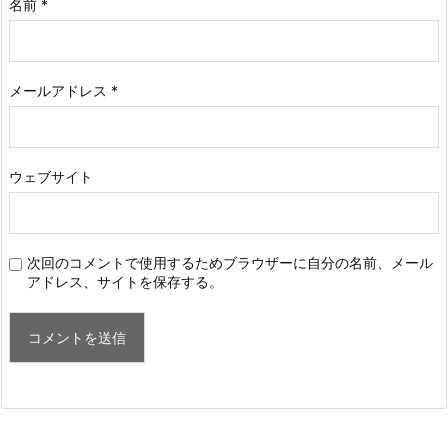
名前
*
メールアドレス
*
ウェブサイト
次回のコメントで使用するためブラウザーに自分の名前、メール
アドレス、サイトを保存する。