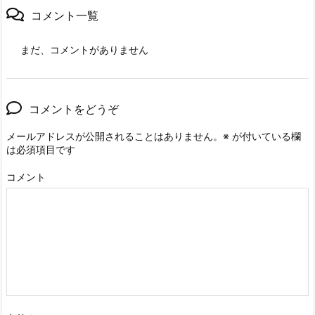
コメント一覧
まだ、コメントがありません
コメントをどうぞ
メールアドレスが公開されることはありません。
※
が付いている欄
は必須項目です
コメント