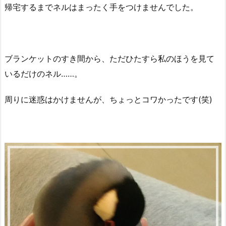
帰宅するまでネルはまったく手をつけませんでした。
ブランケットのすき間から、ただひたすら私のほうを見て
いるだけのネル……。
周りに迷惑はかけませんが、ちょっとコワかったです(笑)