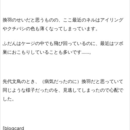
換羽のせいだと思うものの、ここ最近のネルはアイリング
やクチバシの色も薄くなってしまっています。
ふだんはケージの中でも飛び回っているのに、最近はツボ
巣におこもりしていることも多いです……。
先代文鳥のとき、（病気だったのに）換羽だと思っていて
同じような様子だったのを、見逃してしまったので心配で
した。
[blogcard