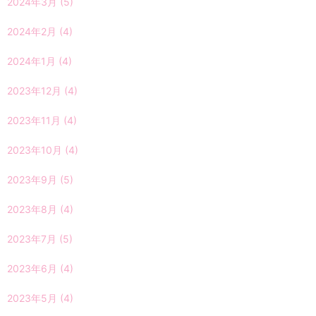
2024年3月
(5)
2024年2月
(4)
2024年1月
(4)
2023年12月
(4)
2023年11月
(4)
2023年10月
(4)
2023年9月
(5)
2023年8月
(4)
2023年7月
(5)
2023年6月
(4)
2023年5月
(4)