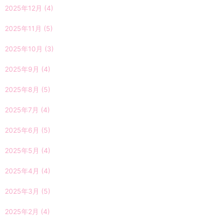
2025年12月
(4)
2025年11月
(5)
2025年10月
(3)
2025年9月
(4)
2025年8月
(5)
2025年7月
(4)
2025年6月
(5)
2025年5月
(4)
2025年4月
(4)
2025年3月
(5)
2025年2月
(4)