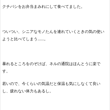
クチバシをお弁当まみれにして食べてました。
ついつい、シニアなモノたんを連れていくときの気の使い
ようと比べてしまう……。
暴れるところをのぞけば、ネルの通院はほんとうに楽で
す。
若いので、今くらいの気温だと保温も気にしなくて良い
し、疲れない体力もあるし。