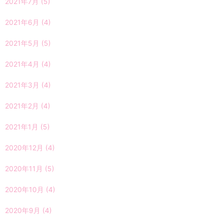
2021年7月
(5)
2021年6月
(4)
2021年5月
(5)
2021年4月
(4)
2021年3月
(4)
2021年2月
(4)
2021年1月
(5)
2020年12月
(4)
2020年11月
(5)
2020年10月
(4)
2020年9月
(4)