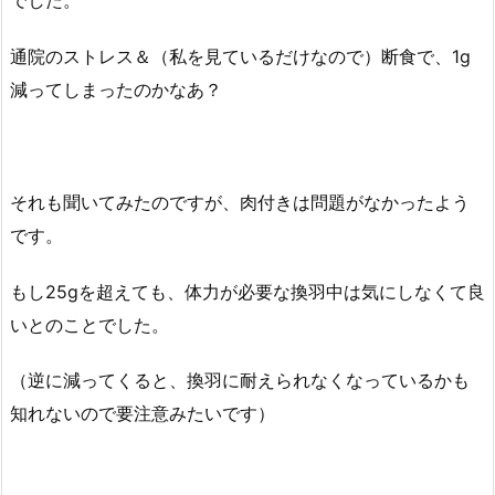
でした。
通院のストレス＆（私を見ているだけなので）断食で、1g
減ってしまったのかなあ？
それも聞いてみたのですが、肉付きは問題がなかったよう
です。
もし25gを超えても、体力が必要な換羽中は気にしなくて良
いとのことでした。
（逆に減ってくると、換羽に耐えられなくなっているかも
知れないので要注意みたいです）