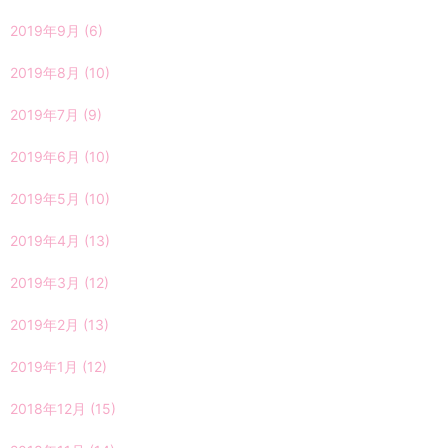
2019年9月
(6)
2019年8月
(10)
2019年7月
(9)
2019年6月
(10)
2019年5月
(10)
2019年4月
(13)
2019年3月
(12)
2019年2月
(13)
2019年1月
(12)
2018年12月
(15)