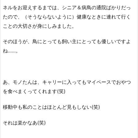
ネルをお迎えするまでは、シニア＆病鳥の通院ばかりだっ
たので、（そうならないように）健康なときに連れて行く
ことの大切さが身にしみました。
そのほうが、鳥にとっても飼い主にとっても優しいですよ
ね……。
あ、モノたんは、キャリーに入ってもマイペースでおやつ
を食べまくってくれます(笑)
移動中も私のことはほとんど見もしない(笑)
それは楽かなあ(笑)