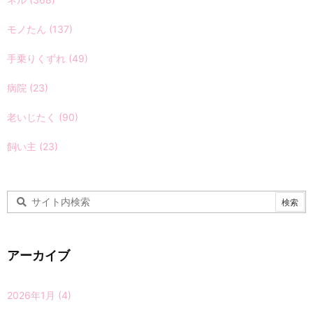
モノたん
(137)
手乗りくずれ
(49)
病院
(23)
老いじたく
(90)
飼い主
(23)
アーカイブ
2026年1月
(4)