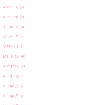
2022年5月
(4)
2022年4月
(5)
2022年3月
(4)
2022年2月
(4)
2022年1月
(5)
2021年12月
(4)
2021年11月
(3)
2021年10月
(5)
2021年9月
(4)
2021年8月
(4)