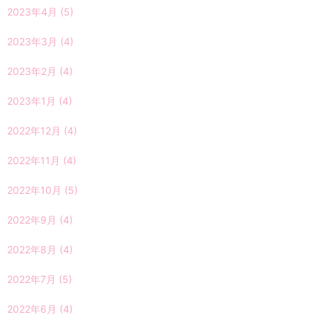
2023年4月
(5)
2023年3月
(4)
2023年2月
(4)
2023年1月
(4)
2022年12月
(4)
2022年11月
(4)
2022年10月
(5)
2022年9月
(4)
2022年8月
(4)
2022年7月
(5)
2022年6月
(4)