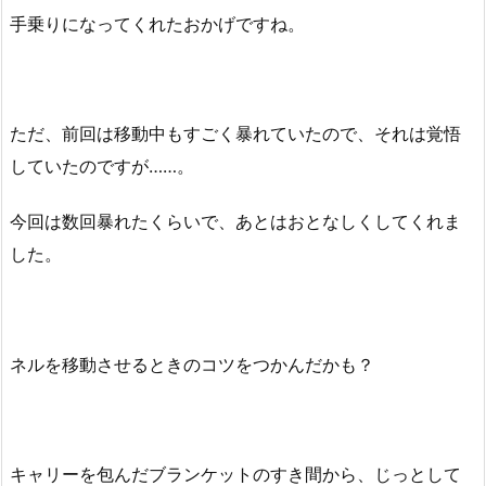
手乗りになってくれたおかげですね。
ただ、前回は移動中もすごく暴れていたので、それは覚悟
していたのですが……。
今回は数回暴れたくらいで、あとはおとなしくしてくれま
した。
ネルを移動させるときのコツをつかんだかも？
キャリーを包んだブランケットのすき間から、じっとして