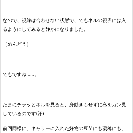
なので、視線は合わせない状態で、でもネルの視界には入
るようにしてみると静かになりました。
（めんどう）
でもですね……。
たまにチラッとネルを見ると、身動きもせずに私をガン見
しているのです(汗)
前回同様に、キャリーに入れた好物の豆苗にも粟穂にも、