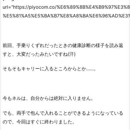
url="https://piyocom.co/%E6%89%8B%E4%B9%97
%E5%81%A5%E5%BA%B7%E8%A8%BA%E6%96%AD%E3%
前回、手乗りくずれだったときの健康診断の様子を読み返
すと、大変だったみたいですね(汗)
そもそもキャリーに入るところからとか……。
今もネルは、自分からは絶対に入りません。
でも、両手で包んで入れることができるようになっている
ので、今回はすぐに終わりました。