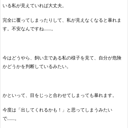
いる私が見えていれば大丈夫。
完全に覆ってしまったりして、私が見えなくなると暴れま
す。不安なんですね……。
今はどうやら、飼い主である私の様子を見て、自分が危険
かどうかを判断しているみたい。
かといって、目をじっと合わせてしまっても暴れます。
今度は「出してくれるかも！」と思ってしまうみたい
で……。