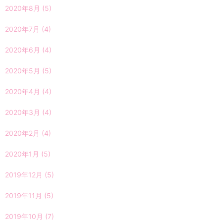
2020年8月
(5)
2020年7月
(4)
2020年6月
(4)
2020年5月
(5)
2020年4月
(4)
2020年3月
(4)
2020年2月
(4)
2020年1月
(5)
2019年12月
(5)
2019年11月
(5)
2019年10月
(7)