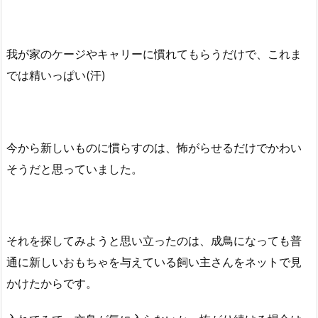
我が家のケージやキャリーに慣れてもらうだけで、これま
では精いっぱい(汗)
今から新しいものに慣らすのは、怖がらせるだけでかわい
そうだと思っていました。
それを探してみようと思い立ったのは、成鳥になっても普
通に新しいおもちゃを与えている飼い主さんをネットで見
かけたからです。