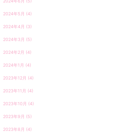
2024年6月
(5)
2024年5月
(4)
2024年4月
(3)
2024年3月
(5)
2024年2月
(4)
2024年1月
(4)
2023年12月
(4)
2023年11月
(4)
2023年10月
(4)
2023年9月
(5)
2023年8月
(4)