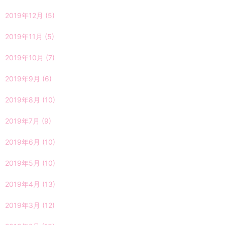
2019年12月
(5)
2019年11月
(5)
2019年10月
(7)
2019年9月
(6)
2019年8月
(10)
2019年7月
(9)
2019年6月
(10)
2019年5月
(10)
2019年4月
(13)
2019年3月
(12)