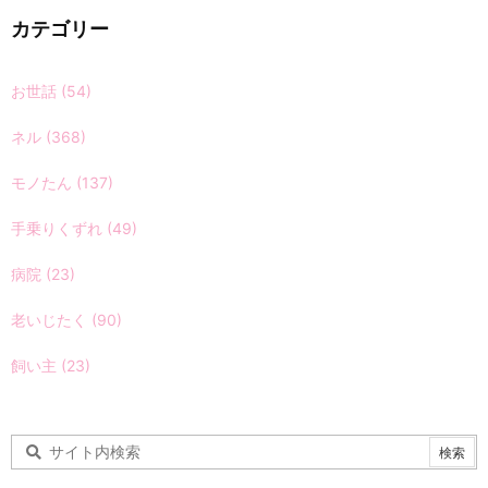
カテゴリー
お世話
(54)
ネル
(368)
モノたん
(137)
手乗りくずれ
(49)
病院
(23)
老いじたく
(90)
飼い主
(23)