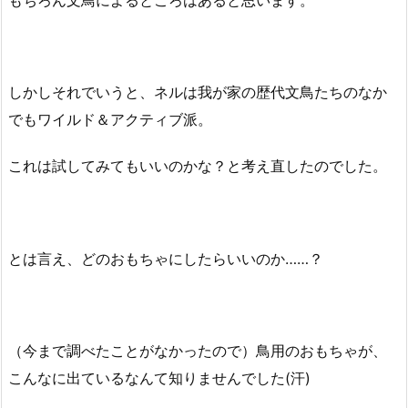
しかしそれでいうと、ネルは我が家の歴代文鳥たちのなか
でもワイルド＆アクティブ派。
これは試してみてもいいのかな？と考え直したのでした。
とは言え、どのおもちゃにしたらいいのか……？
（今まで調べたことがなかったので）鳥用のおもちゃが、
こんなに出ているなんて知りませんでした(汗)