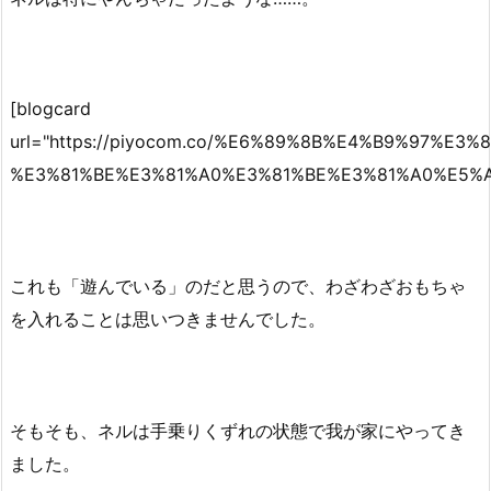
[blogcard
url="https://piyocom.co/%E6%89%8B%E4%B9%97
%E3%81%BE%E3%81%A0%E3%81%BE%E3%81%A0%E5%A
これも「遊んでいる」のだと思うので、わざわざおもちゃ
を入れることは思いつきませんでした。
そもそも、ネルは手乗りくずれの状態で我が家にやってき
ました。