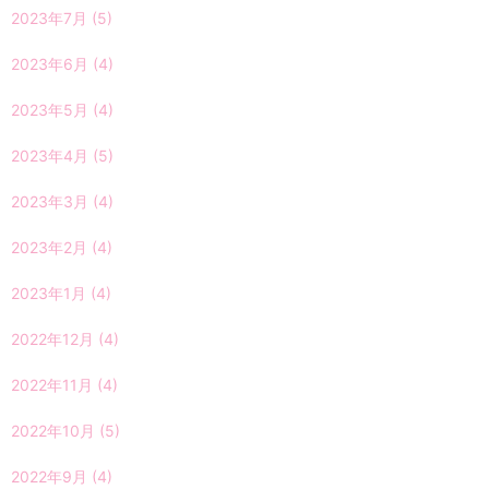
2023年7月
(5)
2023年6月
(4)
2023年5月
(4)
2023年4月
(5)
2023年3月
(4)
2023年2月
(4)
2023年1月
(4)
2022年12月
(4)
2022年11月
(4)
2022年10月
(5)
2022年9月
(4)