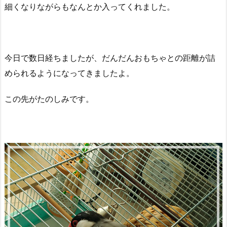
細くなりながらもなんとか入ってくれました。
今日で数日経ちましたが、だんだんおもちゃとの距離が詰
められるようになってきましたよ。
この先がたのしみです。