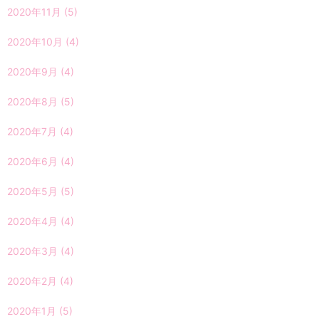
2020年11月
(5)
2020年10月
(4)
2020年9月
(4)
2020年8月
(5)
2020年7月
(4)
2020年6月
(4)
2020年5月
(5)
2020年4月
(4)
2020年3月
(4)
2020年2月
(4)
2020年1月
(5)