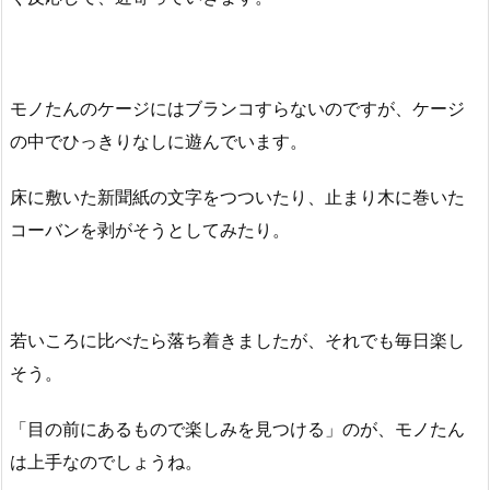
モノたんのケージにはブランコすらないのですが、ケージ
の中でひっきりなしに遊んでいます。
床に敷いた新聞紙の文字をつついたり、止まり木に巻いた
コーバンを剥がそうとしてみたり。
若いころに比べたら落ち着きましたが、それでも毎日楽し
そう。
「目の前にあるもので楽しみを見つける」のが、モノたん
は上手なのでしょうね。