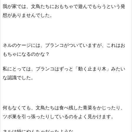
我が家では、文鳥たちにおもちゃで遊んでもらうという発
想がありませんでした。
ネルのケージには、ブランコがついていますが、これはお
もちゃになるのかな？
私にとっては、ブランコはずっと「動く止まり木」みたい
な認識でした。
何もなくても、文鳥たちは食べ残した青菜をかじったり、
ツボ巣を引っ張ったりしているのをよく見かけます。
ネルは特にやんちゃだったような……。