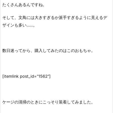
たくさんあるんですね。
そして、文鳥には大きすぎるか派手すぎるように見えるデ
ザインも多い……。
数日迷ってから、購入してみたのはこのおもちゃ。
[itemlink post_id="1562″]
ケージの清掃のときにこっそり装着してみました。