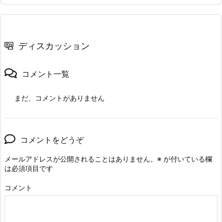
ディスカッション
コメント一覧
まだ、コメントがありません
コメントをどうぞ
メールアドレスが公開されることはありません。
※
が付いている欄
は必須項目です
コメント