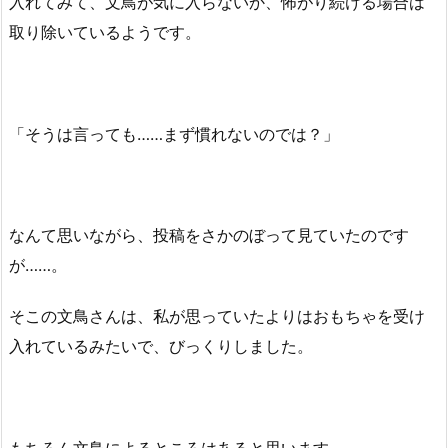
入れてみて、文鳥が気に入らないか、怖がり続ける場合は
取り除いているようです。
「そうは言っても……まず慣れないのでは？」
なんて思いながら、投稿をさかのぼって見ていたのです
が……。
そこの文鳥さんは、私が思っていたよりはおもちゃを受け
入れているみたいで、びっくりしました。
もちろん文鳥によるところはあると思います。