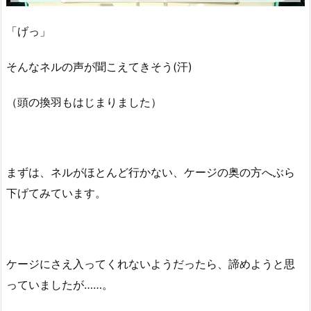
「げっ」
そんなネルの声が聞こえてきそう(汗)
（頭の換羽もはじまりました）
まずは、ネルがほとんど行かない、ケージの奥の方へぶら
下げてみています。
ケージにさえ入ってくれないようだったら、諦めようと思
っていましたが……。