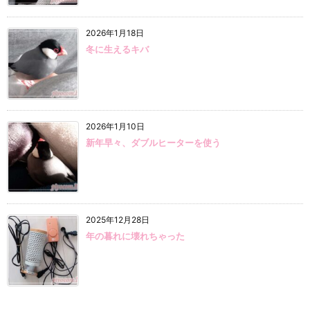
2026年1月18日
冬に生えるキバ
2026年1月10日
新年早々、ダブルヒーターを使う
2025年12月28日
年の暮れに壊れちゃった