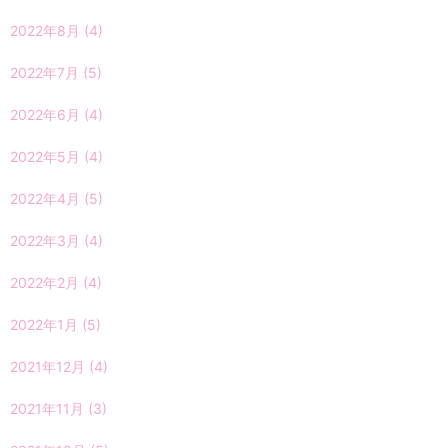
2022年8月
(4)
2022年7月
(5)
2022年6月
(4)
2022年5月
(4)
2022年4月
(5)
2022年3月
(4)
2022年2月
(4)
2022年1月
(5)
2021年12月
(4)
2021年11月
(3)