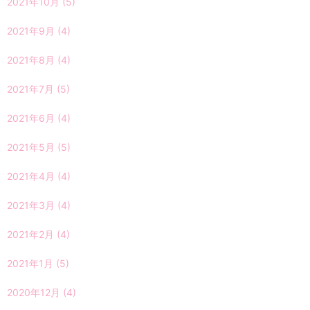
2021年10月
(5)
2021年9月
(4)
2021年8月
(4)
2021年7月
(5)
2021年6月
(4)
2021年5月
(5)
2021年4月
(4)
2021年3月
(4)
2021年2月
(4)
2021年1月
(5)
2020年12月
(4)