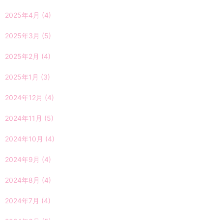
2025年4月
(4)
2025年3月
(5)
2025年2月
(4)
2025年1月
(3)
2024年12月
(4)
2024年11月
(5)
2024年10月
(4)
2024年9月
(4)
2024年8月
(4)
2024年7月
(4)