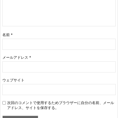
名前
*
メールアドレス
*
ウェブサイト
次回のコメントで使用するためブラウザーに自分の名前、メール
アドレス、サイトを保存する。