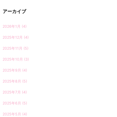
アーカイブ
2026年1月
(4)
2025年12月
(4)
2025年11月
(5)
2025年10月
(3)
2025年9月
(4)
2025年8月
(5)
2025年7月
(4)
2025年6月
(5)
2025年5月
(4)