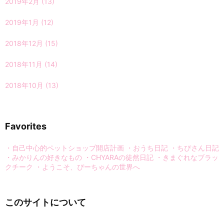
2019年2月
(13)
2019年1月
(12)
2018年12月
(15)
2018年11月
(14)
2018年10月
(13)
Favorites
・自己中心的ペットショップ開店計画
・おうち日記
・ちぴさん日記
・みかりんの好きなもの
・CHYARAの徒然日記
・きまぐれなブラッ
クチーク
・ようこそ、ぴーちゃんの世界へ
このサイトについて