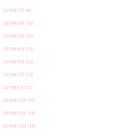
2019年7月
(9)
2019年6月
(10)
2019年5月
(10)
2019年4月
(13)
2019年3月
(12)
2019年2月
(13)
2019年1月
(12)
2018年12月
(15)
2018年11月
(14)
2018年10月
(13)