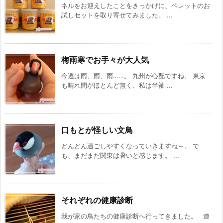
ネルをお迎えしたことをきっかけに、ペレットのお
試しセットを取り寄せてみました。 ...
梅雨寒でお手々が大人気
今週は雨、雨、雨……。 九州が心配ですね。 東京
も晴れ間がほとんど無く、私は半袖 ...
口もとが怪しい文鳥
どんどん過ごしやすくなっていきますね～。 で
も、まだまだ関東は暑いと感じます。 ...
それぞれの健康診断
我が家の鳥たちの健康診断へ行ってきました。 連