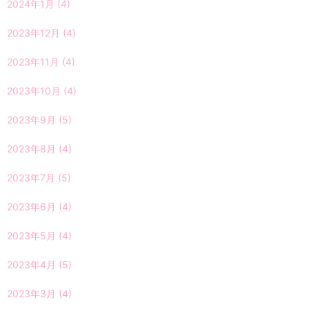
2024年1月
(4)
2023年12月
(4)
2023年11月
(4)
2023年10月
(4)
2023年9月
(5)
2023年8月
(4)
2023年7月
(5)
2023年6月
(4)
2023年5月
(4)
2023年4月
(5)
2023年3月
(4)