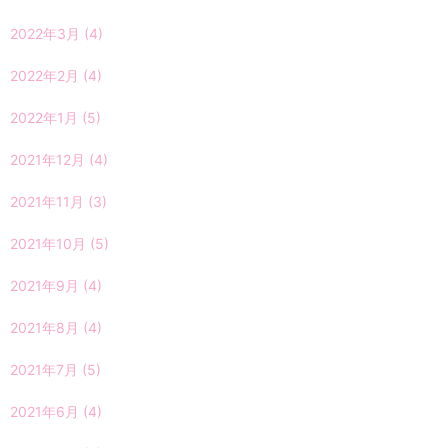
2022年3月
(4)
2022年2月
(4)
2022年1月
(5)
2021年12月
(4)
2021年11月
(3)
2021年10月
(5)
2021年9月
(4)
2021年8月
(4)
2021年7月
(5)
2021年6月
(4)