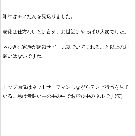
昨年はモノたんを見送りました。
老化は仕方ないとは言え、お世話はやっぱり大変でした。
ネル含む家族が病気せず、元気でいてくれること以上のお
願いはないですね。
トップ画像はネットサーフィンしながらテレビ特番を見て
いる、怠け者飼い主の手の中でお昼寝中のネルです(笑)