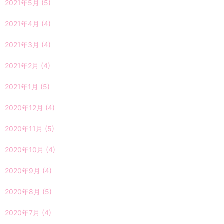
2021年5月
(5)
2021年4月
(4)
2021年3月
(4)
2021年2月
(4)
2021年1月
(5)
2020年12月
(4)
2020年11月
(5)
2020年10月
(4)
2020年9月
(4)
2020年8月
(5)
2020年7月
(4)