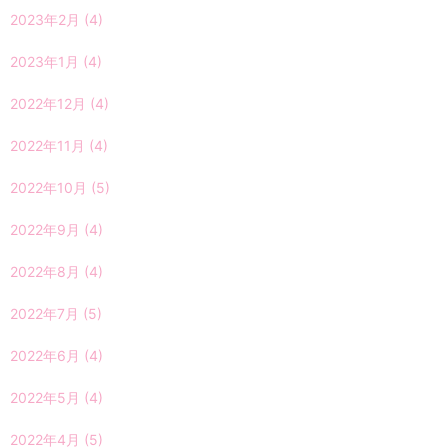
2023年2月
(4)
2023年1月
(4)
2022年12月
(4)
2022年11月
(4)
2022年10月
(5)
2022年9月
(4)
2022年8月
(4)
2022年7月
(5)
2022年6月
(4)
2022年5月
(4)
2022年4月
(5)