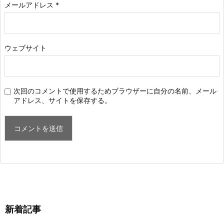
メールアドレス
*
ウェブサイト
次回のコメントで使用するためブラウザーに自分の名前、メール
アドレス、サイトを保存する。
新着記事