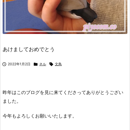
あけましておめでとう

2022年1月2日

ネル

文鳥
昨年はこのブログを見に来てくださってありがとうござい
ました。
今年もよろしくお願いいたします。