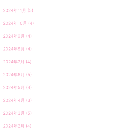
2024年11月
(5)
2024年10月
(4)
2024年9月
(4)
2024年8月
(4)
2024年7月
(4)
2024年6月
(5)
2024年5月
(4)
2024年4月
(3)
2024年3月
(5)
2024年2月
(4)