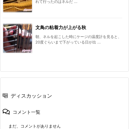
れて行ったのはネルだ ...
文鳥の粘着力が上がる秋
朝、ネルを起こした時にケージの温度計を見ると、
20度ぐらいまで下がっている日が出 ...
ディスカッション
コメント一覧
まだ、コメントがありません