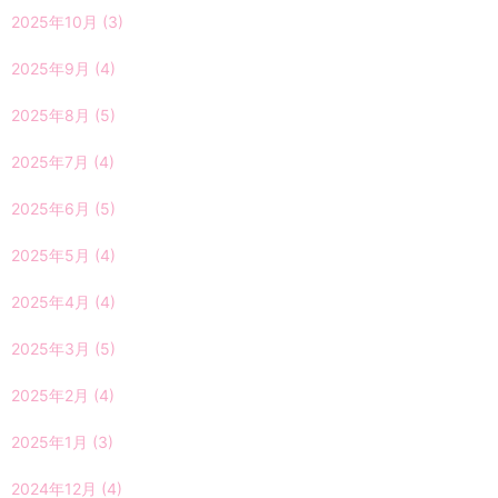
2025年10月
(3)
2025年9月
(4)
2025年8月
(5)
2025年7月
(4)
2025年6月
(5)
2025年5月
(4)
2025年4月
(4)
2025年3月
(5)
2025年2月
(4)
2025年1月
(3)
2024年12月
(4)