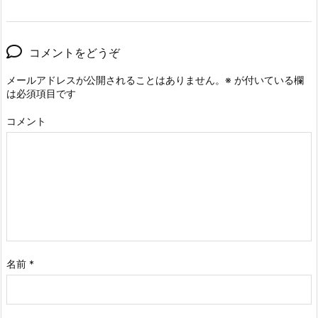
コメントをどうぞ
メールアドレスが公開されることはありません。
※
が付いている欄
は必須項目です
コメント
名前
*