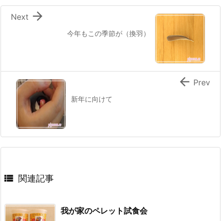

Next
今年もこの季節が（換羽）

Prev
新年に向けて

関連記事
我が家のペレット試食会