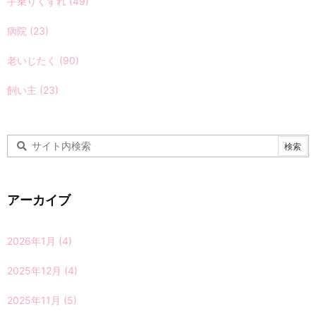
手乗りくずれ
(49)
病院
(23)
老いじたく
(90)
飼い主
(23)
アーカイブ
2026年1月
(4)
2025年12月
(4)
2025年11月
(5)