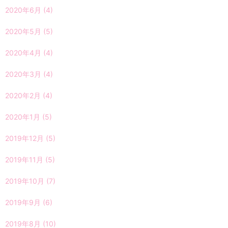
2020年6月
(4)
2020年5月
(5)
2020年4月
(4)
2020年3月
(4)
2020年2月
(4)
2020年1月
(5)
2019年12月
(5)
2019年11月
(5)
2019年10月
(7)
2019年9月
(6)
2019年8月
(10)