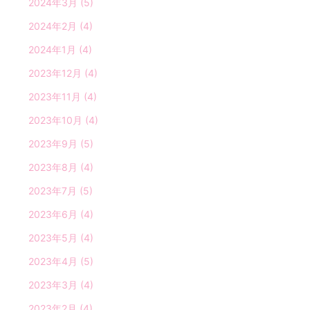
2024年3月
(5)
2024年2月
(4)
2024年1月
(4)
2023年12月
(4)
2023年11月
(4)
2023年10月
(4)
2023年9月
(5)
2023年8月
(4)
2023年7月
(5)
2023年6月
(4)
2023年5月
(4)
2023年4月
(5)
2023年3月
(4)
2023年2月
(4)