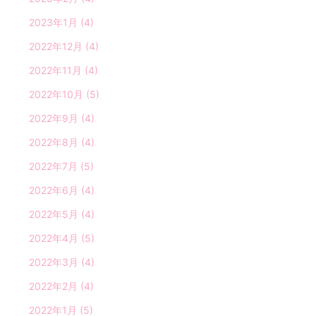
2023年1月
(4)
2022年12月
(4)
2022年11月
(4)
2022年10月
(5)
2022年9月
(4)
2022年8月
(4)
2022年7月
(5)
2022年6月
(4)
2022年5月
(4)
2022年4月
(5)
2022年3月
(4)
2022年2月
(4)
2022年1月
(5)