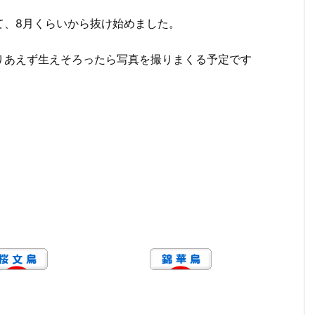
て、8月くらいから抜け始めました。
りあえず生えそろったら写真を撮りまくる予定です