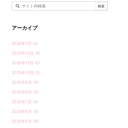
アーカイブ
2026年1月
(4)
2025年12月
(4)
2025年11月
(5)
2025年10月
(3)
2025年9月
(4)
2025年8月
(5)
2025年7月
(4)
2025年6月
(5)
2025年5月
(4)