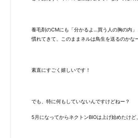
養毛剤のCMにも「分かるよ…買う人の胸の内
慣れてきて、このままネルは鳥生を送るのかな
素直にすごく嬉しいです！
でも、特に何もしていないんですけどねー？
5月になってからネクトンBIOは上げ始めたけ