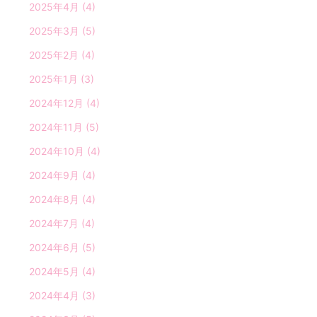
2025年4月
(4)
2025年3月
(5)
2025年2月
(4)
2025年1月
(3)
2024年12月
(4)
2024年11月
(5)
2024年10月
(4)
2024年9月
(4)
2024年8月
(4)
2024年7月
(4)
2024年6月
(5)
2024年5月
(4)
2024年4月
(3)