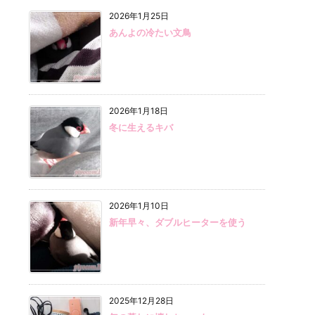
2026年1月25日
あんよの冷たい文鳥
2026年1月18日
冬に生えるキバ
2026年1月10日
新年早々、ダブルヒーターを使う
2025年12月28日