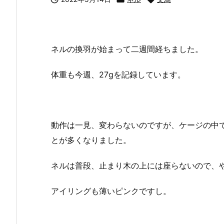
ネルの換羽が始まって二週間経ちました。
体重も今週、27gを記録しています。
動作は一見、変わらないのですが、ケージの中
とが多くなりました。
ネルは普段、止まり木の上には座らないので、
アイリングも薄いピンクですし。