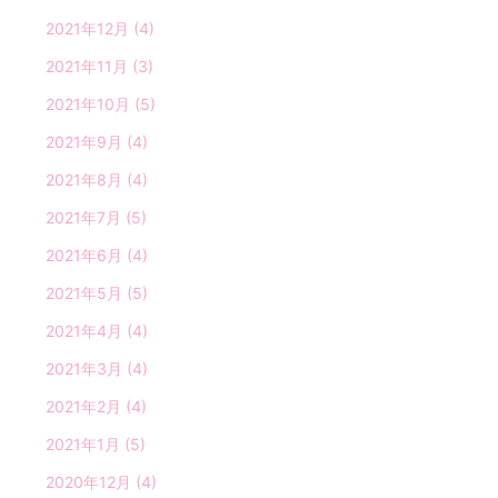
2021年12月
(4)
2021年11月
(3)
2021年10月
(5)
2021年9月
(4)
2021年8月
(4)
2021年7月
(5)
2021年6月
(4)
2021年5月
(5)
2021年4月
(4)
2021年3月
(4)
2021年2月
(4)
2021年1月
(5)
2020年12月
(4)