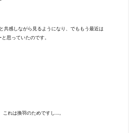
」と共感しながら見るようになり、でももう最近は
ーと思っていたのです。
ど、これは換羽のためですし…。