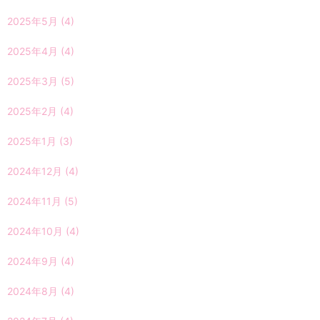
2025年5月
(4)
2025年4月
(4)
2025年3月
(5)
2025年2月
(4)
2025年1月
(3)
2024年12月
(4)
2024年11月
(5)
2024年10月
(4)
2024年9月
(4)
2024年8月
(4)