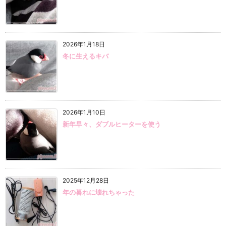
2026年1月18日
冬に生えるキバ
2026年1月10日
新年早々、ダブルヒーターを使う
2025年12月28日
年の暮れに壊れちゃった