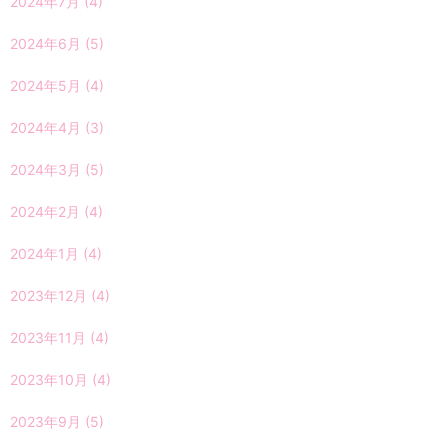
2024年7月
(4)
2024年6月
(5)
2024年5月
(4)
2024年4月
(3)
2024年3月
(5)
2024年2月
(4)
2024年1月
(4)
2023年12月
(4)
2023年11月
(4)
2023年10月
(4)
2023年9月
(5)