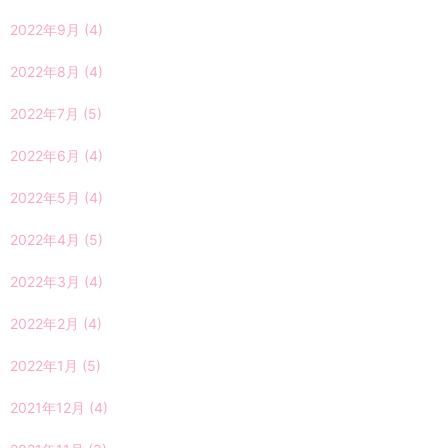
2022年9月
(4)
2022年8月
(4)
2022年7月
(5)
2022年6月
(4)
2022年5月
(4)
2022年4月
(5)
2022年3月
(4)
2022年2月
(4)
2022年1月
(5)
2021年12月
(4)