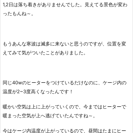
1,2日は落ち着きがありませんでした。見えてる景色が変わ
ったもんね～。
もうあんな寒波は滅多に来ないと思うのですが、位置を変
えてみて気がついたことがありました。
同じ40wのヒーターをつけているだけなのに、ケージ内の
温度が2~3度高くなったんです！
暖かい空気は上に上がっていくので、今まではヒーターで
暖まった空気が上へ逃げていたんですね～。
今はケージ内温度が上がっているので、昼間はたまにヒー