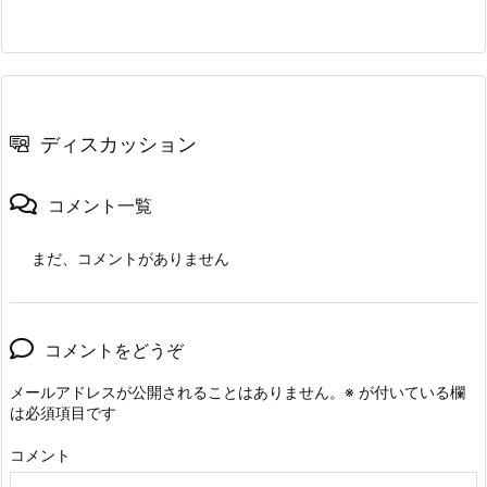
ディスカッション
コメント一覧
まだ、コメントがありません
コメントをどうぞ
メールアドレスが公開されることはありません。
※
が付いている欄
は必須項目です
コメント