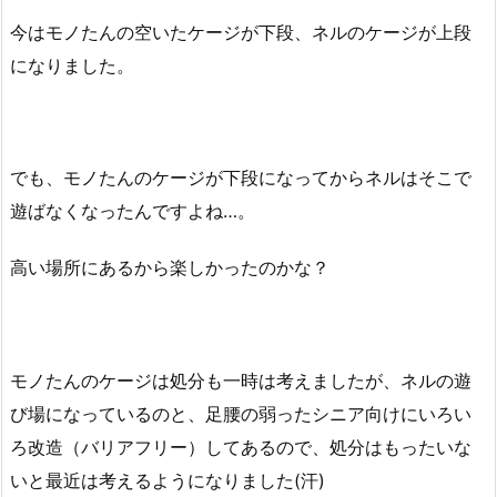
今はモノたんの空いたケージが下段、ネルのケージが上段
になりました。
でも、モノたんのケージが下段になってからネルはそこで
遊ばなくなったんですよね…。
高い場所にあるから楽しかったのかな？
モノたんのケージは処分も一時は考えましたが、ネルの遊
び場になっているのと、足腰の弱ったシニア向けにいろい
ろ改造（バリアフリー）してあるので、処分はもったいな
いと最近は考えるようになりました(汗)