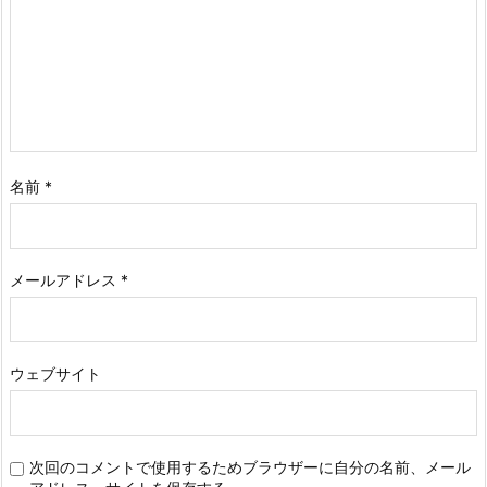
名前
*
メールアドレス
*
ウェブサイト
次回のコメントで使用するためブラウザーに自分の名前、メール