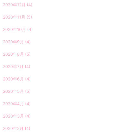
2020年12月
(4)
2020年11月
(5)
2020年10月
(4)
2020年9月
(4)
2020年8月
(5)
2020年7月
(4)
2020年6月
(4)
2020年5月
(5)
2020年4月
(4)
2020年3月
(4)
2020年2月
(4)