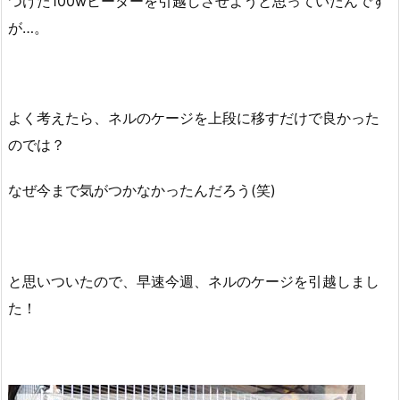
つけた100wヒーターを引越しさせようと思っていたんです
が…。
よく考えたら、ネルのケージを上段に移すだけで良かった
のでは？
なぜ今まで気がつかなかったんだろう(笑)
と思いついたので、早速今週、ネルのケージを引越しまし
た！