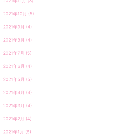
2021年11月
(3)
2021年10月
(5)
2021年9月
(4)
2021年8月
(4)
2021年7月
(5)
2021年6月
(4)
2021年5月
(5)
2021年4月
(4)
2021年3月
(4)
2021年2月
(4)
2021年1月
(5)