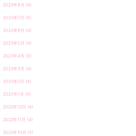
2023年8月
(4)
2023年7月
(5)
2023年6月
(4)
2023年5月
(4)
2023年4月
(5)
2023年3月
(4)
2023年2月
(4)
2023年1月
(4)
2022年12月
(4)
2022年11月
(4)
2022年10月
(5)