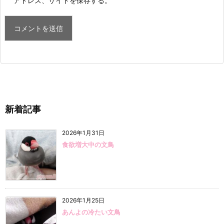
アドレス、サイトを保存する。
新着記事
2026年1月31日
食欲増大中の文鳥
2026年1月25日
あんよの冷たい文鳥