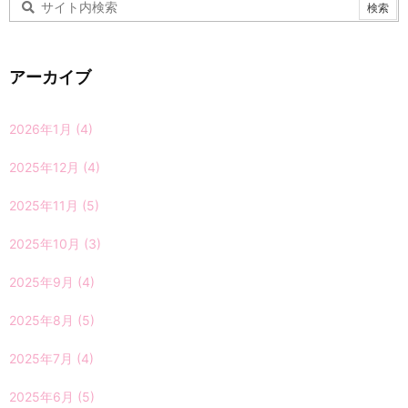
アーカイブ
2026年1月
(4)
2025年12月
(4)
2025年11月
(5)
2025年10月
(3)
2025年9月
(4)
2025年8月
(5)
2025年7月
(4)
2025年6月
(5)