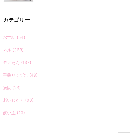
カテゴリー
お世話
(54)
ネル
(368)
モノたん
(137)
手乗りくずれ
(49)
病院
(23)
老いじたく
(90)
飼い主
(23)