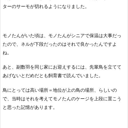
ターのサーモが切れるようになりました。
モノたんがいた頃は、モノたんがシニアで保温は大事だっ
たので、ネルが下段だったのはそれで良かったんですよ
ね。
あと、副数羽を同じ家にお迎えするには、先輩鳥を立てて
あげないとだめだとも飼育書で読んでいました。
鳥にとっては高い場所＝地位が上の鳥の場所、らしいの
で、当時はそれを考えてモノたんのケージを上段に置こう
と思った記憶があります。