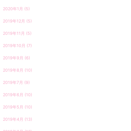
2020年1月
(5)
2019年12月
(5)
2019年11月
(5)
2019年10月
(7)
2019年9月
(6)
2019年8月
(10)
2019年7月
(9)
2019年6月
(10)
2019年5月
(10)
2019年4月
(13)