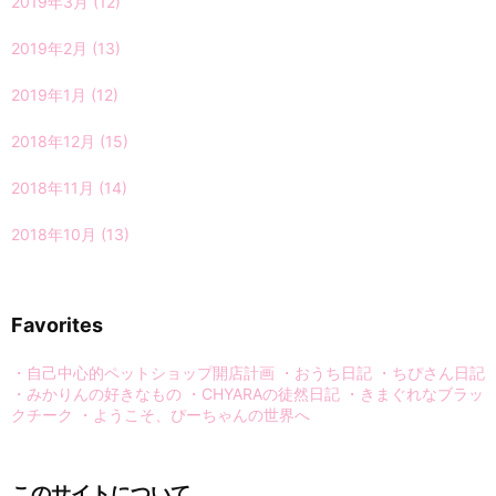
2019年3月
(12)
2019年2月
(13)
2019年1月
(12)
2018年12月
(15)
2018年11月
(14)
2018年10月
(13)
Favorites
・自己中心的ペットショップ開店計画
・おうち日記
・ちぴさん日記
・みかりんの好きなもの
・CHYARAの徒然日記
・きまぐれなブラッ
クチーク
・ようこそ、ぴーちゃんの世界へ
このサイトについて