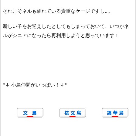
それこそネルも馴れている貴重なケージですし…。
新しい子をお迎えしたとしてもしまっておいて、いつかネ
ルがシニアになったら再利用しようと思っています！
*↓ 小鳥仲間がいっぱい！↓*