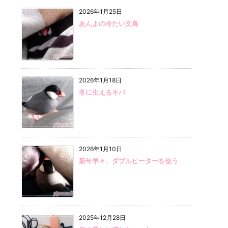
2026年1月25日
あんよの冷たい文鳥
2026年1月18日
冬に生えるキバ
2026年1月10日
新年早々、ダブルヒーターを使う
2025年12月28日