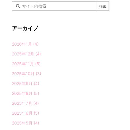
アーカイブ
2026年1月
(4)
2025年12月
(4)
2025年11月
(5)
2025年10月
(3)
2025年9月
(4)
2025年8月
(5)
2025年7月
(4)
2025年6月
(5)
2025年5月
(4)