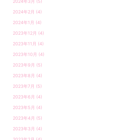
2024年3月
(5)
2024年2月
(4)
2024年1月
(4)
2023年12月
(4)
2023年11月
(4)
2023年10月
(4)
2023年9月
(5)
2023年8月
(4)
2023年7月
(5)
2023年6月
(4)
2023年5月
(4)
2023年4月
(5)
2023年3月
(4)
2023年2月
(4)