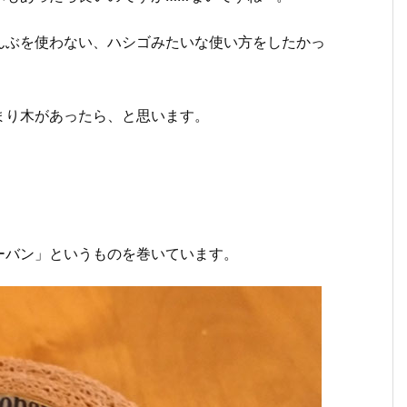
んぶを使わない、ハシゴみたいな使い方をしたかっ
まり木があったら、と思います。
ーバン」というものを巻いています。