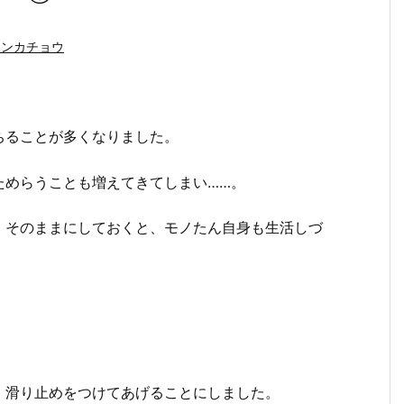
キンカチョウ
ちることが多くなりました。
ためらうことも増えてきてしまい……。
、そのままにしておくと、モノたん自身も生活しづ
、滑り止めをつけてあげることにしました。