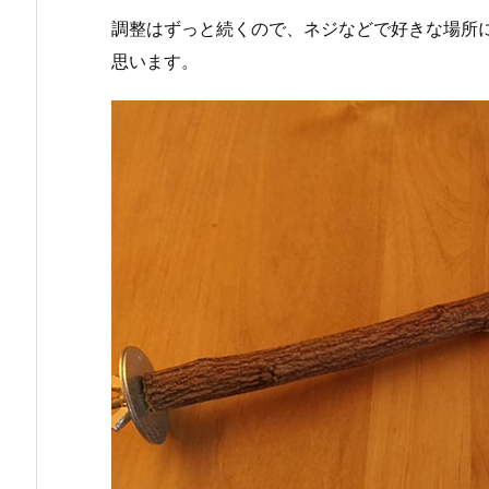
調整はずっと続くので、ネジなどで好きな場所
思います。