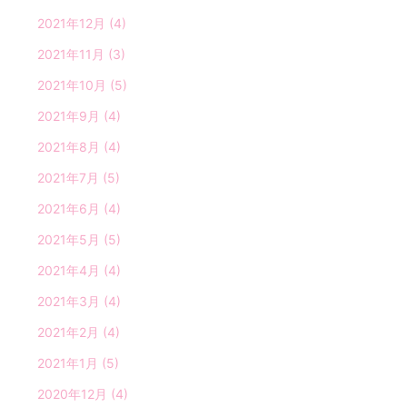
2021年12月
(4)
2021年11月
(3)
2021年10月
(5)
2021年9月
(4)
2021年8月
(4)
2021年7月
(5)
2021年6月
(4)
2021年5月
(5)
2021年4月
(4)
2021年3月
(4)
2021年2月
(4)
2021年1月
(5)
2020年12月
(4)