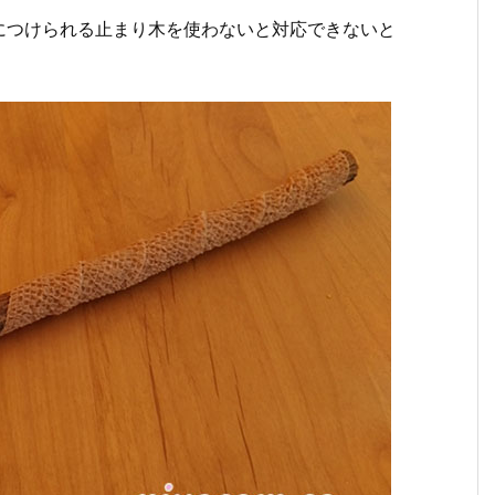
につけられる止まり木を使わないと対応できないと