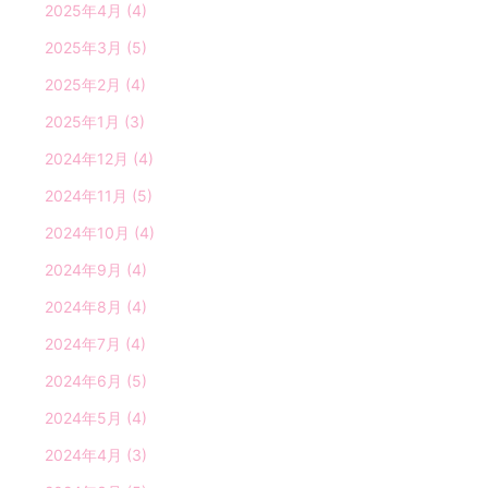
2025年4月
(4)
2025年3月
(5)
2025年2月
(4)
2025年1月
(3)
2024年12月
(4)
2024年11月
(5)
2024年10月
(4)
2024年9月
(4)
2024年8月
(4)
2024年7月
(4)
2024年6月
(5)
2024年5月
(4)
2024年4月
(3)