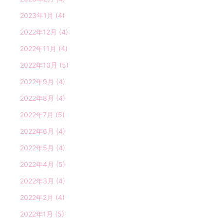
2023年1月
(4)
2022年12月
(4)
2022年11月
(4)
2022年10月
(5)
2022年9月
(4)
2022年8月
(4)
2022年7月
(5)
2022年6月
(4)
2022年5月
(4)
2022年4月
(5)
2022年3月
(4)
2022年2月
(4)
2022年1月
(5)