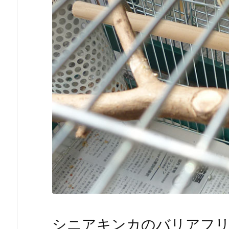
シニアキンカのバリアフ