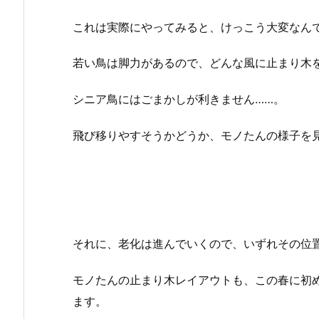
これは実際にやってみると、けっこう大変なん
若い鳥は脚力があるので、どんな風に止まり木
シニア鳥にはごまかしが利きません……。
飛び移りやすそうかどうか、モノたんの様子を
それに、老化は進んでいくので、いずれその位
モノたんの止まり木レイアウトも、この春に初
ます。