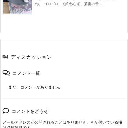
ね。 ゴロゴロ…で終わらず、落雷の音 ...
ディスカッション
コメント一覧
まだ、コメントがありません
コメントをどうぞ
メールアドレスが公開されることはありません。
※
が付いている欄
は必須項目です