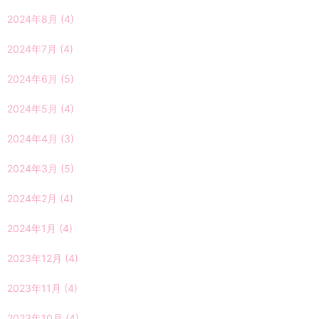
2024年8月
(4)
2024年7月
(4)
2024年6月
(5)
2024年5月
(4)
2024年4月
(3)
2024年3月
(5)
2024年2月
(4)
2024年1月
(4)
2023年12月
(4)
2023年11月
(4)
2023年10月
(4)