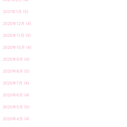
2021年1月
(5)
2020年12月
(4)
2020年11月
(5)
2020年10月
(4)
2020年9月
(4)
2020年8月
(5)
2020年7月
(4)
2020年6月
(4)
2020年5月
(5)
2020年4月
(4)