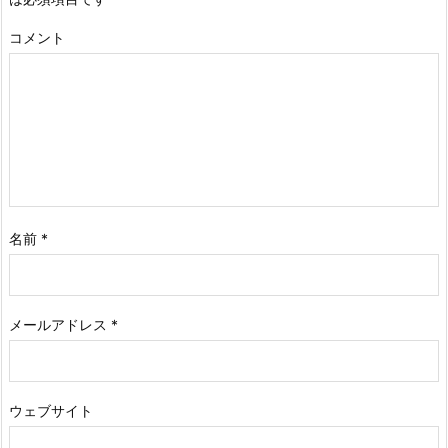
コメント
名前
*
メールアドレス
*
ウェブサイト