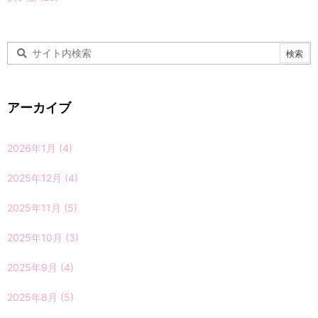
アーカイブ
2026年1月
(4)
2025年12月
(4)
2025年11月
(5)
2025年10月
(3)
2025年9月
(4)
2025年8月
(5)