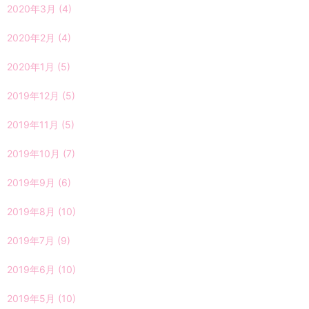
2020年3月
(4)
2020年2月
(4)
2020年1月
(5)
2019年12月
(5)
2019年11月
(5)
2019年10月
(7)
2019年9月
(6)
2019年8月
(10)
2019年7月
(9)
2019年6月
(10)
2019年5月
(10)