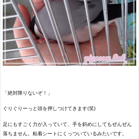
「絶対降りないぞ！」
ぐりぐりーっと頭を押しつけてきます(笑)
足にもすごく力が入っていて、手を斜めにしてもぜんぜん
落ちません。粘着シートにくっついているみたいです。