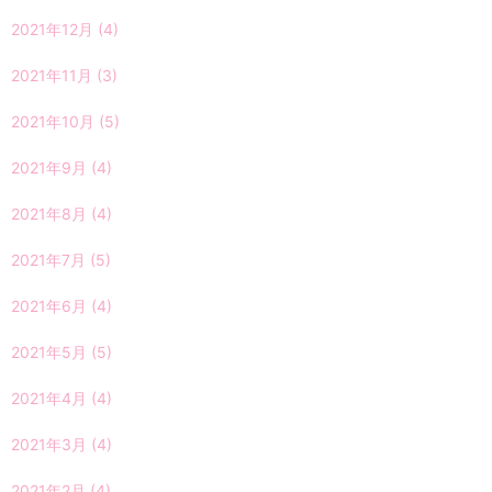
2021年12月
(4)
2021年11月
(3)
2021年10月
(5)
2021年9月
(4)
2021年8月
(4)
2021年7月
(5)
2021年6月
(4)
2021年5月
(5)
2021年4月
(4)
2021年3月
(4)
2021年2月
(4)