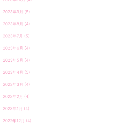
2023年9月
(5)
2023年8月
(4)
2023年7月
(5)
2023年6月
(4)
2023年5月
(4)
2023年4月
(5)
2023年3月
(4)
2023年2月
(4)
2023年1月
(4)
2022年12月
(4)