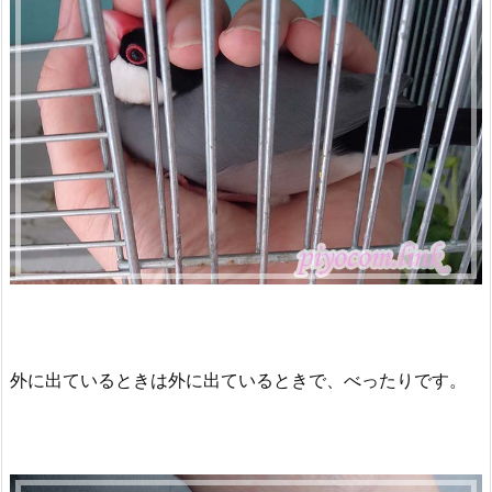
外に出ているときは外に出ているときで、べったりです。