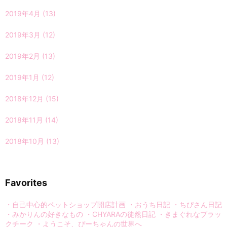
2019年4月
(13)
2019年3月
(12)
2019年2月
(13)
2019年1月
(12)
2018年12月
(15)
2018年11月
(14)
2018年10月
(13)
Favorites
・自己中心的ペットショップ開店計画
・おうち日記
・ちぴさん日記
・みかりんの好きなもの
・CHYARAの徒然日記
・きまぐれなブラッ
クチーク
・ようこそ、ぴーちゃんの世界へ