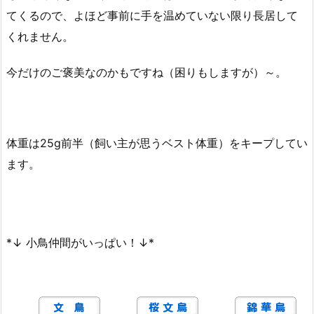
てくるので、よほど事前に手を温めていない限り長居して
くれません。
今だけのご褒美なのかもですね（困りもしますが）～。
体重は25g前半（飼い主が思うベスト体重）をキープしてい
ます。
*↓ 小鳥仲間がいっぱい！↓*