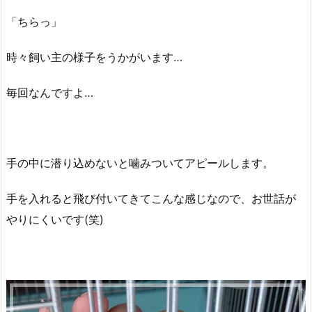
「ちらっ」
時々飼い主の様子をうかがいます…
毎回なんですよ…
手の中に潜り込めないと噛みついてアピールします。
手を入れると飛び付いてきてこんな感じなので、お世話が
やりにくいです(笑)