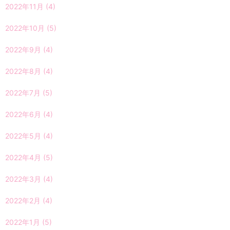
2022年11月
(4)
2022年10月
(5)
2022年9月
(4)
2022年8月
(4)
2022年7月
(5)
2022年6月
(4)
2022年5月
(4)
2022年4月
(5)
2022年3月
(4)
2022年2月
(4)
2022年1月
(5)