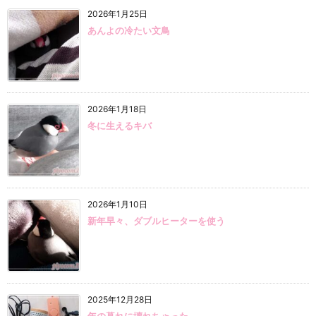
2026年1月25日
あんよの冷たい文鳥
2026年1月18日
冬に生えるキバ
2026年1月10日
新年早々、ダブルヒーターを使う
2025年12月28日