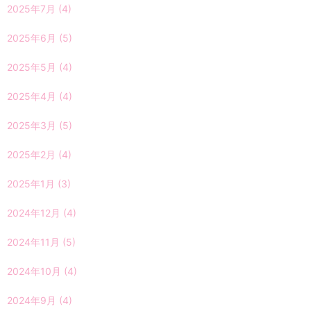
2025年7月
(4)
2025年6月
(5)
2025年5月
(4)
2025年4月
(4)
2025年3月
(5)
2025年2月
(4)
2025年1月
(3)
2024年12月
(4)
2024年11月
(5)
2024年10月
(4)
2024年9月
(4)