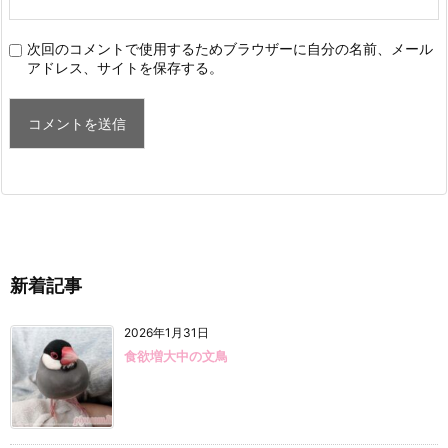
次回のコメントで使用するためブラウザーに自分の名前、メール
アドレス、サイトを保存する。
新着記事
2026年1月31日
食欲増大中の文鳥