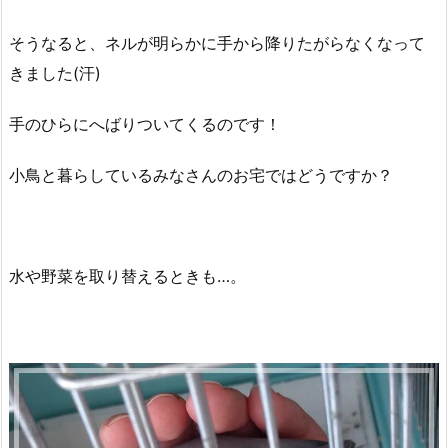
そうなると、ネルが明らかに手から降りたがらなくなって
きました(汗)
手のひらにへばりついてくるのです！
小鳥と暮らしているみなさんのお宅ではどうですか？
水や野菜を取り替えるときも…。