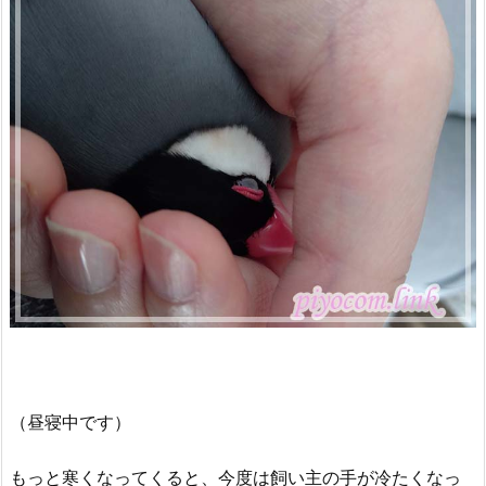
（昼寝中です）
もっと寒くなってくると、今度は飼い主の手が冷たくなっ