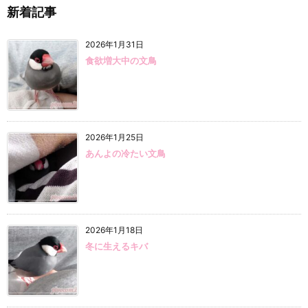
新着記事
2026年1月31日
食欲増大中の文鳥
2026年1月25日
あんよの冷たい文鳥
2026年1月18日
冬に生えるキバ