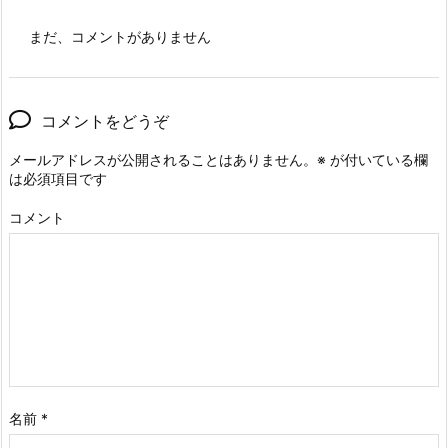
まだ、コメントがありません
コメントをどうぞ
メールアドレスが公開されることはありません。
※
が付いている欄
は必須項目です
コメント
名前
*