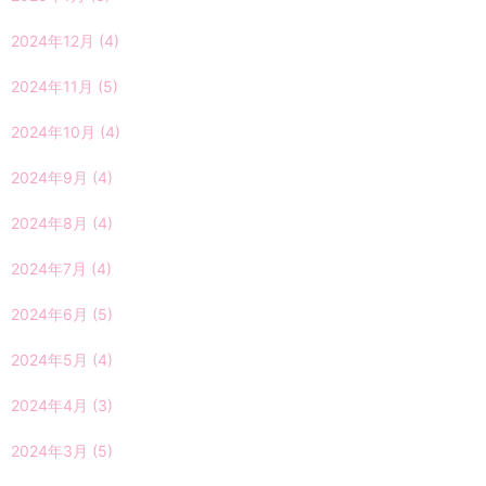
2024年12月
(4)
2024年11月
(5)
2024年10月
(4)
2024年9月
(4)
2024年8月
(4)
2024年7月
(4)
2024年6月
(5)
2024年5月
(4)
2024年4月
(3)
2024年3月
(5)