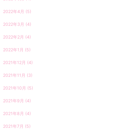
2022年4月
(5)
2022年3月
(4)
2022年2月
(4)
2022年1月
(5)
2021年12月
(4)
2021年11月
(3)
2021年10月
(5)
2021年9月
(4)
2021年8月
(4)
2021年7月
(5)