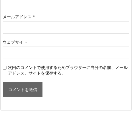
メールアドレス
*
ウェブサイト
次回のコメントで使用するためブラウザーに自分の名前、メール
アドレス、サイトを保存する。