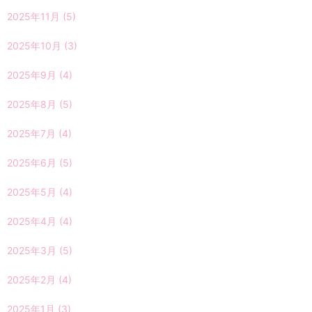
2025年11月
(5)
2025年10月
(3)
2025年9月
(4)
2025年8月
(5)
2025年7月
(4)
2025年6月
(5)
2025年5月
(4)
2025年4月
(4)
2025年3月
(5)
2025年2月
(4)
2025年1月
(3)