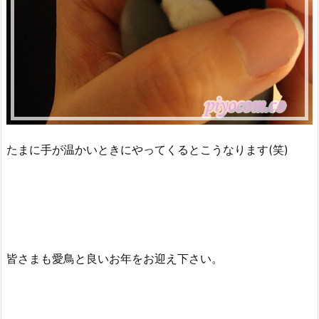
たまに手が温かいときにやってくるとこうなります(笑)
皆さまも愛鳥と良いお年をお迎え下さい。