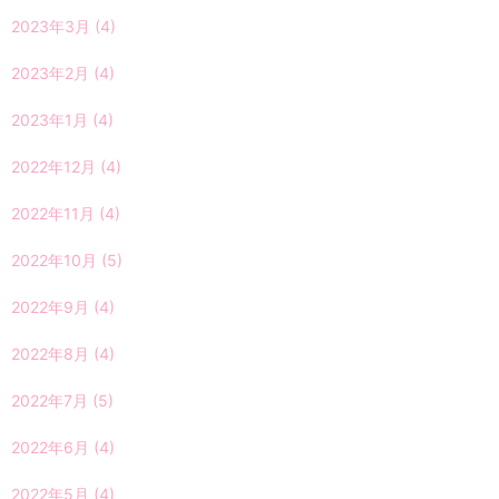
2023年3月
(4)
2023年2月
(4)
2023年1月
(4)
2022年12月
(4)
2022年11月
(4)
2022年10月
(5)
2022年9月
(4)
2022年8月
(4)
2022年7月
(5)
2022年6月
(4)
2022年5月
(4)