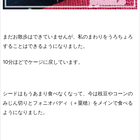
まだお散歩はできていませんが、私のまわりをうろちょろ
することはできるようになりました。
10分ほどでケージに戻しています。
シードはもうあまり食べなくなって、今は枝豆やコーンの
みじん切りとフォニオパディ（＋粟穂）をメインで食べる
ようになりました。