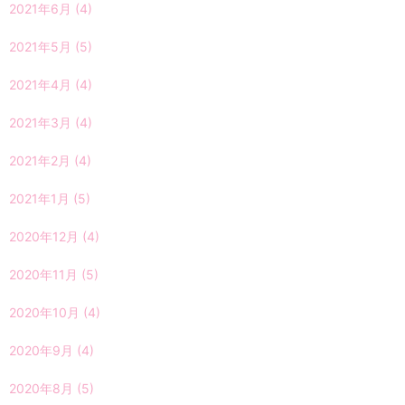
2021年6月
(4)
2021年5月
(5)
2021年4月
(4)
2021年3月
(4)
2021年2月
(4)
2021年1月
(5)
2020年12月
(4)
2020年11月
(5)
2020年10月
(4)
2020年9月
(4)
2020年8月
(5)