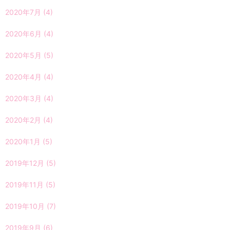
2020年7月
(4)
2020年6月
(4)
2020年5月
(5)
2020年4月
(4)
2020年3月
(4)
2020年2月
(4)
2020年1月
(5)
2019年12月
(5)
2019年11月
(5)
2019年10月
(7)
2019年9月
(6)