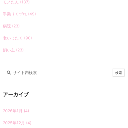
モノたん
(137)
手乗りくずれ
(49)
病院
(23)
老いじたく
(90)
飼い主
(23)
アーカイブ
2026年1月
(4)
2025年12月
(4)