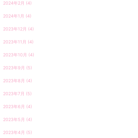
2024年2月
(4)
2024年1月
(4)
2023年12月
(4)
2023年11月
(4)
2023年10月
(4)
2023年9月
(5)
2023年8月
(4)
2023年7月
(5)
2023年6月
(4)
2023年5月
(4)
2023年4月
(5)