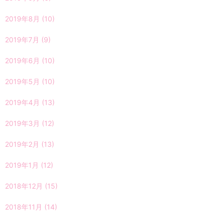
2019年8月
(10)
2019年7月
(9)
2019年6月
(10)
2019年5月
(10)
2019年4月
(13)
2019年3月
(12)
2019年2月
(13)
2019年1月
(12)
2018年12月
(15)
2018年11月
(14)