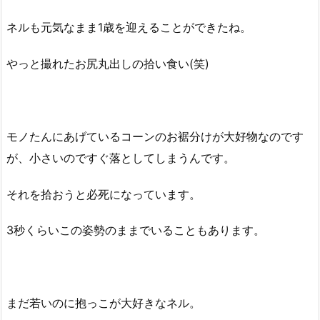
ネルも元気なまま1歳を迎えることができたね。
やっと撮れたお尻丸出しの拾い食い(笑)
モノたんにあげているコーンのお裾分けが大好物なのです
が、小さいのですぐ落としてしまうんです。
それを拾おうと必死になっています。
3秒くらいこの姿勢のままでいることもあります。
まだ若いのに抱っこが大好きなネル。