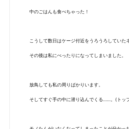
中のごはんも食べちゃった！
こうして数日はケージ付近をうろうろしていた
その後は私にべったりになってしまいました。
放鳥しても私の周りばかりいます。
そしてすぐ手の中に潜り込んでくる……。(トッ
モノたんがいなくなってしまったことが分かっ