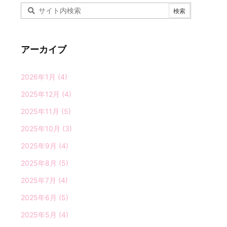
アーカイブ
2026年1月
(4)
2025年12月
(4)
2025年11月
(5)
2025年10月
(3)
2025年9月
(4)
2025年8月
(5)
2025年7月
(4)
2025年6月
(5)
2025年5月
(4)