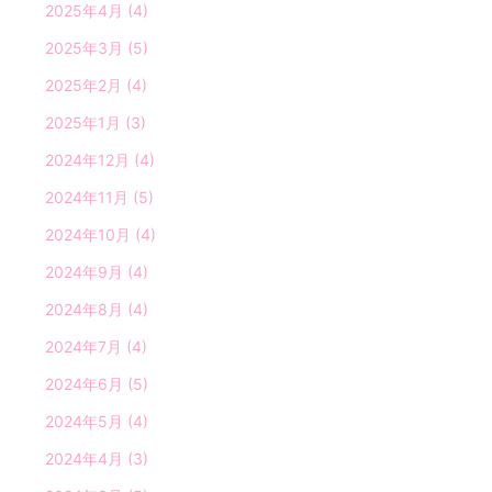
2025年4月
(4)
2025年3月
(5)
2025年2月
(4)
2025年1月
(3)
2024年12月
(4)
2024年11月
(5)
2024年10月
(4)
2024年9月
(4)
2024年8月
(4)
2024年7月
(4)
2024年6月
(5)
2024年5月
(4)
2024年4月
(3)