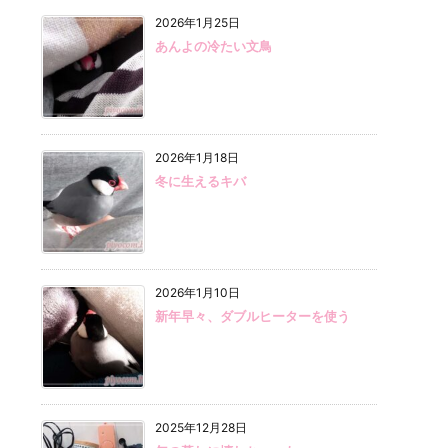
2026年1月25日
あんよの冷たい文鳥
2026年1月18日
冬に生えるキバ
2026年1月10日
新年早々、ダブルヒーターを使う
2025年12月28日