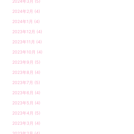
2024年3月
(5)
2024年2月
(4)
2024年1月
(4)
2023年12月
(4)
2023年11月
(4)
2023年10月
(4)
2023年9月
(5)
2023年8月
(4)
2023年7月
(5)
2023年6月
(4)
2023年5月
(4)
2023年4月
(5)
2023年3月
(4)
2023年2月
(4)