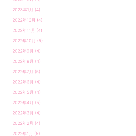
2023年1月
(4)
2022年12月
(4)
2022年11月
(4)
2022年10月
(5)
2022年9月
(4)
2022年8月
(4)
2022年7月
(5)
2022年6月
(4)
2022年5月
(4)
2022年4月
(5)
2022年3月
(4)
2022年2月
(4)
2022年1月
(5)