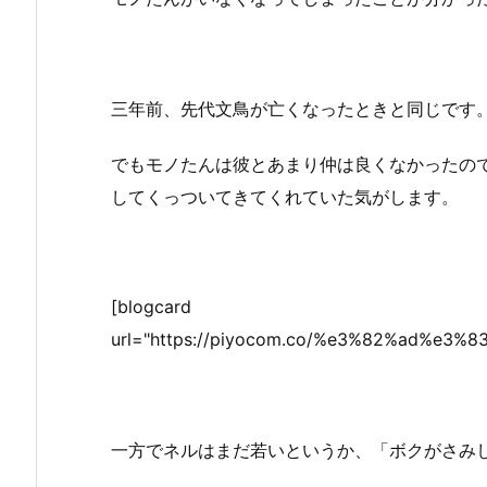
三年前、先代文鳥が亡くなったときと同じです
でもモノたんは彼とあまり仲は良くなかったの
してくっついてきてくれていた気がします。
[blogcard
url="https://piyocom.co/%e3%82%ad%
一方でネルはまだ若いというか、「ボクがさみし