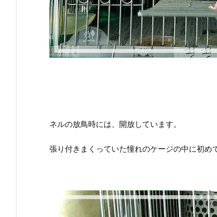
ネルの放鳥時には、開放しています。
張り付きまくっていた憧れのケージの中に初めて