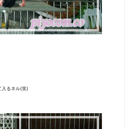
入るネル(笑)