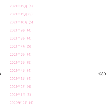
2021年12月
(4)
2021年11月
(3)
2021年10月
(5)
2021年9月
(4)
2021年8月
(4)
2021年7月
(5)
2021年6月
(4)
2021年5月
(5)
2021年4月
(4)
e3%81%af%e9%a6%b4%e3%82%8c%e3%81%a5%e3%82%89
2021年3月
(4)
2021年2月
(4)
2021年1月
(5)
2020年12月
(4)