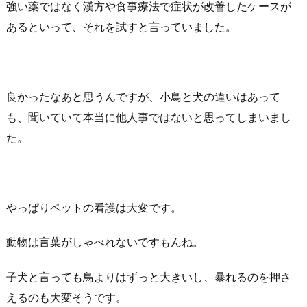
強い薬ではなく漢方や食事療法で症状が改善したケースが
あるといって、それを試すと言っていました。
良かったなあと思うんですが、小鳥と犬の違いはあって
も、聞いていて本当に他人事ではないと思ってしまいまし
た。
やっぱりペットの看護は大変です。
動物は言葉がしゃべれないですもんね。
子犬と言っても鳥よりはずっと大きいし、暴れるのを押さ
えるのも大変そうです。