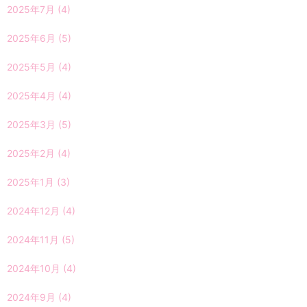
2025年7月
(4)
2025年6月
(5)
2025年5月
(4)
2025年4月
(4)
2025年3月
(5)
2025年2月
(4)
2025年1月
(3)
2024年12月
(4)
2024年11月
(5)
2024年10月
(4)
2024年9月
(4)