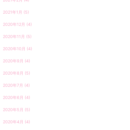
2021年1月
(5)
2020年12月
(4)
2020年11月
(5)
2020年10月
(4)
2020年9月
(4)
2020年8月
(5)
2020年7月
(4)
2020年6月
(4)
2020年5月
(5)
2020年4月
(4)