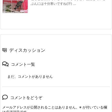
ぶんには十分寒いですね(汗) ...
ディスカッション
コメント一覧
まだ、コメントがありません
コメントをどうぞ
メールアドレスが公開されることはありません。
※
が付いている欄
は必須項目です