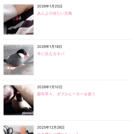
2026年1月25日
あんよの冷たい文鳥
2026年1月18日
冬に生えるキバ
2026年1月10日
新年早々、ダブルヒーターを使う
2025年12月28日