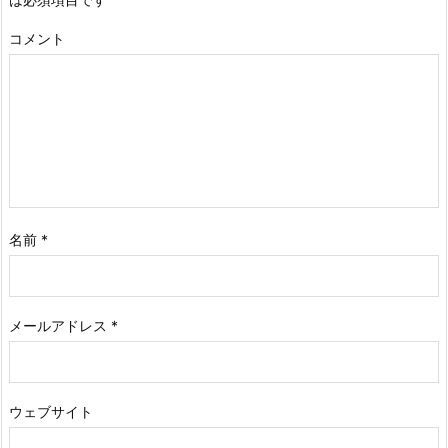
コメント
名前
*
メールアドレス
*
ウェブサイト