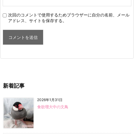
次回のコメントで使用するためブラウザーに自分の名前、メール
アドレス、サイトを保存する。
新着記事
2026年1月31日
食欲増大中の文鳥