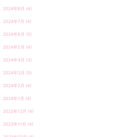
2024年8月
(4)
2024年7月
(4)
2024年6月
(5)
2024年5月
(4)
2024年4月
(3)
2024年3月
(5)
2024年2月
(4)
2024年1月
(4)
2023年12月
(4)
2023年11月
(4)
2023年10月
(4)