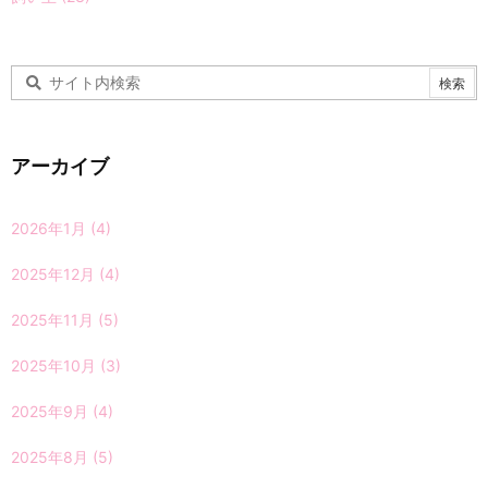
アーカイブ
2026年1月
(4)
2025年12月
(4)
2025年11月
(5)
2025年10月
(3)
2025年9月
(4)
2025年8月
(5)