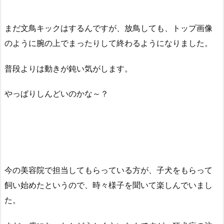
まだ文鳥キックはするんですが、放鳥しても、トップ画像
のように腕の上でまったりして終わるようになりました。
普段よりは動きが鈍い気がします。
やっぱりしんどいのかな～？
今の美容院で担当してもらっている方が、子犬をもらって
飼い始めたというので、時々様子を聞いて楽しんでいまし
た。