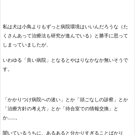
私は犬は小鳥よりもずっと病院環境はいいんだろうな（た
くさんあって治療法も研究が進んでいる）と勝手に思って
しまっていましたが、
いわゆる「良い病院」となるとやはりなかなか無いそうで
す。
「かかりつけ病院への迷い」とか「頭ごなしの診察」とか
「治療方針の考え方」とか「待合室での情報交換」と
か……。
聞いているうちに、あるあると分かりすぎることばかり