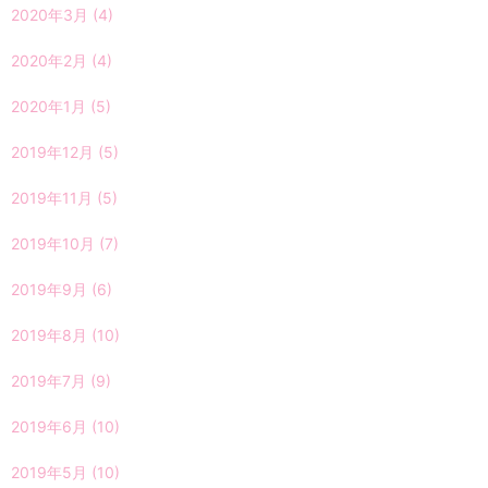
2020年3月
(4)
2020年2月
(4)
2020年1月
(5)
2019年12月
(5)
2019年11月
(5)
2019年10月
(7)
2019年9月
(6)
2019年8月
(10)
2019年7月
(9)
2019年6月
(10)
2019年5月
(10)