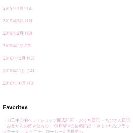
2019年4月
(13)
2019年3月
(12)
2019年2月
(13)
2019年1月
(12)
2018年12月
(15)
2018年11月
(14)
2018年10月
(13)
Favorites
・自己中心的ペットショップ開店計画
・おうち日記
・ちぴさん日記
・みかりんの好きなもの
・CHYARAの徒然日記
・きまぐれなブラッ
クチーク
・ようこそ、ぴーちゃんの世界へ