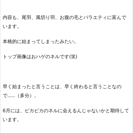
内容も、尾羽、風切り羽、お腹の毛とバラエティに富んで
います。
本格的に始まってしまったみたい。
トップ画像はおハゲのネルです(笑)
早く始まったと言うことは、早く終わると言うことなの
で……（多分）。
6月には、ピカピカのネルに会えるんじゃないかと期待して
います。