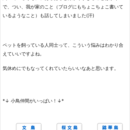
で、つい、我が家のこと（ブログにもちょこちょこ書いて
いるようなこと）も話してしまいました(汗)
ペットを飼っている人同士って、こういう悩みはわかり合
えていいですよね。
気休めにでもなってくれていたらいいなあと思います。
*↓ 小鳥仲間がいっぱい！↓*