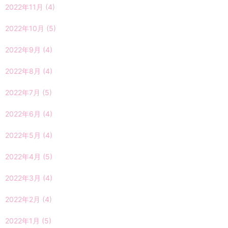
2022年11月
(4)
2022年10月
(5)
2022年9月
(4)
2022年8月
(4)
2022年7月
(5)
2022年6月
(4)
2022年5月
(4)
2022年4月
(5)
2022年3月
(4)
2022年2月
(4)
2022年1月
(5)