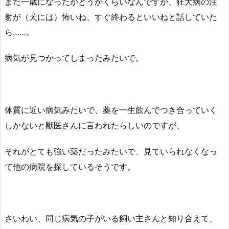
まだ一歳になったかどうかくらいなんですが、狂犬病の注
射が（犬には）怖いね、すぐ終わるといいねと話していた
ら……。
病気が見つかってしまったみたいで。
体質に近い病気みたいで、薬を一生飲んでつき合っていく
しかないと獣医さんに言われたらしいのですが、
それがとても強い薬だったみたいで、見ていられなくなっ
て他の病院を探しているそうです。
さいわい、同じ病気の子がいる飼い主さんと知り合えて、