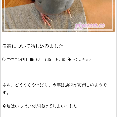
看護について話し込みました

2021年5月1日

ネル
,
病院
,
飼い主

キンカチョウ
ネル、どうやらやっぱり、今年は換羽が前倒しのようで
す。
今週はいっぱい羽が抜けてしまいました。