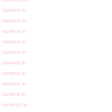
2023年9月
(5)
2023年8月
(4)
2023年7月
(5)
2023年6月
(4)
2023年5月
(4)
2023年4月
(5)
2023年3月
(4)
2023年2月
(4)
2023年1月
(4)
2022年12月
(4)