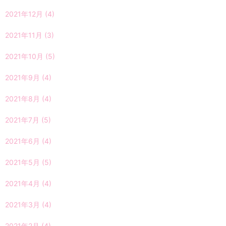
2021年12月
(4)
2021年11月
(3)
2021年10月
(5)
2021年9月
(4)
2021年8月
(4)
2021年7月
(5)
2021年6月
(4)
2021年5月
(5)
2021年4月
(4)
2021年3月
(4)
2021年2月
(4)