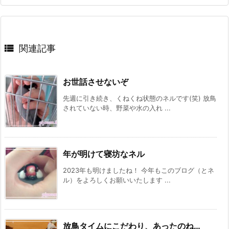

関連記事
お世話させないぞ
先週に引き続き、くねくね状態のネルです(笑) 放鳥
されていない時、野菜や水の入れ ...
年が明けて寝坊なネル
2023年も明けましたね！ 今年もこのブログ（とネ
ル）をよろしくお願いいたします ...
放鳥タイムにこだわり、あったのね…