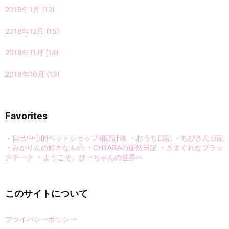
2019年1月
(12)
2018年12月
(15)
2018年11月
(14)
2018年10月
(13)
Favorites
・自己中心的ペットショップ開店計画
・おうち日記
・ちぴさん日記
・みかりんの好きなもの
・CHYARAの徒然日記
・きまぐれなブラッ
クチーク
・ようこそ、ぴーちゃんの世界へ
このサイトについて
プライバシーポリシー