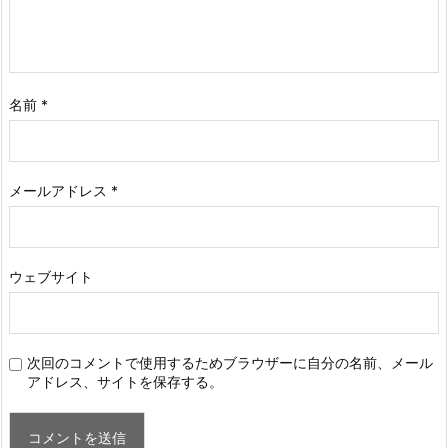
名前
*
メールアドレス
*
ウェブサイト
次回のコメントで使用するためブラウザーに自分の名前、メール
アドレス、サイトを保存する。