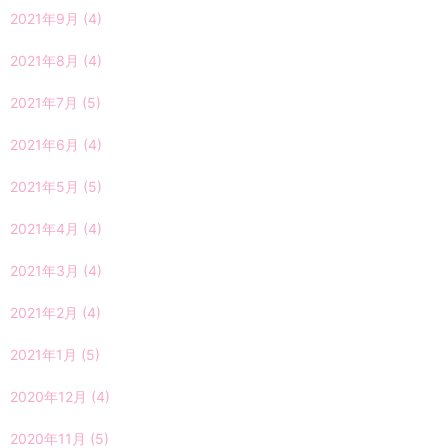
2021年9月
(4)
2021年8月
(4)
2021年7月
(5)
2021年6月
(4)
2021年5月
(5)
2021年4月
(4)
2021年3月
(4)
2021年2月
(4)
2021年1月
(5)
2020年12月
(4)
2020年11月
(5)