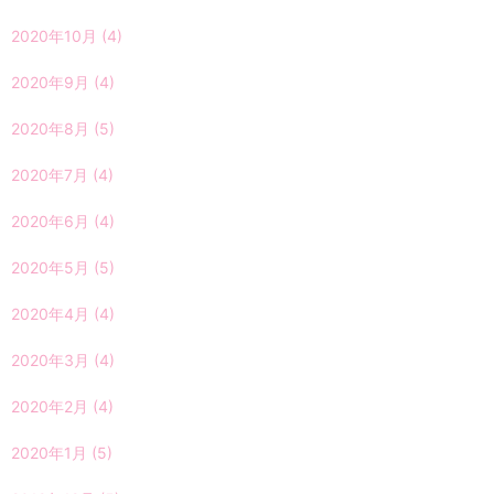
2020年10月
(4)
2020年9月
(4)
2020年8月
(5)
2020年7月
(4)
2020年6月
(4)
2020年5月
(5)
2020年4月
(4)
2020年3月
(4)
2020年2月
(4)
2020年1月
(5)