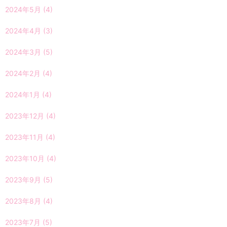
2024年5月
(4)
2024年4月
(3)
2024年3月
(5)
2024年2月
(4)
2024年1月
(4)
2023年12月
(4)
2023年11月
(4)
2023年10月
(4)
2023年9月
(5)
2023年8月
(4)
2023年7月
(5)