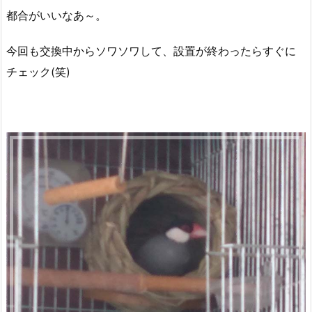
都合がいいなあ～。
今回も交換中からソワソワして、設置が終わったらすぐに
チェック(笑)