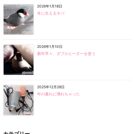
2026年1月18日
冬に生えるキバ
2026年1月10日
新年早々、ダブルヒーターを使う
2025年12月28日
年の暮れに壊れちゃった
カテゴリー