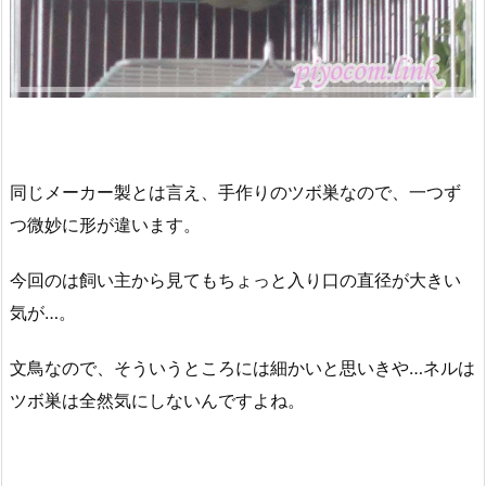
同じメーカー製とは言え、手作りのツボ巣なので、一つず
つ微妙に形が違います。
今回のは飼い主から見てもちょっと入り口の直径が大きい
気が…。
文鳥なので、そういうところには細かいと思いきや…ネルは
ツボ巣は全然気にしないんですよね。