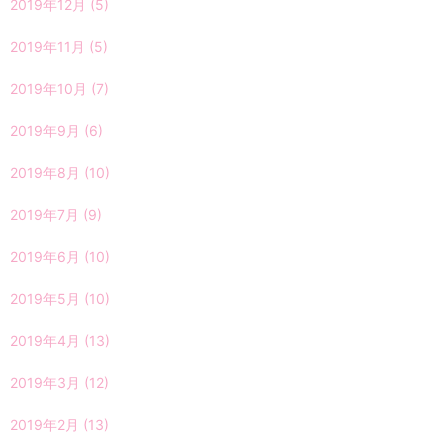
2019年12月
(5)
2019年11月
(5)
2019年10月
(7)
2019年9月
(6)
2019年8月
(10)
2019年7月
(9)
2019年6月
(10)
2019年5月
(10)
2019年4月
(13)
2019年3月
(12)
2019年2月
(13)