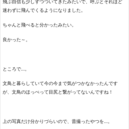
飛ぶ自信も少しずつついてきたみたいで、呼ぶとそれほど
迷わずに飛んでくるようになりました。
ちゃんと飛べると分かったみたい。
良かった～。
ところで…。
文鳥と暮らしていて今の今まで気がつかなかったんです
が、文鳥のほっぺって目尻と繋がってないんですね！
上の写真だけ分かりづらいので、昔撮ったやつを…。