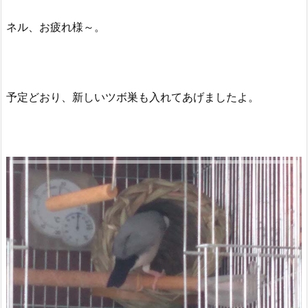
ネル、お疲れ様～。
予定どおり、新しいツボ巣も入れてあげましたよ。