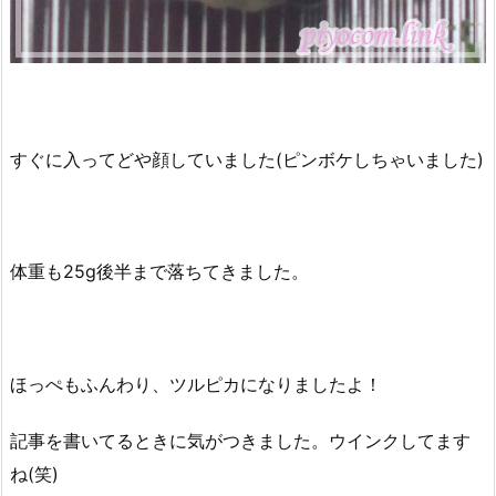
すぐに入ってどや顔していました(ピンボケしちゃいました)
体重も25g後半まで落ちてきました。
ほっぺもふんわり、ツルピカになりましたよ！
記事を書いてるときに気がつきました。ウインクしてます
ね(笑)