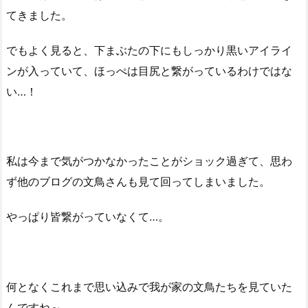
てきました。
でもよく見ると、下まぶたの下にもしっかり黒いアイライ
ンが入っていて、ほっぺは目尻と繋がっているわけではな
い…！
私は今まで気がつかなかったことがショック過ぎて、思わ
ず他のブログの文鳥さんも見て回ってしまいました。
やっぱり皆繋がっていなくて…。
何となくこれまで思い込みで我が家の文鳥たちを見ていた
んですね～。