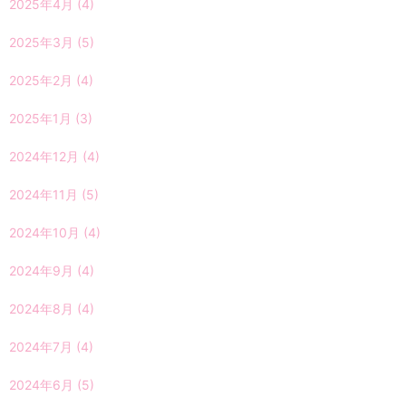
2025年4月
(4)
2025年3月
(5)
2025年2月
(4)
2025年1月
(3)
2024年12月
(4)
2024年11月
(5)
2024年10月
(4)
2024年9月
(4)
2024年8月
(4)
2024年7月
(4)
2024年6月
(5)