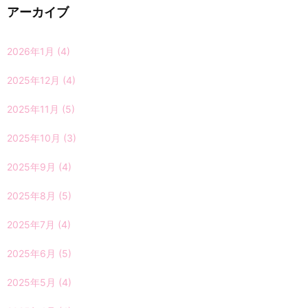
アーカイブ
2026年1月
(4)
2025年12月
(4)
2025年11月
(5)
2025年10月
(3)
2025年9月
(4)
2025年8月
(5)
2025年7月
(4)
2025年6月
(5)
2025年5月
(4)