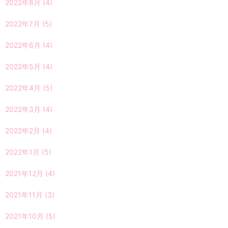
2022年8月
(4)
2022年7月
(5)
2022年6月
(4)
2022年5月
(4)
2022年4月
(5)
2022年3月
(4)
2022年2月
(4)
2022年1月
(5)
2021年12月
(4)
2021年11月
(3)
2021年10月
(5)