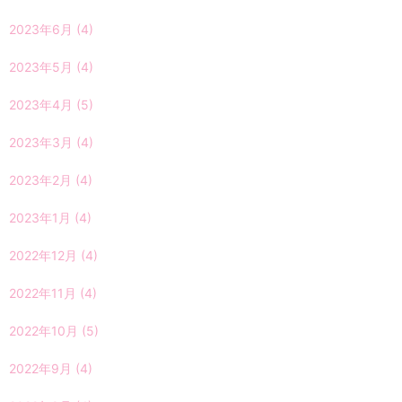
2023年6月
(4)
2023年5月
(4)
2023年4月
(5)
2023年3月
(4)
2023年2月
(4)
2023年1月
(4)
2022年12月
(4)
2022年11月
(4)
2022年10月
(5)
2022年9月
(4)