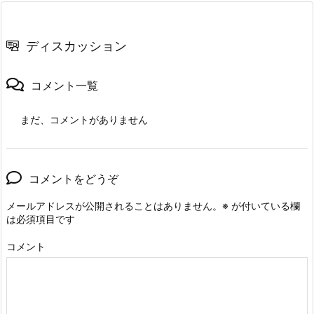
ディスカッション
コメント一覧
まだ、コメントがありません
コメントをどうぞ
メールアドレスが公開されることはありません。
※
が付いている欄
は必須項目です
コメント