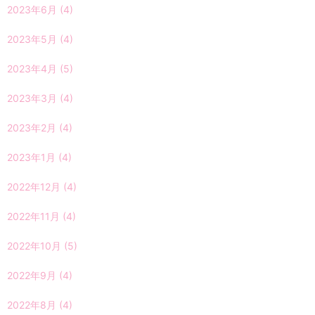
2023年6月
(4)
2023年5月
(4)
2023年4月
(5)
2023年3月
(4)
2023年2月
(4)
2023年1月
(4)
2022年12月
(4)
2022年11月
(4)
2022年10月
(5)
2022年9月
(4)
2022年8月
(4)