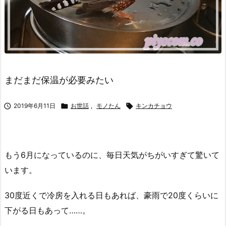
まだまだ保温が必要みたい

2019年6月11日

お世話
,
モノたん

キンカチョウ
もう6月になっているのに、毎日天気がちがいすぎて驚いて
います。
30度近くで冷房を入れる日もあれば、豪雨で20度くらいに
下がる日もあって……。