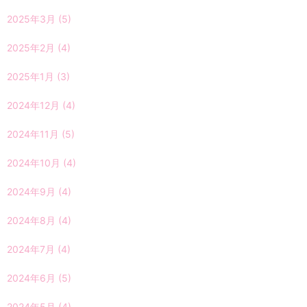
2025年3月
(5)
2025年2月
(4)
2025年1月
(3)
2024年12月
(4)
2024年11月
(5)
2024年10月
(4)
2024年9月
(4)
2024年8月
(4)
2024年7月
(4)
2024年6月
(5)
2024年5月
(4)