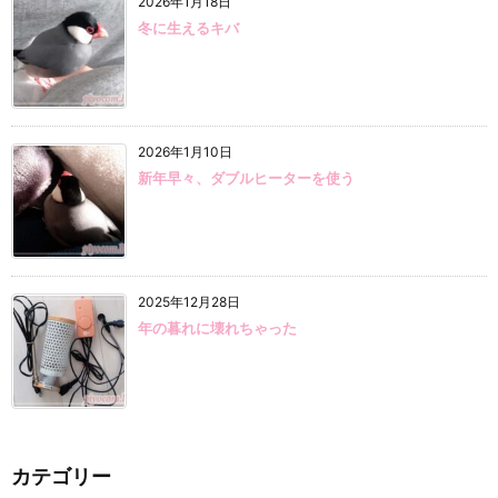
2026年1月18日
冬に生えるキバ
2026年1月10日
新年早々、ダブルヒーターを使う
2025年12月28日
年の暮れに壊れちゃった
カテゴリー