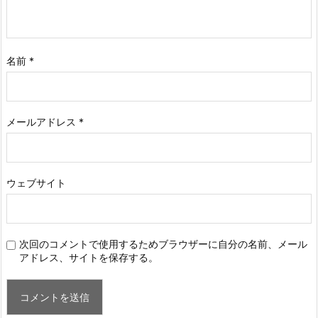
名前
*
メールアドレス
*
ウェブサイト
次回のコメントで使用するためブラウザーに自分の名前、メール
アドレス、サイトを保存する。