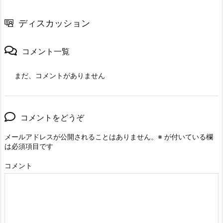
ディスカッション
コメント一覧
まだ、コメントがありません
コメントをどうぞ
メールアドレスが公開されることはありません。
※
が付いている欄
は必須項目です
コメント