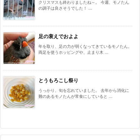
クリスマスも終わりましたね～。 今週、モノたん
の調子は良さそうでした！ ...
足の衰えでおよよ
年を取り、足の力が弱くなってきているモノたん。
両足を使うホッピングや、止まり木 ...
とうもろこし祭り
うっかり、旬を忘れていました。 去年から消化に
難のあるモノたんが常食にしていると ...