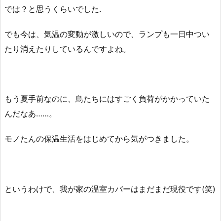
では？と思うくらいでした.
でも今は、気温の変動が激しいので、ランプも一日中つい
たり消えたりしているんですよね。
もう夏手前なのに、鳥たちにはすごく負荷がかかっていた
んだなあ……。
モノたんの保温生活をはじめてから気がつきました。
というわけで、我が家の温室カバーはまだまだ現役です(笑)