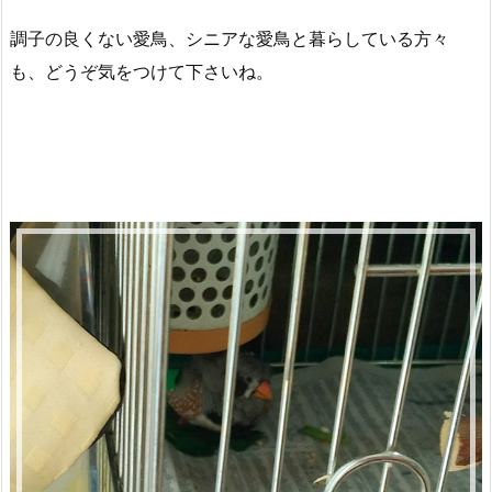
調子の良くない愛鳥、シニアな愛鳥と暮らしている方々
も、どうぞ気をつけて下さいね。