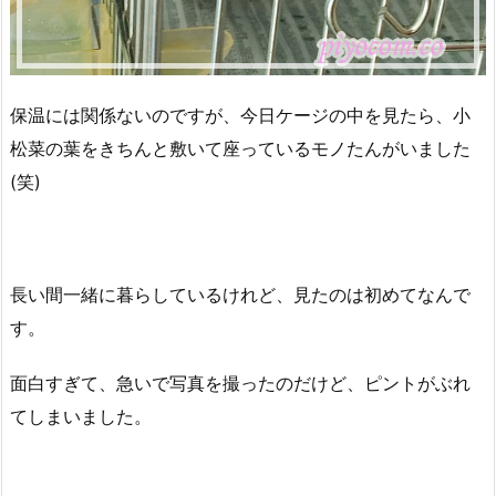
保温には関係ないのですが、今日ケージの中を見たら、小
松菜の葉をきちんと敷いて座っているモノたんがいました
(笑)
長い間一緒に暮らしているけれど、見たのは初めてなんで
す。
面白すぎて、急いで写真を撮ったのだけど、ピントがぶれ
てしまいました。