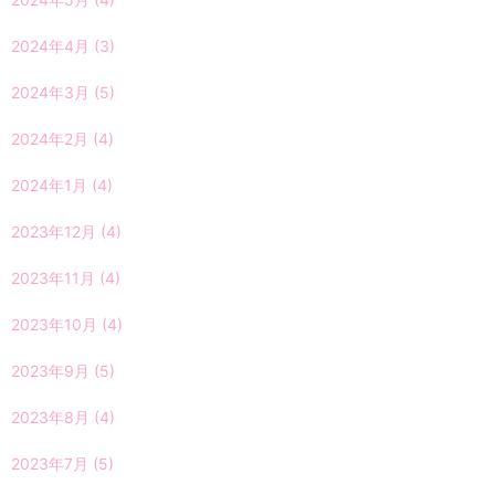
2024年4月
(3)
2024年3月
(5)
2024年2月
(4)
2024年1月
(4)
2023年12月
(4)
2023年11月
(4)
2023年10月
(4)
2023年9月
(5)
2023年8月
(4)
2023年7月
(5)