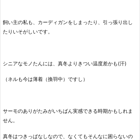
飼い主の私も、カーディガンをしまったり、引っ張り出し
たりいそがしいです。
シニアなモノたんには、真冬よりきつい温度差かも(汗)
（ネルも今は薄着（換羽中）ですし）
サーモのありがたみがいちばん実感できる時期かもしれま
せん。
真冬はつきっぱなしなので、なくてもそんなに困らないの