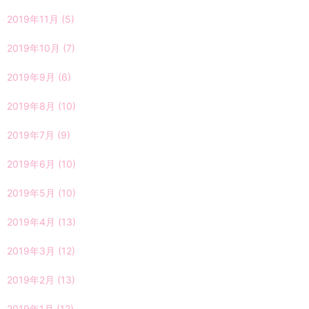
2019年11月
(5)
2019年10月
(7)
2019年9月
(6)
2019年8月
(10)
2019年7月
(9)
2019年6月
(10)
2019年5月
(10)
2019年4月
(13)
2019年3月
(12)
2019年2月
(13)
2019年1月
(12)