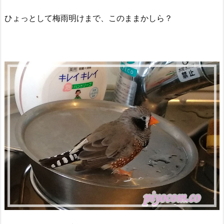
ひょっとして梅雨明けまで、このままかしら？