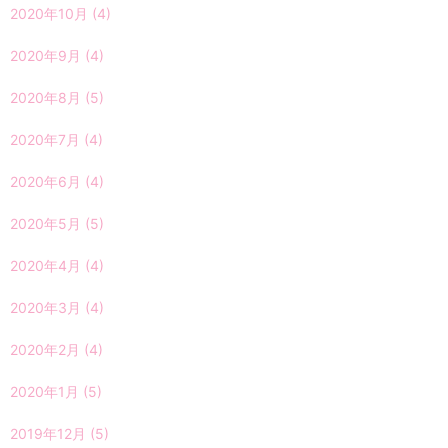
2020年10月
(4)
2020年9月
(4)
2020年8月
(5)
2020年7月
(4)
2020年6月
(4)
2020年5月
(5)
2020年4月
(4)
2020年3月
(4)
2020年2月
(4)
2020年1月
(5)
2019年12月
(5)