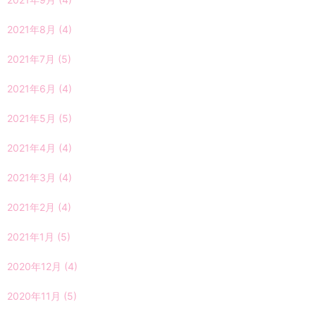
2021年8月
(4)
2021年7月
(5)
2021年6月
(4)
2021年5月
(5)
2021年4月
(4)
2021年3月
(4)
2021年2月
(4)
2021年1月
(5)
2020年12月
(4)
2020年11月
(5)