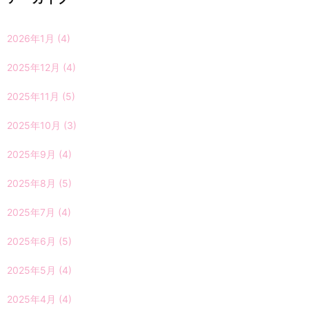
2026年1月
(4)
2025年12月
(4)
2025年11月
(5)
2025年10月
(3)
2025年9月
(4)
2025年8月
(5)
2025年7月
(4)
2025年6月
(5)
2025年5月
(4)
2025年4月
(4)