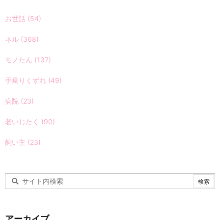
お世話
(54)
ネル
(368)
モノたん
(137)
手乗りくずれ
(49)
病院
(23)
老いじたく
(90)
飼い主
(23)
アーカイブ