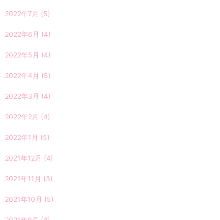
2022年7月
(5)
2022年6月
(4)
2022年5月
(4)
2022年4月
(5)
2022年3月
(4)
2022年2月
(4)
2022年1月
(5)
2021年12月
(4)
2021年11月
(3)
2021年10月
(5)
2021年9月
(4)