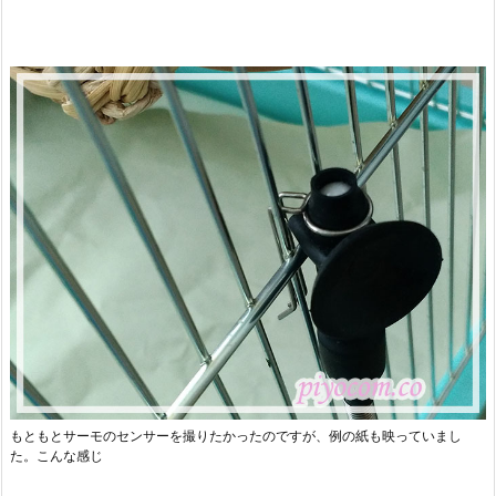
もともとサーモのセンサーを撮りたかったのですが、例の紙も映っていまし
た。こんな感じ