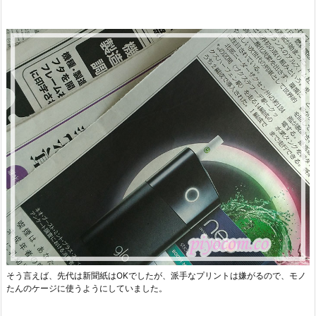
そう言えば、先代は新聞紙はOKでしたが、派手なプリントは嫌がるので、モノ
たんのケージに使うようにしていました。