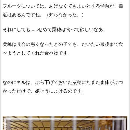
フルーツについては、あげなくてもよいとする傾向が、最
近はあるんですね。（知らなかった。）
それにしても……せめて粟穂は食べて欲しいなあ。
粟穂は具合の悪くなったどの子でも、だいたい最後まで食
べようとしてくれた食べ物です。
なのにネルは、ぶら下げておいた粟穂にたまたま体がぶつ
かっただけで、嫌そうによけるのです。