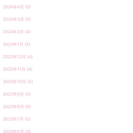
2024年4月
(3)
2024年3月
(5)
2024年2月
(4)
2024年1月
(4)
2023年12月
(4)
2023年11月
(4)
2023年10月
(4)
2023年9月
(5)
2023年8月
(4)
2023年7月
(5)
2023年6月
(4)