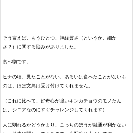
そう言えば、もうひとつ、神経質さ（というか、細か
さ？）に関する悩みがありました。
食べ物です。
ヒナの頃、見たことがない、あるいは食べたことがないも
のは、ほぼ文鳥は受け付けてくれません。
（これに比べて、好奇心が強いキンカチョウのモノたん
は、シニアなのにすぐチャレンジしてくれます）
人に馴れるかどうかより、こっちのほうが融通が利かない