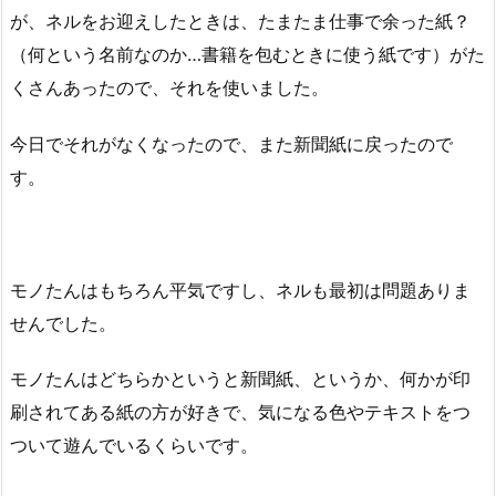
が、ネルをお迎えしたときは、たまたま仕事で余った紙？
（何という名前なのか…書籍を包むときに使う紙です）がた
くさんあったので、それを使いました。
今日でそれがなくなったので、また新聞紙に戻ったので
す。
モノたんはもちろん平気ですし、ネルも最初は問題ありま
せんでした。
モノたんはどちらかというと新聞紙、というか、何かが印
刷されてある紙の方が好きで、気になる色やテキストをつ
ついて遊んでいるくらいです。