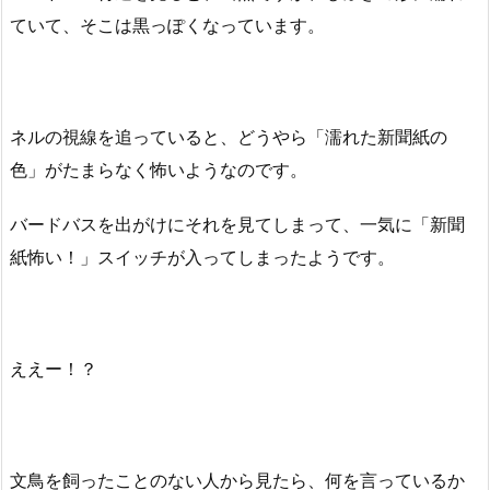
ていて、そこは黒っぽくなっています。
ネルの視線を追っていると、どうやら「濡れた新聞紙の
色」がたまらなく怖いようなのです。
バードバスを出がけにそれを見てしまって、一気に「新聞
紙怖い！」スイッチが入ってしまったようです。
ええー！？
文鳥を飼ったことのない人から見たら、何を言っているか