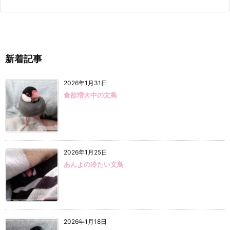
新着記事
2026年1月31日
食欲増大中の文鳥
2026年1月25日
あんよの冷たい文鳥
2026年1月18日