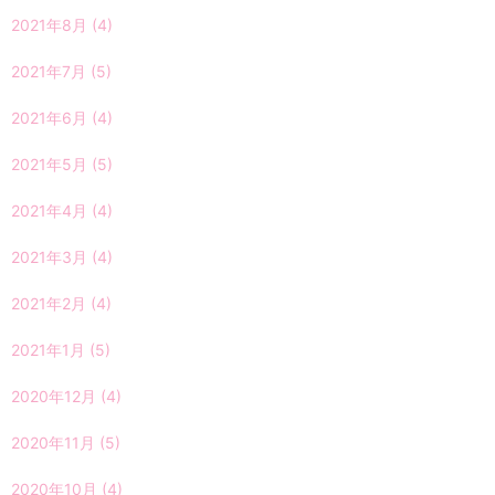
2021年8月
(4)
2021年7月
(5)
2021年6月
(4)
2021年5月
(5)
2021年4月
(4)
2021年3月
(4)
2021年2月
(4)
2021年1月
(5)
2020年12月
(4)
2020年11月
(5)
2020年10月
(4)