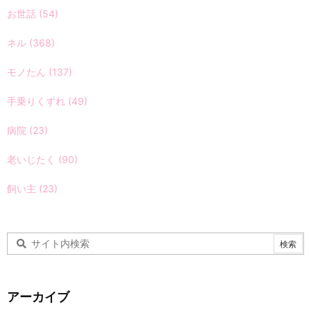
お世話
(54)
ネル
(368)
モノたん
(137)
手乗りくずれ
(49)
病院
(23)
老いじたく
(90)
飼い主
(23)
アーカイブ