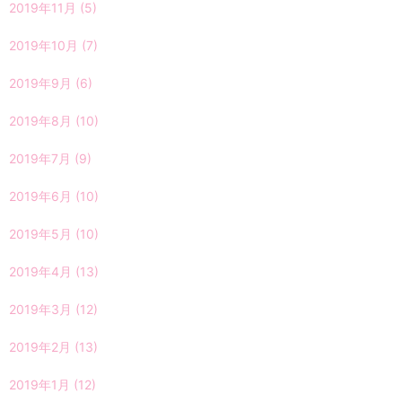
2019年11月
(5)
2019年10月
(7)
2019年9月
(6)
2019年8月
(10)
2019年7月
(9)
2019年6月
(10)
2019年5月
(10)
2019年4月
(13)
2019年3月
(12)
2019年2月
(13)
2019年1月
(12)