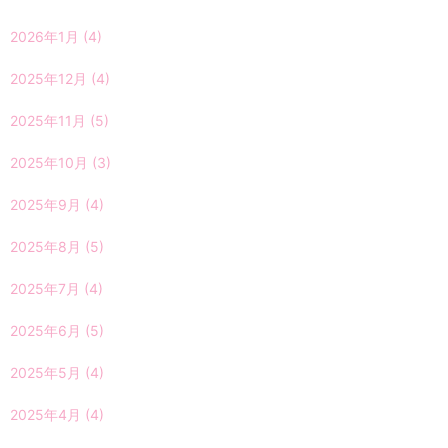
2026年1月
(4)
2025年12月
(4)
2025年11月
(5)
2025年10月
(3)
2025年9月
(4)
2025年8月
(5)
2025年7月
(4)
2025年6月
(5)
2025年5月
(4)
2025年4月
(4)