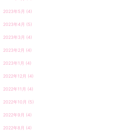
2023年5月
(4)
2023年4月
(5)
2023年3月
(4)
2023年2月
(4)
2023年1月
(4)
2022年12月
(4)
2022年11月
(4)
2022年10月
(5)
2022年9月
(4)
2022年8月
(4)