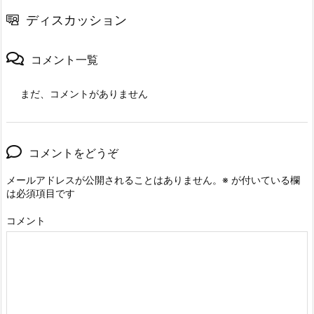
ディスカッション
コメント一覧
まだ、コメントがありません
コメントをどうぞ
メールアドレスが公開されることはありません。
※
が付いている欄
は必須項目です
コメント