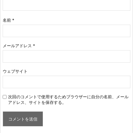
名前
*
メールアドレス
*
ウェブサイト
次回のコメントで使用するためブラウザーに自分の名前、メール
アドレス、サイトを保存する。