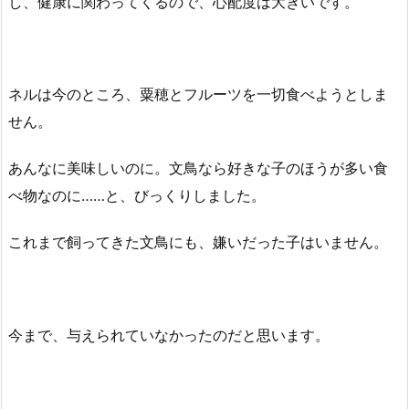
し、健康に関わってくるので、心配度は大きいです。
ネルは今のところ、粟穂とフルーツを一切食べようとしま
せん。
あんなに美味しいのに。文鳥なら好きな子のほうが多い食
べ物なのに……と、びっくりしました。
これまで飼ってきた文鳥にも、嫌いだった子はいません。
今まで、与えられていなかったのだと思います。