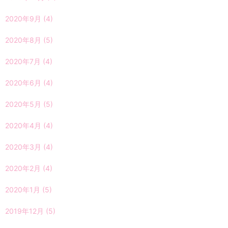
2020年9月
(4)
2020年8月
(5)
2020年7月
(4)
2020年6月
(4)
2020年5月
(5)
2020年4月
(4)
2020年3月
(4)
2020年2月
(4)
2020年1月
(5)
2019年12月
(5)