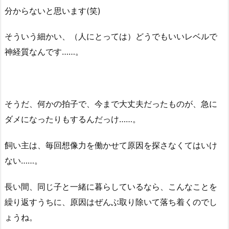
分からないと思います(笑)
そういう細かい、（人にとっては）どうでもいいレベルで
神経質なんです……。
そうだ、何かの拍子で、今まで大丈夫だったものが、急に
ダメになったりもするんだっけ……。
飼い主は、毎回想像力を働かせて原因を探さなくてはいけ
ない……。
長い間、同じ子と一緒に暮らしているなら、こんなことを
繰り返すうちに、原因はぜんぶ取り除いて落ち着くのでし
ょうね。