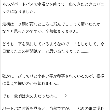
ネルがバードバスで水浴びを終えて、出てきたときにパニ
ックになりました。
最初は、水滴が変なところに飛んでしまって驚いたのか
な？と思ったのですが、全然収まりません。
どうも、下を気にしているようなので、「もしかして、今
日変えたこの新聞紙？」と思い当たりました……。
確かに、びっちりと小さい字が印字されているのが、模様
に見えて怖いのかも知れません。
でも、最初は大丈夫だったのに……？
バードバス付近を見ると、当然ですが、しぶきの形に濡れ