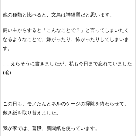
他の種類と比べると、文鳥は神経質だと思います。
飼い主からすると「こんなことで？」と言ってしまいたく
なるようなことで、嫌がったり、怖がったりしてしまいま
す。
……えらそうに書きましたが、私も今日まで忘れていました
(涙)
この日も、モノたんとネルのケージの掃除を終わらせて、
敷き紙を取り替えました。
我が家では、普段、新聞紙を使っています。