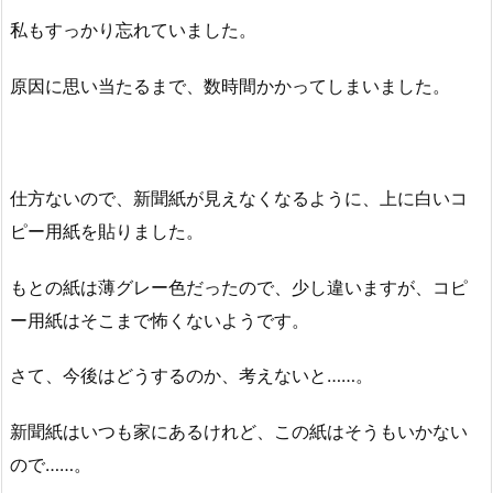
私もすっかり忘れていました。
原因に思い当たるまで、数時間かかってしまいました。
仕方ないので、新聞紙が見えなくなるように、上に白いコ
ピー用紙を貼りました。
もとの紙は薄グレー色だったので、少し違いますが、コピ
ー用紙はそこまで怖くないようです。
さて、今後はどうするのか、考えないと……。
新聞紙はいつも家にあるけれど、この紙はそうもいかない
ので……。