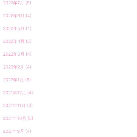
2022年7月
(5)
2022年6月
(4)
2022年5月
(4)
2022年4月
(5)
2022年3月
(4)
2022年2月
(4)
2022年1月
(5)
2021年12月
(4)
2021年11月
(3)
2021年10月
(5)
2021年9月
(4)