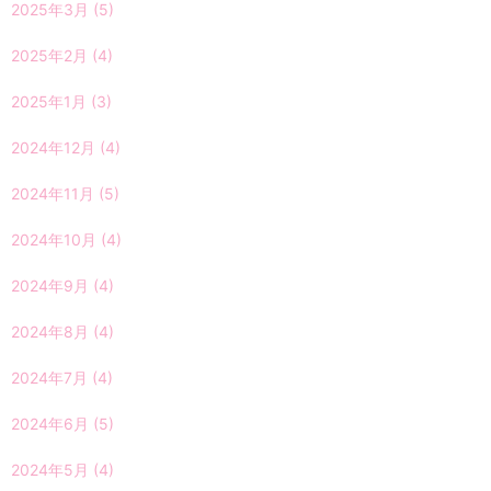
2025年3月
(5)
2025年2月
(4)
2025年1月
(3)
2024年12月
(4)
2024年11月
(5)
2024年10月
(4)
2024年9月
(4)
2024年8月
(4)
2024年7月
(4)
2024年6月
(5)
2024年5月
(4)