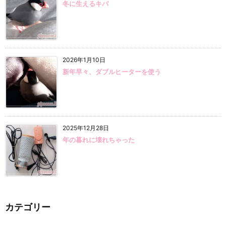
冬に生えるキバ
2026年1月10日
新年早々、ダブルヒーターを使う
2025年12月28日
年の暮れに壊れちゃった
カテゴリー