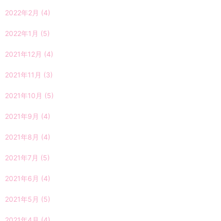
2022年2月
(4)
2022年1月
(5)
2021年12月
(4)
2021年11月
(3)
2021年10月
(5)
2021年9月
(4)
2021年8月
(4)
2021年7月
(5)
2021年6月
(4)
2021年5月
(5)
2021年4月
(4)