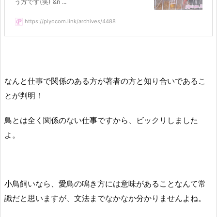
う方です(笑) &n ...
https://piyocom.link/archives/4488
なんと仕事で関係のある方が著者の方と知り合いであるこ
とが判明！
鳥とは全く関係のない仕事ですから、ビックリしました
よ。
小鳥飼いなら、愛鳥の鳴き方には意味があることなんて常
識だと思いますが、文法までなかなか分かりませんよね。