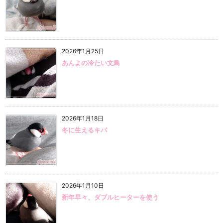
2026年1月25日
あんよの冷たい文鳥
2026年1月18日
冬に生えるキバ
2026年1月10日
新年早々、ダブルヒーターを使う