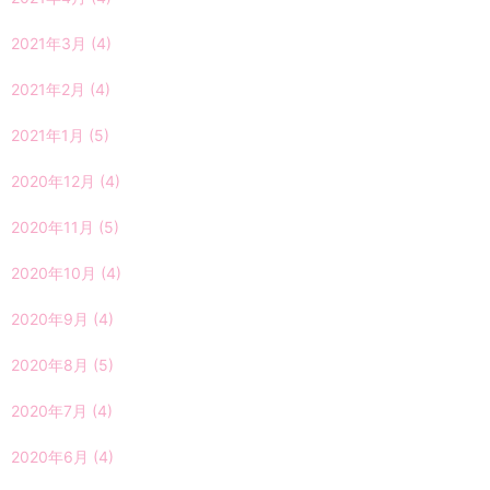
2021年3月
(4)
2021年2月
(4)
2021年1月
(5)
2020年12月
(4)
2020年11月
(5)
2020年10月
(4)
2020年9月
(4)
2020年8月
(5)
2020年7月
(4)
2020年6月
(4)