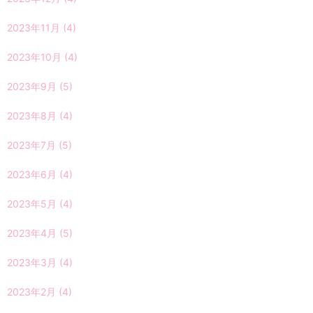
2023年11月
(4)
2023年10月
(4)
2023年9月
(5)
2023年8月
(4)
2023年7月
(5)
2023年6月
(4)
2023年5月
(4)
2023年4月
(5)
2023年3月
(4)
2023年2月
(4)