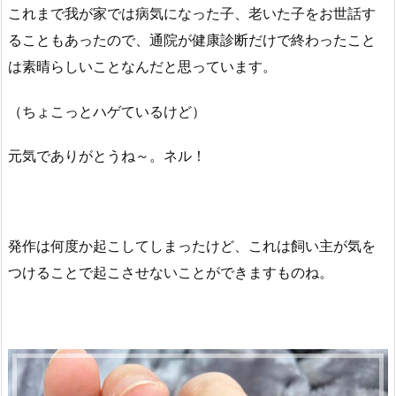
これまで我が家では病気になった子、老いた子をお世話す
ることもあったので、通院が健康診断だけで終わったこと
は素晴らしいことなんだと思っています。
（ちょこっとハゲているけど）
元気でありがとうね～。ネル！
発作は何度か起こしてしまったけど、これは飼い主が気を
つけることで起こさせないことができますものね。