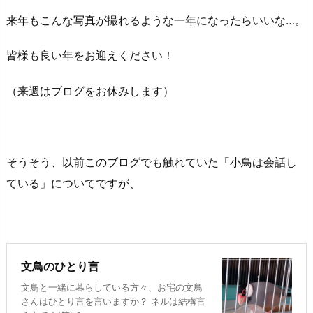
来年もこんな写真が撮れるような一年になったらいいな…。
皆様も良い年をお迎えください！
（来週はブログをお休みします）
そうそう、以前このブログでも触れていた「小鳥は会話し
ている」についてですが、
文鳥のひとり言
文鳥と一緒に暮らしている方々、お宅の文鳥
さんはひとり言を言いますか？ ネルは結構言