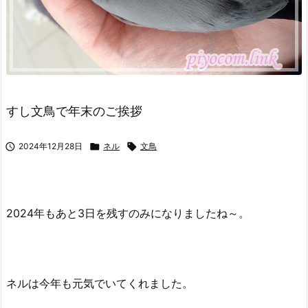
すし文鳥で年末のご挨拶

2024年12月28日

ネル

文鳥
2024年もあと3日を残すのみになりましたね～。
ネルは今年も元気でいてくれました。