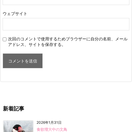
ウェブサイト
次回のコメントで使用するためブラウザーに自分の名前、メール
アドレス、サイトを保存する。
新着記事
2026年1月31日
食欲増大中の文鳥