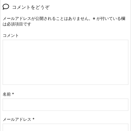
コメントをどうぞ
メールアドレスが公開されることはありません。
※
が付いている欄
は必須項目です
コメント
名前
*
メールアドレス
*