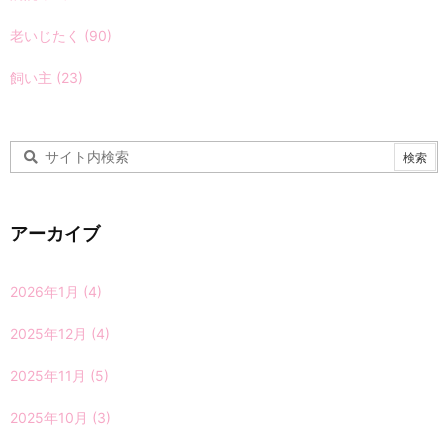
老いじたく
(90)
飼い主
(23)
アーカイブ
2026年1月
(4)
2025年12月
(4)
2025年11月
(5)
2025年10月
(3)