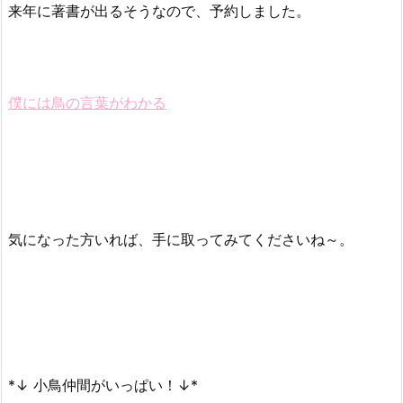
来年に著書が出るそうなので、予約しました。
僕には鳥の言葉がわかる
気になった方いれば、手に取ってみてくださいね～。
*↓ 小鳥仲間がいっぱい！↓*