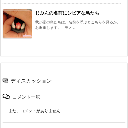
じぶんの名前にシビアな鳥たち
我が家の鳥たちは、名前を呼ぶとこちらを見るか、
お返事します。 モノ ...
ディスカッション
コメント一覧
まだ、コメントがありません