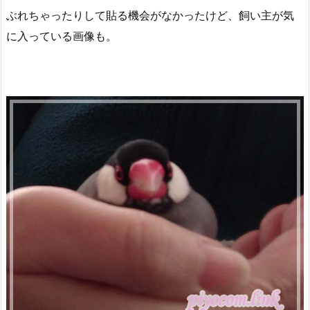
ぶれちゃったりして貼る機会がなかったけど、飼い主が気
に入っている画像も。