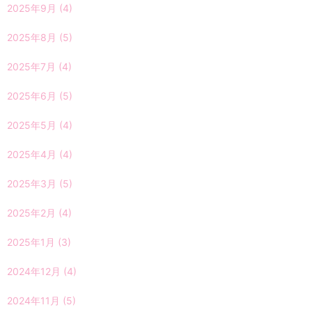
2025年9月
(4)
2025年8月
(5)
2025年7月
(4)
2025年6月
(5)
2025年5月
(4)
2025年4月
(4)
2025年3月
(5)
2025年2月
(4)
2025年1月
(3)
2024年12月
(4)
2024年11月
(5)