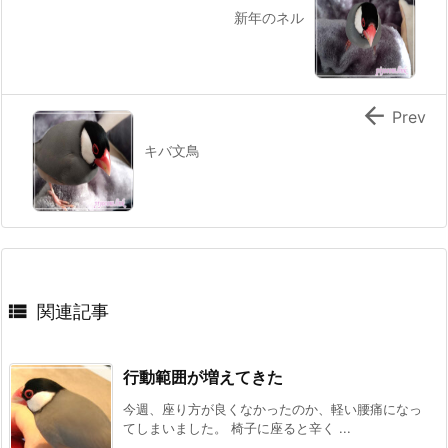
新年のネル

Prev
キバ文鳥

関連記事
行動範囲が増えてきた
今週、座り方が良くなかったのか、軽い腰痛になっ
てしまいました。 椅子に座ると辛く ...