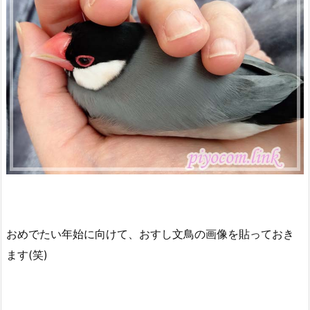
おめでたい年始に向けて、おすし文鳥の画像を貼っておき
ます(笑)