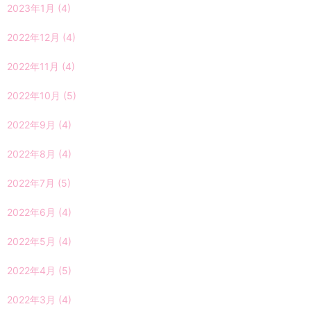
2023年1月
(4)
2022年12月
(4)
2022年11月
(4)
2022年10月
(5)
2022年9月
(4)
2022年8月
(4)
2022年7月
(5)
2022年6月
(4)
2022年5月
(4)
2022年4月
(5)
2022年3月
(4)