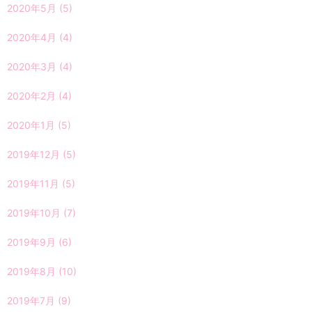
2020年5月
(5)
2020年4月
(4)
2020年3月
(4)
2020年2月
(4)
2020年1月
(5)
2019年12月
(5)
2019年11月
(5)
2019年10月
(7)
2019年9月
(6)
2019年8月
(10)
2019年7月
(9)