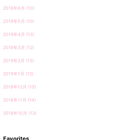
2019年6月
(10)
2019年5月
(10)
2019年4月
(13)
2019年3月
(12)
2019年2月
(13)
2019年1月
(12)
2018年12月
(15)
2018年11月
(14)
2018年10月
(13)
Favorites