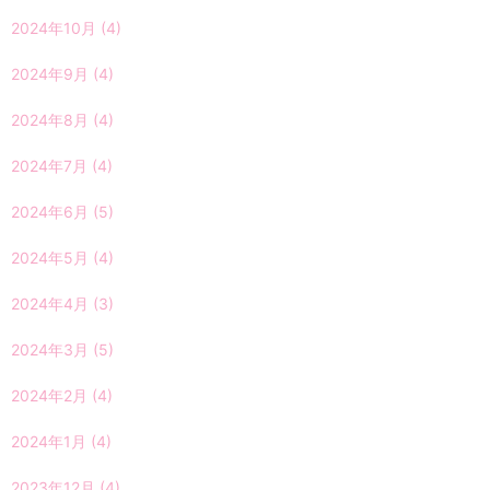
2024年10月
(4)
2024年9月
(4)
2024年8月
(4)
2024年7月
(4)
2024年6月
(5)
2024年5月
(4)
2024年4月
(3)
2024年3月
(5)
2024年2月
(4)
2024年1月
(4)
2023年12月
(4)